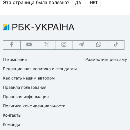
Эта страница была полезна?
ДА
НЕТ
О компании
Разместить рекламу
Редакционная политика и стандарты
Как стать нашим автором
Правила пользования
Правовая информация
Политика конфиденциальности
Контакты
Команда