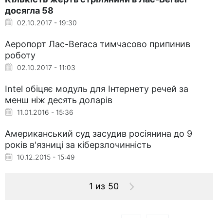
досягла 58
02.10.2017 - 19:30
Аеропорт Лас-Вегаса тимчасово припинив
роботу
02.10.2017 - 11:03
Intel обіцяє модуль для Інтернету речей за
менш ніж десять доларів
11.01.2016 - 15:36
Американський суд засудив росіянина до 9
років в'язниці за кіберзлочинність
10.12.2015 - 15:49
1 из 50