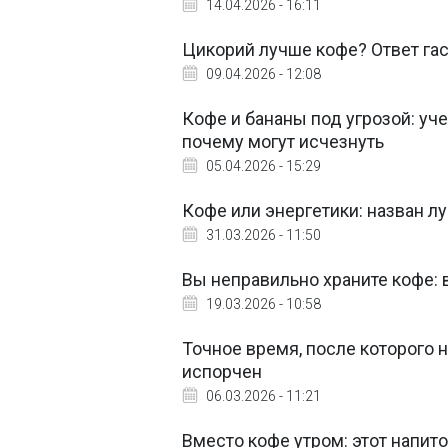
14.04.2026 - 16:11
Цикорий лучше кофе? Ответ гас
09.04.2026 - 12:08
Кофе и бананы под угрозой: уч
почему могут исчезнуть
05.04.2026 - 15:29
Кофе или энергетики: назван л
31.03.2026 - 11:50
Вы неправильно храните кофе: 
19.03.2026 - 10:58
Точное время, после которого н
испорчен
06.03.2026 - 11:21
Вместо кофе утром: этот напит