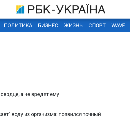
ПОЛИТИКА
БИЗНЕС
ЖИЗНЬ
СПОРТ
WAVE
сердце, а не вредят ему
ет" воду из организма: появился точный