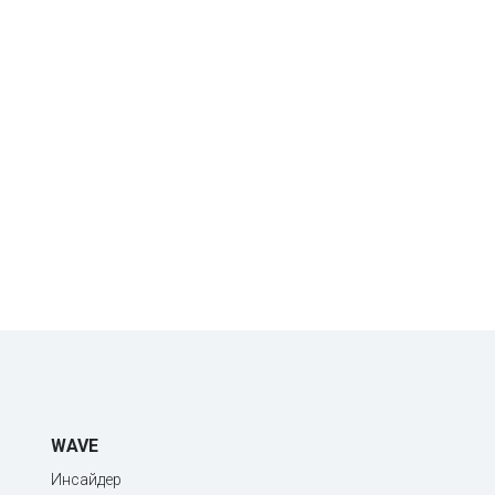
WAVE
Инсайдер