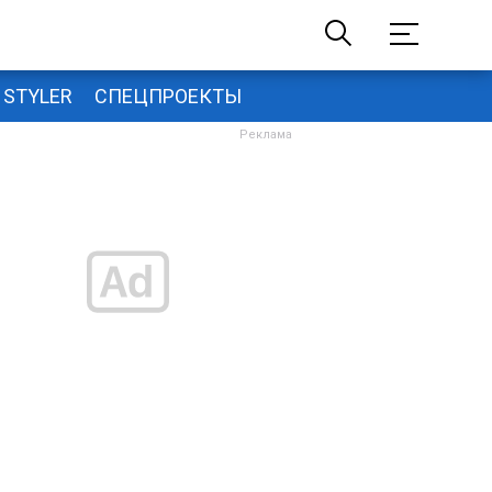
STYLER
СПЕЦПРОЕКТЫ