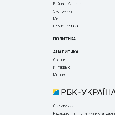
Война в Украине
Экономика
Мир
Происшествия
ПОЛИТИКА
АНАЛИТИКА
Статьи
Интервью
Мнения
О компании
Редакционная политика и стандарт