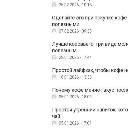
25.02.2026 - 10:18
Сделайте это при покупке кофе
полезными
07.02.2026 - 09:33
Лучше коровьего: три вида мо
полезным
28.01.2026 - 17:44
Простой лайфхак, чтобы кофе н
16.01.2026 - 13:33
Почему кофе меняет вкус посл
05.01.2026 - 18:03
Простой утренний напиток, кот
чай
05.01.2026 - 17:01