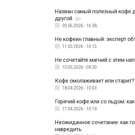
Назван самый полезный кофе д
другой
30.06.2026 - 16:38
Не кофеин главный: эксперт об
11.05.2026 - 10:15
Не сочетайте магний с этим нап
10.05.2026 - 09:20
Кофе омолаживает или старит?
18.04.2026 - 10:03
Горячий кофе или со льдом: ка
17.04.2026 - 10:19
Неожиданное сочетание: как г
навредить