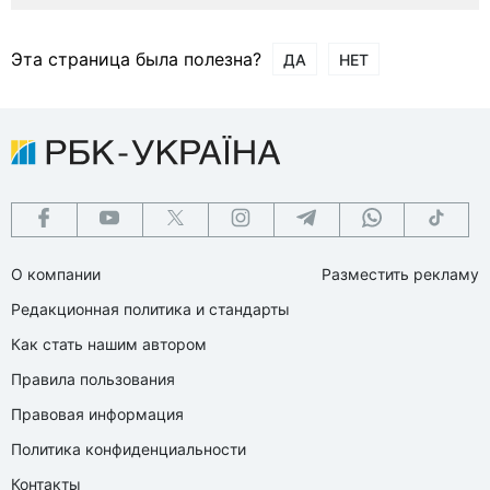
Эта страница была полезна?
ДА
НЕТ
О компании
Разместить рекламу
Редакционная политика и стандарты
Как стать нашим автором
Правила пользования
Правовая информация
Политика конфиденциальности
Контакты