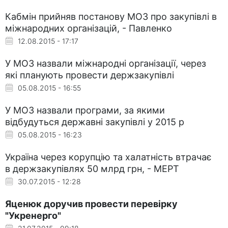
Кабмін прийняв постанову МОЗ про закупівлі в
міжнародних організацій, - Павленко
12.08.2015 - 17:17
У МОЗ назвали міжнародні організації, через
які планують провести держзакупівлі
05.08.2015 - 16:55
У МОЗ назвали програми, за якими
відбудуться державні закупівлі у 2015 р
05.08.2015 - 16:23
Україна через корупцію та халатність втрачає
в держзакупівлях 50 млрд грн, - МЕРТ
30.07.2015 - 12:28
Яценюк доручив провести перевірку
"Укренерго"