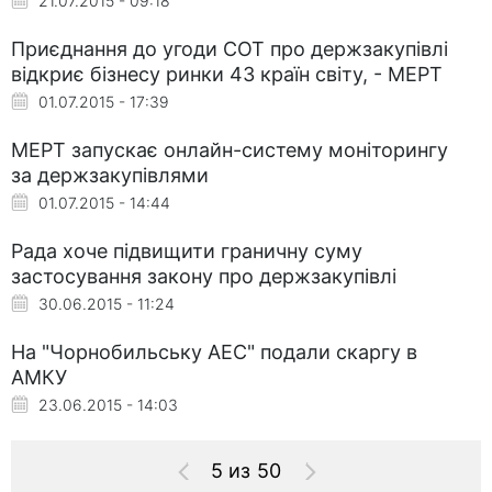
21.07.2015 - 09:18
Приєднання до угоди СОТ про держзакупівлі
відкриє бізнесу ринки 43 країн світу, - МЕРТ
01.07.2015 - 17:39
МЕРТ запускає онлайн-систему моніторингу
за держзакупівлями
01.07.2015 - 14:44
Рада хоче підвищити граничну суму
застосування закону про держзакупівлі
30.06.2015 - 11:24
На "Чорнобильську АЕС" подали скаргу в
АМКУ
23.06.2015 - 14:03
5 из 50