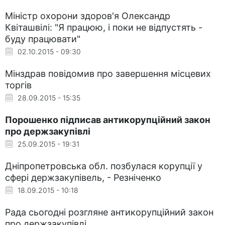
Міністр охорони здоров'я Олександр
Квіташвілі: "Я працюю, і поки не відпустять -
буду працювати"
02.10.2015 - 09:30
Мінздрав повідомив про завершення місцевих
торгів
28.09.2015 - 15:35
Порошенко підписав антикорупційний закон
про держзакупівлі
25.09.2015 - 19:31
Дніпропетровська обл. позбулася корупції у
сфері держзакупівель, - Резніченко
18.09.2015 - 10:18
Рада сьогодні розгляне антикорупційний закон
про держзакупівлі