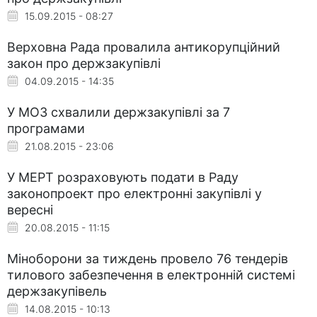
15.09.2015 - 08:27
Верховна Рада провалила антикорупційний
закон про держзакупівлі
04.09.2015 - 14:35
У МОЗ схвалили держзакупівлі за 7
програмами
21.08.2015 - 23:06
У МЕРТ розраховують подати в Раду
законопроект про електронні закупівлі у
вересні
20.08.2015 - 11:15
Міноборони за тиждень провело 76 тендерів
тилового забезпечення в електронній системі
держзакупівель
14.08.2015 - 10:13