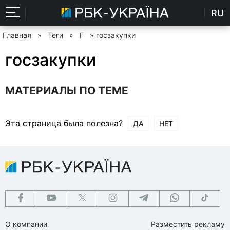
RU
Главная
»
Теги
»
Г
» госзакупки
госзакупки
МАТЕРИАЛЫ ПО ТЕМЕ
Эта страница была полезна?
ДА
НЕТ
О компании
Разместить рекламу