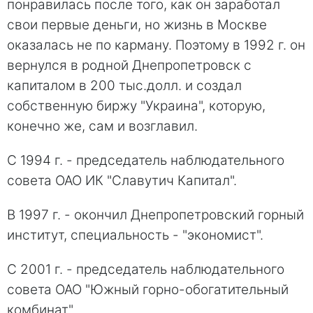
понравилась после того, как он заработал
свои первые деньги, но жизнь в Москве
оказалась не по карману. Поэтому в 1992 г. он
вернулся в родной Днепропетровск с
капиталом в 200 тыс.долл. и создал
собственную биржу "Украина", которую,
конечно же, сам и возглавил.
С 1994 г. - председатель наблюдательного
совета ОАО ИК "Славутич Капитал".
В 1997 г. - окончил Днепропетровский горный
институт, специальность - "экономист".
С 2001 г. - председатель наблюдательного
совета ОАО "Южный горно-обогатительный
комбинат".