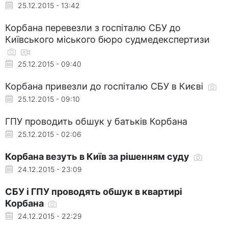
25.12.2015 - 13:42
Корбана перевезли з госпіталю СБУ до
Київського міського бюро судмедекспертизи
25.12.2015 - 09:40
Корбана привезли до госпіталю СБУ в Києві
25.12.2015 - 09:10
ГПУ проводить обшук у батьків Корбана
25.12.2015 - 02:06
Корбана везуть в Київ за рішенням суду
24.12.2015 - 23:09
СБУ і ГПУ проводять обшук в квартирі
Корбана
24.12.2015 - 22:29