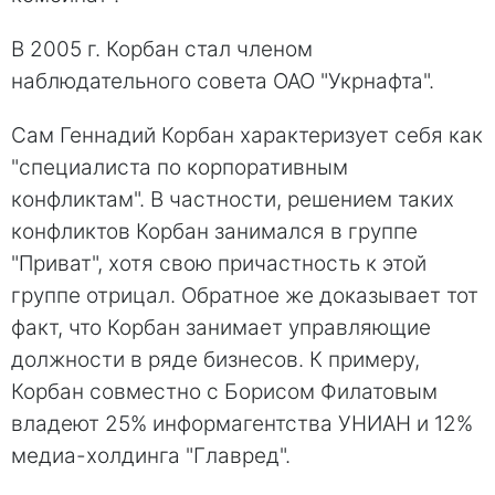
В 2005 г. Корбан стал членом
наблюдательного совета ОАО "Укрнафта".
Сам Геннадий Корбан характеризует себя как
"специалиста по корпоративным
конфликтам". В частности, решением таких
конфликтов Корбан занимался в группе
"Приват", хотя свою причастность к этой
группе отрицал. Обратное же доказывает тот
факт, что Корбан занимает управляющие
должности в ряде бизнесов. К примеру,
Корбан совместно с Борисом Филатовым
владеют 25% информагентства УНИАН и 12%
медиа-холдинга "Главред".