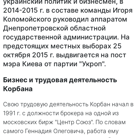
украинский политик и бизнесмен, в
2014-2015 г. в составе команды Игоря
Коломойского руководил аппаратом
Днепропетровской областной
государственной администрации. На
предстоящих местных выборах 25
октября 2015 г. выдвигается на пост
мэра Киева от партии "Укроп".
Бизнес и трудовая деятельность
Корбана
Свою трудовую деятельность Корбан начал в
1991 г. с должности брокера на одной из
московских бирж "Центр Союз". По словам
самого Геннадия Олеговича, работа ему