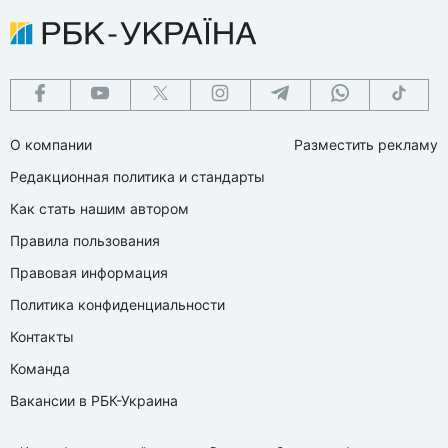
О компании
Разместить рекламу
Редакционная политика и стандарты
Как стать нашим автором
Правила пользования
Правовая информация
Политика конфиденциальности
Контакты
Команда
Вакансии в РБК-Украина