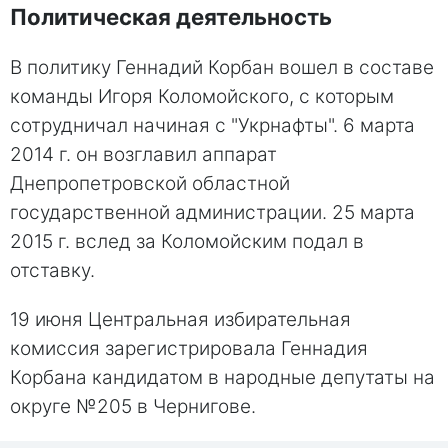
Политическая деятельность
В политику Геннадий Корбан вошел в составе
команды Игоря Коломойского, с которым
сотрудничал начиная с "Укрнафты". 6 марта
2014 г. он возглавил аппарат
Днепропетровской областной
государственной администрации. 25 марта
2015 г. вслед за Коломойским подал в
отставку.
19 июня Центральная избирательная
комиссия зарегистрировала Геннадия
Корбана кандидатом в народные депутаты на
округе №205 в Чернигове.