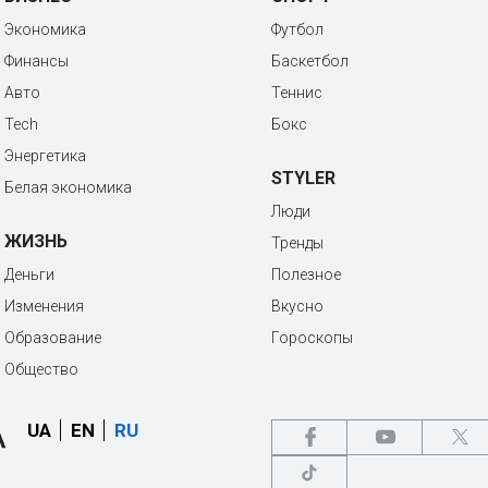
Экономика
Футбол
Финансы
Баскетбол
Авто
Теннис
Tech
Бокс
Энергетика
STYLER
Белая экономика
Люди
ЖИЗНЬ
Тренды
Деньги
Полезное
Изменения
Вкусно
Образование
Гороскопы
Общество
UA
EN
RU