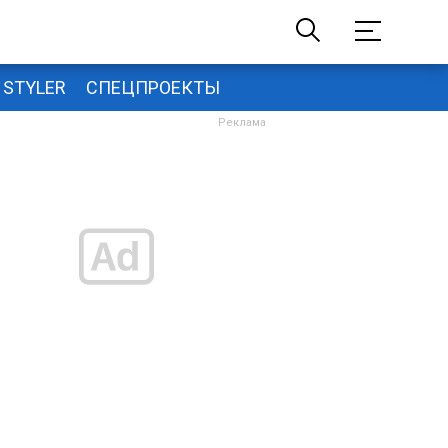
STYLER
СПЕЦПРОЕКТЫ