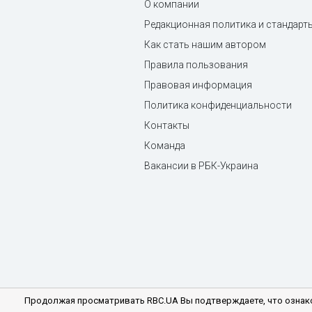
О компании
Редакционная политика и стандарт
Как стать нашим автором
Правила пользования
Правовая информация
Политика конфиденциальности
Контакты
Команда
Вакансии в РБК-Украина
Продолжая просматривать RBC.UA Вы подтверждаете, что ознако