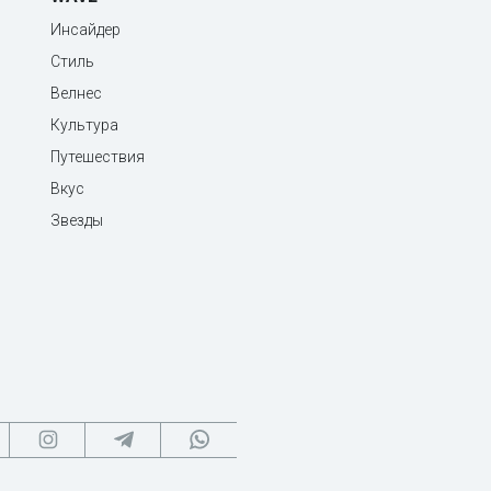
Инсайдер
Стиль
Велнес
Культура
Путешествия
Вкус
Звезды