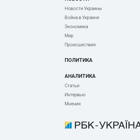
Новости Украины
Война в Украине
Экономика
Мир
Происшествия
ПОЛИТИКА
АНАЛИТИКА
Статьи
Интервью
Мнения