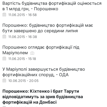
Вартість будівництва фортифікацій оцінюється
в 1 млрд грн, - Порошенко
11.06.2015 - 16:58
Порошенко: будівництво фортифікацій має
бути завершено до середини липня
11.06.2015 - 16:38
Порошенко оглядає фортифікації під
Маріуполем
11.06.2015 - 15:18
У Маріуполі завершується будівництво
фортифікаційних споруд, - ОДА
10.06.2015 - 20:05
Порошенко: Кіхтенко і брат Тарути
відповідатимуть за зрив будівництва
фортифікацій на Донбасі