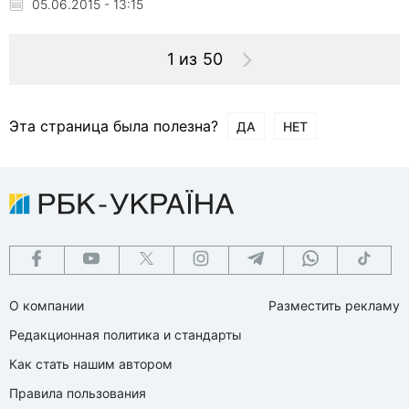
05.06.2015 - 13:15
1 из 50
Эта страница была полезна?
ДА
НЕТ
О компании
Разместить рекламу
Редакционная политика и стандарты
Как стать нашим автором
Правила пользования