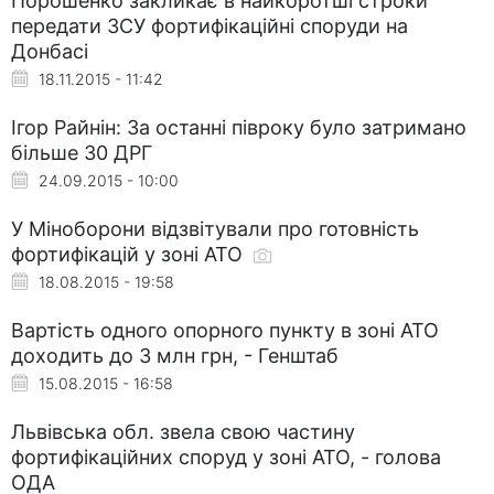
Порошенко закликає в найкоротші строки
передати ЗСУ фортифікаційні споруди на
Донбасі
18.11.2015 - 11:42
Ігор Райнін: За останні півроку було затримано
більше 30 ДРГ
24.09.2015 - 10:00
У Міноборони відзвітували про готовність
фортифікацій у зоні АТО
18.08.2015 - 19:58
Вартість одного опорного пункту в зоні АТО
доходить до 3 млн грн, - Генштаб
15.08.2015 - 16:58
Львівська обл. звела свою частину
фортифікаційних споруд у зоні АТО, - голова
ОДА