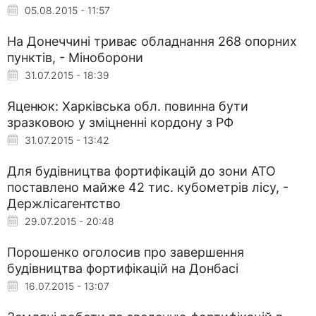
05.08.2015 - 11:57
На Донеччині триває обладнання 268 опорних
пунктів, - Міноборони
31.07.2015 - 18:39
Яценюк: Харківська обл. повинна бути
зразковою у зміцненні кордону з РФ
31.07.2015 - 13:42
Для будівництва фортифікацій до зони АТО
поставлено майже 42 тис. кубометрів лісу, -
Держлісагентство
29.07.2015 - 20:48
Порошенко оголосив про завершення
будівництва фортифікацій на Донбасі
16.07.2015 - 13:07