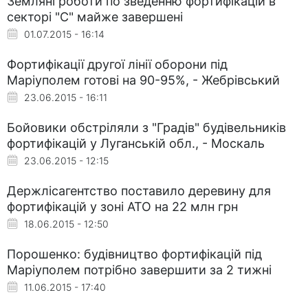
Земляні роботи по зведенню фортифікацій в
секторі "С" майже завершені
01.07.2015 - 16:14
Фортифікації другої лінії оборони під
Маріуполем готові на 90-95%, - Жебрівський
23.06.2015 - 16:11
Бойовики обстріляли з "Градів" будівельників
фортифікацій у Луганській обл., - Москаль
23.06.2015 - 12:15
Держлісагентство поставило деревину для
фортифікацій у зоні АТО на 22 млн грн
18.06.2015 - 12:50
Порошенко: будівництво фортифікацій під
Маріуполем потрібно завершити за 2 тижні
11.06.2015 - 17:40