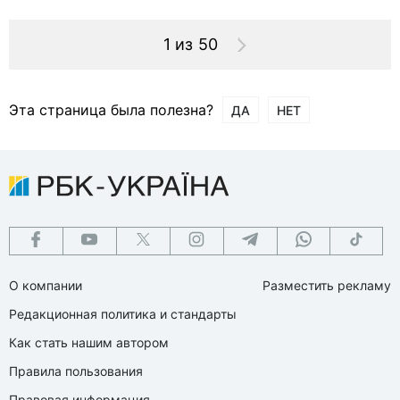
1 из 50
Эта страница была полезна?
ДА
НЕТ
О компании
Разместить рекламу
Редакционная политика и стандарты
Как стать нашим автором
Правила пользования
Правовая информация