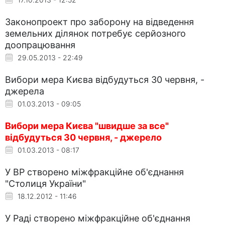
Законопроект про заборону на відведення
земельних ділянок потребує серйозного
доопрацювання
29.05.2013 - 22:49
Вибори мера Києва відбудуться 30 червня, -
джерела
01.03.2013 - 09:05
Вибори мера Києва "швидше за все"
відбудуться 30 червня, - джерело
01.03.2013 - 08:17
У ВР створено міжфракційне об'єднання
"Столиця України"
18.12.2012 - 11:46
У Раді створено міжфракційне об'єднання