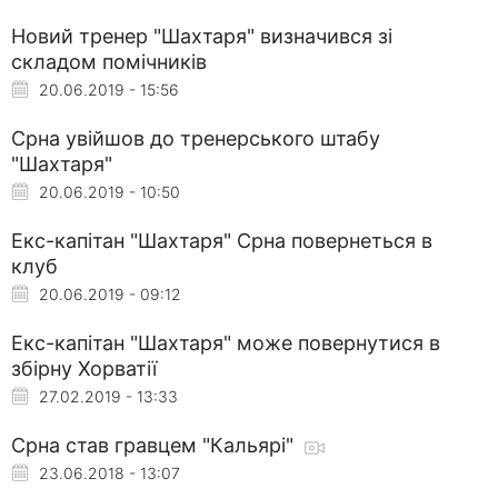
Новий тренер "Шахтаря" визначився зі
складом помічників
20.06.2019 - 15:56
Срна увійшов до тренерського штабу
"Шахтаря"
20.06.2019 - 10:50
Екс-капітан "Шахтаря" Срна повернеться в
клуб
20.06.2019 - 09:12
Екс-капітан "Шахтаря" може повернутися в
збірну Хорватії
27.02.2019 - 13:33
Срна став гравцем "Кальярі"
23.06.2018 - 13:07