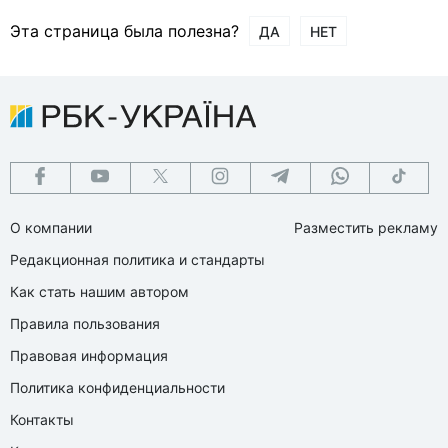
Эта страница была полезна?
ДА
НЕТ
О компании
Разместить рекламу
Редакционная политика и стандарты
Как стать нашим автором
Правила пользования
Правовая информация
Политика конфиденциальности
Контакты