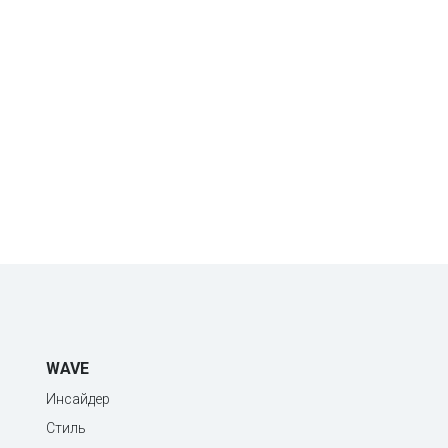
WAVE
Инсайдер
Стиль