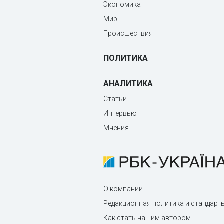
Экономика
Мир
Происшествия
ПОЛИТИКА
АНАЛИТИКА
Статьи
Интервью
Мнения
О компании
Редакционная политика и стандарт
Как стать нашим автором