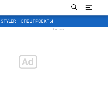
STYLER
СПЕЦПРОЕКТЫ