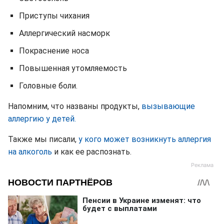
Приступы чихания
Аллергический насморк
Покраснение носа
Повышенная утомляемость
Головные боли.
Напомним, что названы продукты,
вызывающие
аллергию у детей.
Также мы писали,
у кого может возникнуть аллергия
на алкоголь
и как ее распознать.