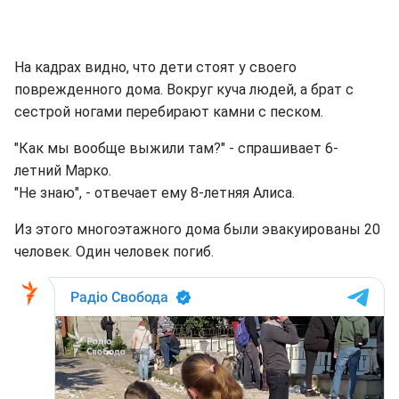
На кадрах видно, что дети стоят у своего
поврежденного дома. Вокруг куча людей, а брат с
сестрой ногами перебирают камни с песком.
"Как мы вообще выжили там?" - спрашивает 6-
летний Марко.
"Не знаю", - отвечает ему 8-летняя Алиса.
Из этого многоэтажного дома были эвакуированы 20
человек. Один человек погиб.