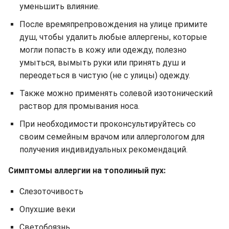
уменьшить влияние.
После времяпрепровождения на улице примите
душ, чтобы удалить любые аллергены, которые
могли попасть в кожу или одежду, полезно
умыться, вымыть руки или принять душ и
переодеться в чистую (не с улицы) одежду.
Также можно применять солевой изотонический
раствор для промывания носа.
При необходимости проконсультируйтесь со
своим семейным врачом или аллергологом для
получения индивидуальных рекомендаций.
Симптомы
аллергии на
тополиный пух
:
Слезоточивость
Опухшие веки
Светобоязнь