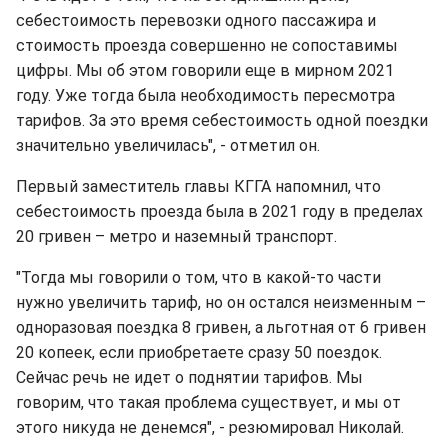
себестоимость перевозки одного пассажира и
стоимость проезда совершенно не сопоставимы
цифры. Мы об этом говорили еще в мирном 2021
году. Уже тогда была необходимость пересмотра
тарифов. За это время себестоимость одной поездки
значительно увеличилась", - отметил он.
Первый заместитель главы КГГА напомнил, что
себестоимость проезда была в 2021 году в пределах
20 гривен – метро и наземный транспорт.
"Тогда мы говорили о том, что в какой-то части
нужно увеличить тариф, но он остался неизменным –
одноразовая поездка 8 гривен, а льготная от 6 гривен
20 копеек, если приобретаете сразу 50 поездок.
Сейчас речь не идет о поднятии тарифов. Мы
говорим, что такая проблема существует, и мы от
этого никуда не денемся", - резюмировал Николай.