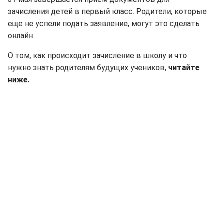
зачисления детей в первый класс. Родители, которые
еще не успели подать заявление, могут это сделать
онлайн.
О том, как происходит зачисление в школу и что
нужно знать родителям будущих учеников,
читайте
ниже.