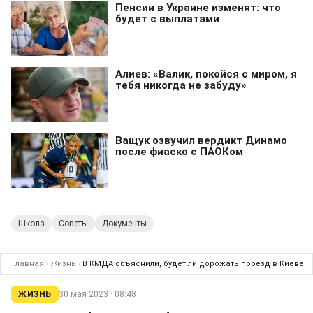
Школа
Советы
Документы
Главная
›
Жизнь
›
В КМДА объяснили, будет ли дорожать проезд в Киеве
ЖИЗНЬ
30 мая 2023 · 08:48