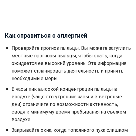
Как справиться с аллергией
Проверяйте прогноз пыльцы. Вы можете загуглить
местные прогнозы пыльцы, чтобы знать, когда
ожидается ее высокий уровень. Эта информация
поможет спланировать деятельность и принять
необходимые меры.
В часы пик высокой концентрации пыльцы в
воздухе (чаще это утренние часы и в ветреные
дни) ограничите по возможности активность,
сводя к минимуму время пребывания на свежем
воздухе.
Закрывайте окна, когда тополиного пуха слишком