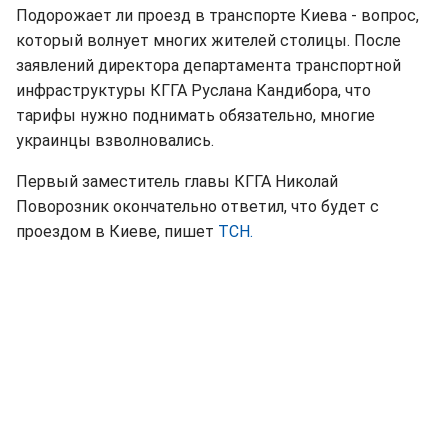
Подорожает ли проезд в транспорте Киева - вопрос,
который волнует многих жителей столицы. После
заявлений директора департамента транспортной
инфраструктуры КГГА Руслана Кандибора, что
тарифы нужно поднимать обязательно, многие
украинцы взволновались.
Первый заместитель главы КГГА Николай
Поворозник окончательно ответил, что будет с
проездом в Киеве, пишет
ТСН.