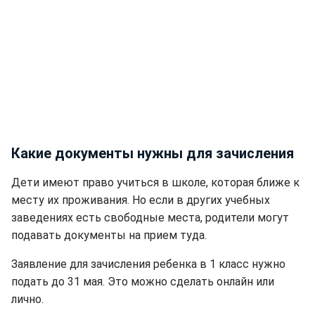
Какие документы нужны для зачисления
Дети имеют право учиться в школе, которая ближе к
месту их проживания. Но если в других учебных
заведениях есть свободные места, родители могут
подавать документы на прием туда.
Заявление для зачисления ребенка в 1 класс нужно
подать до 31 мая. Это можно сделать онлайн или
лично.