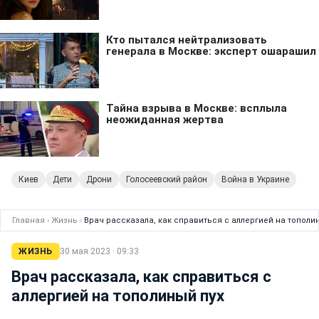
Киев
Дети
Дрони
Голосеевский район
Война в Украине
Главная
›
Жизнь
›
Врач рассказала, как справиться с аллергией на тополи
ЖИЗНЬ
30 мая 2023 · 09:33
Врач рассказала, как справиться с
аллергией на тополиный пух