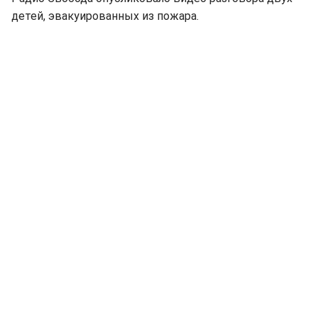
детей, эвакуированных из пожара.