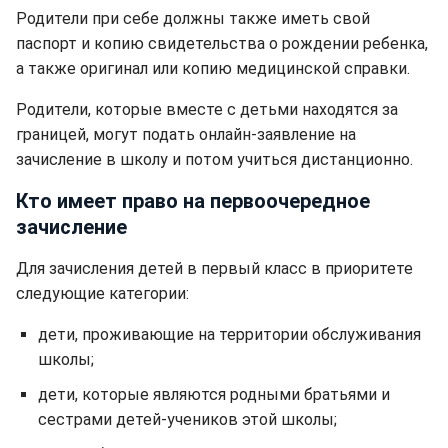
Родители при себе должны также иметь свой
паспорт и копию свидетельства о рождении ребенка,
а также оригинал или копию медицинской справки.
Родители, которые вместе с детьми находятся за
границей, могут подать онлайн-заявление на
зачисление в школу и потом учиться дистанционно.
Кто имеет право на первоочередное
зачисление
Для зачисления детей в первый класс в приоритете
следующие категории:
дети, проживающие на территории обслуживания
школы;
дети, которые являются родными братьями и
сестрами детей-учеников этой школы;