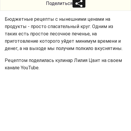
Поделиться
Бюджетные рецепты с нынешними ценами на
продукты - просто спасательный круг. Одним из
таких есть простое песочное печенье, на
приготовление которого уйдет минимум времени и
денег, а на выходе мы получим полкило вкуснятины.
Рецептом поделилась кулинар Лилия Цвит на своем
канале YouTube.