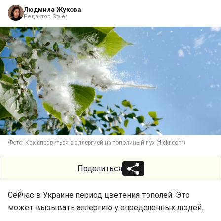
Людмила Жукова
Редактор Styler
Фото: Как справиться с аллергией на тополиный пух (flickr.com)
Поделиться
Сейчас в Украине период цветения тополей. Это
может вызывать аллергию у определенных людей.