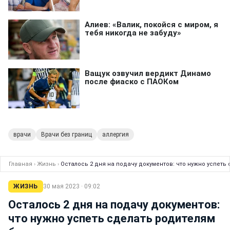
врачи
Врачи без границ
аллергия
Главная
›
Жизнь
›
Осталось 2 дня на подачу документов: что нужно успет
ЖИЗНЬ
30 мая 2023 · 09:02
Осталось 2 дня на подачу документов:
что нужно успеть сделать родителям