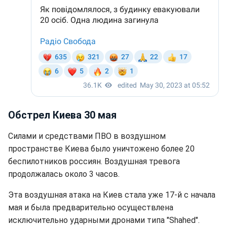
Обстрел Киева 30 мая
Силами и средствами ПВО в воздушном
пространстве Киева было уничтожено более 20
беспилотников россиян. Воздушная тревога
продолжалась около 3 часов.
Эта воздушная атака на Киев стала уже 17-й с начала
мая и была предварительно осуществлена
исключительно ударными дронами типа "Shahed".