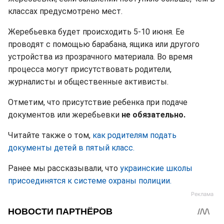
классах предусмотрено мест.
Жеребьевка будет происходить 5-10 июня. Ее
проводят с помощью барабана, ящика или другого
устройства из прозрачного материала. Во время
процесса могут присутствовать родители,
журналисты и общественные активисты.
Отметим, что присутствие ребенка при подаче
документов или жеребьевки
не обязательно.
Читайте также о том,
как родителям подать
документы детей в пятый класс.
Ранее мы рассказывали, что
украинские школы
присоединятся к системе охраны полиции.