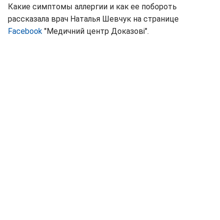
Какие симптомы аллергии и как ее побороть
рассказала врач Наталья Шевчук на странице
Facebook
"Медичний центр Доказові".