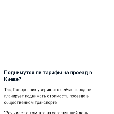
Поднимутся ли тарифы на проезд в
Киеве?
Так, Поворозник уверил, что сейчас город не
планирует поднимать стоимость проезда в
общественном транспорте.
"Речь идет о том, что на сегодняшний день,