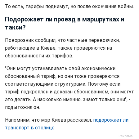
То есть, тарифы поднимут, но после окончания войны.
Подорожает ли проезд в маршрутках и
такси?
Поворозник сообщил, что частные перевозчики,
работающие в Киеве, также проверяются на
обоснованности их тарифов.
"Они могут устанавливать свой экономически
обоснованный тариф, но они тоже проверяются
соответствующими структурами. Поэтому если
тариф подкреплен и доказан обоснованием, они могут
это делать. А насколько именно, знают только они", -
подытожил он.
Напомним, что мэр Киева рассказал,
подорожает ли
транспорт в столице.