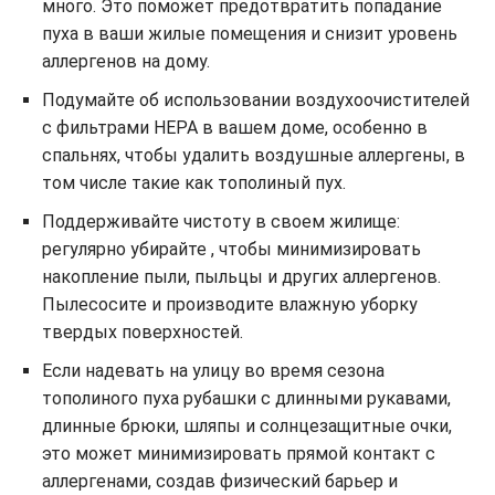
много. Это поможет предотвратить попадание
пуха в ваши жилые помещения и снизит уровень
аллергенов на дому.
Подумайте об использовании воздухоочистителей
с фильтрами HEPA в вашем доме, особенно в
спальнях, чтобы удалить воздушные аллергены, в
том числе такие как тополиный пух.
Поддерживайте чистоту в своем жилище:
регулярно убирайте , чтобы минимизировать
накопление пыли, пыльцы и других аллергенов.
Пылесосите и производите влажную уборку
твердых поверхностей.
Если надевать на улицу во время сезона
тополиного пуха рубашки с длинными рукавами,
длинные брюки, шляпы и солнцезащитные очки,
это может минимизировать прямой контакт с
аллергенами, создав физический барьер и