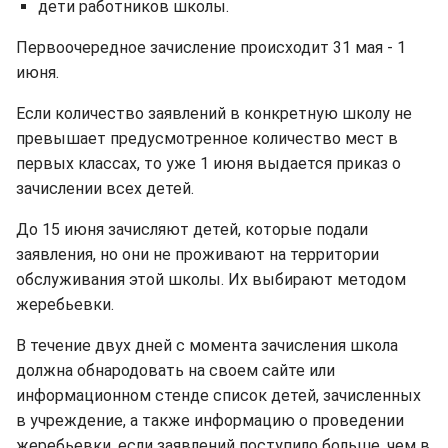
дети работников школы.
Первоочередное зачисление происходит 31 мая - 1
июня.
Если количество заявлений в конкретную школу не
превышает предусмотренное количество мест в
первых классах, то уже 1 июня выдается приказ о
зачислении всех детей.
До 15 июня зачисляют детей, которые подали
заявления, но они не проживают на территории
обслуживания этой школы. Их выбирают методом
жеребьевки.
В течение двух дней с момента зачисления школа
должна обнародовать на своем сайте или
информационном стенде список детей, зачисленных
в учреждение, а также информацию о проведении
жеребьевки, если заявлений поступило больше, чем в