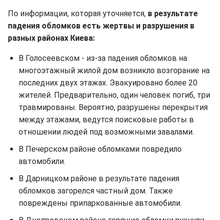
По информации, которая уточняется,
в результате
падения обломков есть жертвы и разрушения в
разных районах Киева:
В Голосеевском - из-за падения обломков на
многоэтажный жилой дом возникло возгорание на
последних двух этажах. Эвакуировано более 20
жителей. Предварительно, один человек погиб, три
травмированы. Вероятно, разрушены перекрытия
между этажами, ведутся поисковые работы в
отношении людей под возможными завалами.
В Печерском районе обломками повредило
автомобили.
В Дарницком районе в результате падения
обломков загорелся частный дом. Также
повреждены припаркованные автомобили.