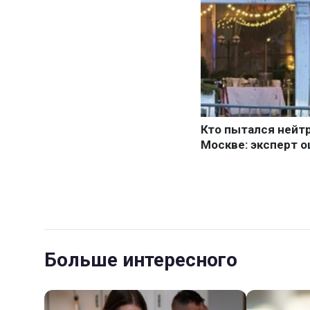
Больше интересного