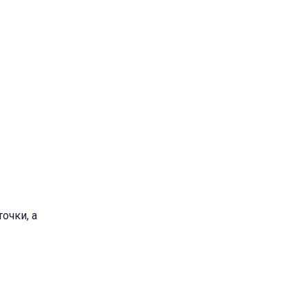
очки, а