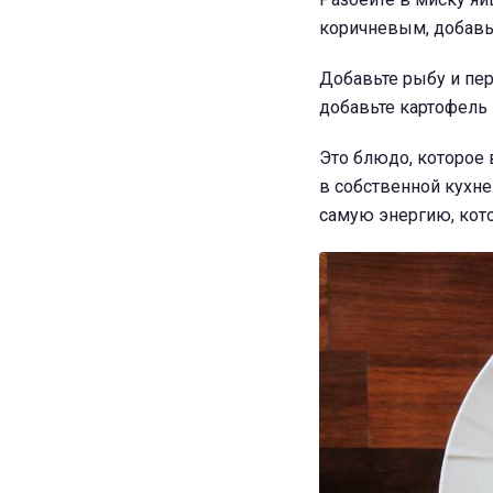
коричневым, добавь
Добавьте рыбу и пер
добавьте картофель
Это блюдо, которое 
в собственной кухне
самую энергию, кото