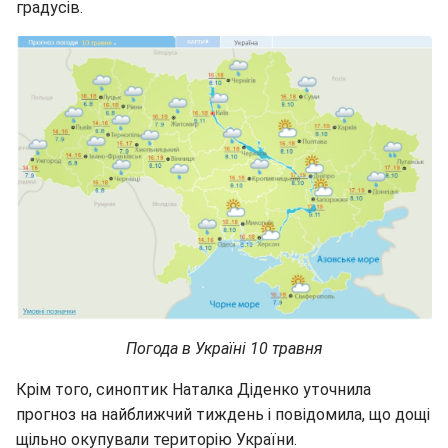
градусів.
Погода в Україні 10 травня
Крім того, синоптик Наталка Діденко уточнила
прогноз на найближчий тиждень і повідомила, що дощі
щільно окупували територію України.