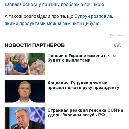
назвала основну причину проблем з печінкою.
А також розповідали про те, що
Супрун розповіла,
якими продуктами можна замінити цибулю.