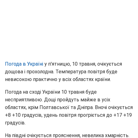
Погода в Україні
у п'ятницю, 10 травня, очікується
дощова і прохолодна. Температура повітря буде
невисокою практично у всіх областях країни.
Погода на сході України 10 травня буде
несприятливою. Дощі пройдуть майже в усіх
областях, крім Полтавської та Дніпра. Вночі очікується
+8 +10 градусів, удень повітря прогріється до +17 +19
градусів.
На півдні очікується прояснення, невелика хмарність.