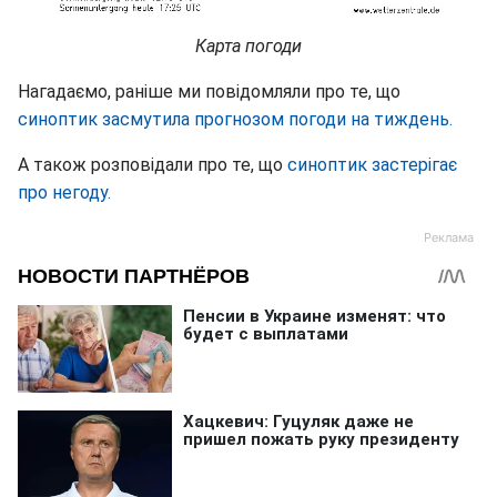
Карта погоди
Нагадаємо, раніше ми повідомляли про те, що
синоптик засмутила прогнозом погоди на тиждень.
А також розповідали про те, що
синоптик застерігає
про негоду.