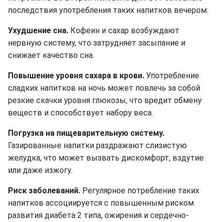
последствия употребления таких напитков вечером:
Ухудшение сна.
Кофеин и сахар возбуждают
нервную систему, что затрудняет засыпание и
снижает качество сна.
Повышение уровня сахара в крови.
Употребление
сладких напитков на ночь может повлечь за собой
резкие скачки уровня глюкозы, что вредит обмену
веществ и способствует набору веса.
Погрузка на пищеварительную систему.
Газированные напитки раздражают слизистую
желудка, что может вызвать дискомфорт, вздутие
или даже изжогу.
Риск заболеваний.
Регулярное потребление таких
напитков ассоциируется с повышенным риском
развития диабета 2 типа, ожирения и сердечно-