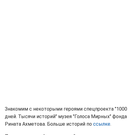
Знакомим с некоторыми героями спецпроекта "1000
дней. Тысячи историй" музея "Голоса Мирных" фонда
Рината Ахметова. Больше историй по
ссылке
.