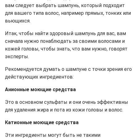
вам следует выбрать шампунь, который подходит
для вашего типа волос, например прямых, тонких или
вьющихся.
Итак, чтобы найти здоровый шампунь для вас, вам
сначала нужно понаблюдать за своими волосами и
кожей головы, чтобы знать, что вам нужно, говорят
эксперты.
Рекомендуется думать о шампуне с точки зрения его
действующих ингредиентов:
Анионные моющие средства
Это в основном сульфаты и они очень эффективны
для удаления жира и пота из кожи головы и волос.
Катионные моющие средства
Эти ингредиенты могут быть не такими