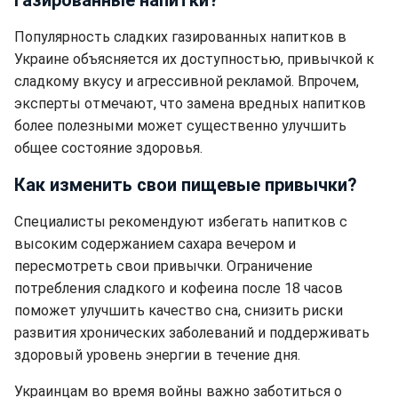
газированные напитки?
Популярность сладких газированных напитков в
Украине объясняется их доступностью, привычкой к
сладкому вкусу и агрессивной рекламой. Впрочем,
эксперты отмечают, что замена вредных напитков
более полезными может существенно улучшить
общее состояние здоровья.
Как изменить свои пищевые привычки?
Специалисты рекомендуют избегать напитков с
высоким содержанием сахара вечером и
пересмотреть свои привычки. Ограничение
потребления сладкого и кофеина после 18 часов
поможет улучшить качество сна, снизить риски
развития хронических заболеваний и поддерживать
здоровый уровень энергии в течение дня.
Украинцам во время войны важно заботиться о