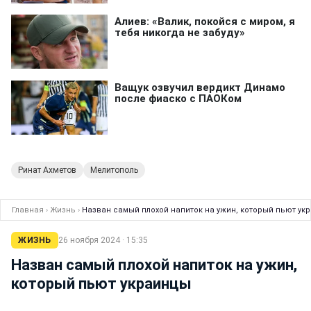
Ринат Ахметов
Мелитополь
Главная
›
Жизнь
›
Назван самый плохой напиток на ужин, который пьют ук
ЖИЗНЬ
26 ноября 2024 · 15:35
Назван самый плохой напиток на ужин,
который пьют украинцы