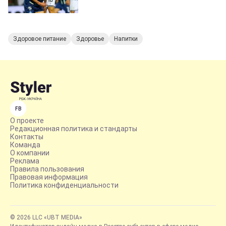
Здоровое питание
Здоровье
Напитки
FB
О проекте
Редакционная политика и стандарты
Контакты
Команда
О компании
Реклама
Правила пользования
Правовая информация
Политика конфиденциальности
© 2026 LLC «UBT MEDIA»