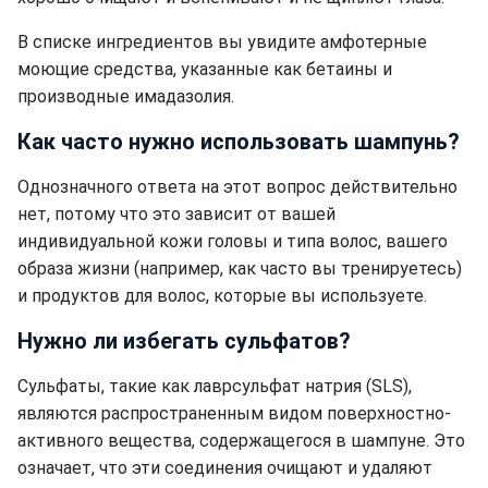
В списке ингредиентов вы увидите амфотерные
моющие средства, указанные как бетаины и
производные имадазолия.
Как часто нужно использовать шампунь?
Однозначного ответа на этот вопрос действительно
нет, потому что это зависит от вашей
индивидуальной кожи головы и типа волос, вашего
образа жизни (например, как часто вы тренируетесь)
и продуктов для волос, которые вы используете.
Нужно ли избегать сульфатов?
Сульфаты, такие как лаврсульфат натрия (SLS),
являются распространенным видом поверхностно-
активного вещества, содержащегося в шампуне. Это
означает, что эти соединения очищают и удаляют