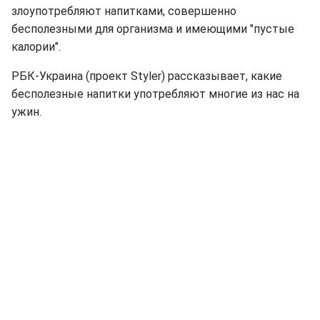
злоупотребляют напитками, совершенно
бесполезными для организма и имеющими "пустые
калории".
РБК-Украина (проект Styler) рассказывает, какие
бесполезные напитки употребляют многие из нас на
ужин.