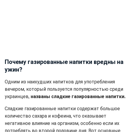
Почему газированные напитки вредны на
ужин?
Одним из наихудших напитков для употребления
вечером, который пользуется популярностью среди
украинцев,
названы сладкие газированные напитки.
Сладкие газированные напитки содержат большое
количество сахара и кофеина, что оказывает
негативное влияние на организм, особенно если их
потреблять во второй половине дня. Вот основные