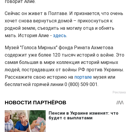
говорит Алие.
Сейчас он живет в Полтаве. И признается, что очень
хочет снова вернуться домой – прикоснуться к
родной земле, съездить на могилу отца и обнять
мать. История Алие -
здесь
.
Музей "Голоса Мирных" фонда Рината Ахметова
содержит уже более 120 тысяч историй о войне. Это
самая большая в мире коллекция историй мирных
людей, пострадавших от войны РФ против Украины.
Расскажите свою историю на
портале
музея или
бесплатной горячей линии 0 (800) 509 001.