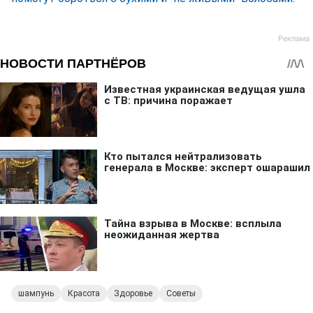
шампунь
Красота
Здоровье
Советы