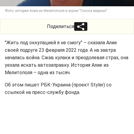
Фото: история Алие из Мелитополя в музее "Голоса мирных"
Поделиться
"Жить под оккупацией я не смогу" – сказала Алие
своей подруге 23 февраля 2022 года. А на завтра
началась война. Сжав кулаки и преодолевая страх, она
уехала искать автозаправку. История Алие из
Мелитополя – одна из тысяч.
Об этом пишет РБК-Украина (проект Styler) со
ссылкой на пресс-службу фонда.