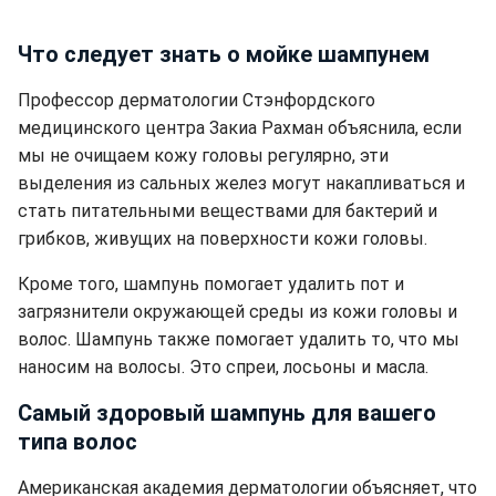
Что следует знать о мойке шампунем
Профессор дерматологии Стэнфордского
медицинского центра Закиа Рахман объяснила, если
мы не очищаем кожу головы регулярно, эти
выделения из сальных желез могут накапливаться и
стать питательными веществами для бактерий и
грибков, живущих на поверхности кожи головы.
Кроме того, шампунь помогает удалить пот и
загрязнители окружающей среды из кожи головы и
волос. Шампунь также помогает удалить то, что мы
наносим на волосы. Это спреи, лосьоны и масла.
Самый здоровый шампунь для вашего
типа волос
Американская академия дерматологии объясняет, что