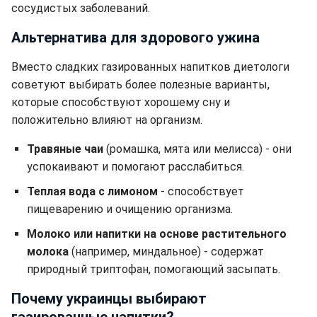
сосудистых заболеваний.
Альтернатива для здорового ужина
Вместо сладких газированных напитков диетологи
советуют выбирать более полезные варианты,
которые способствуют хорошему сну и
положительно влияют на организм.
Травяные чаи
(ромашка, мята или мелисса) - они
успокаивают и помогают расслабиться.
Теплая вода с лимоном
- способствует
пищеварению и очищению организма.
Молоко или напитки на основе растительного
молока
(например, миндальное) - содержат
природный триптофан, помогающий засыпать.
Почему украинцы выбирают