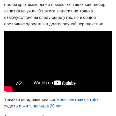
своем организме даже в мелочах, таких как выбор
напитка на ужин. От этого зависит не только
самочувствие на следующее утро, но и общее
состояние здоровья в долгосрочной перспективе.
Узнайте об идеальном
времени завтрака, чтобы
худеть и жить дольше 20 лет.