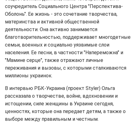
соучредитель Социального Центра "Перспектива-
Оболонь". Ее жизнь - это сочетание творчества,
материнства и активной общественной
деятельности. Она активно занимается
благотворительностью, поддерживает многодетные
семьи, военных и социально уязвимые слои
населения. Ее песни, в частности "Напереможна" и
"Мамине серце", также отражают личные
переживания и вызовы, с которыми сталкиваются
миллионы украинок.
В интервью РБК-Украина (проект Styler) Ольга
рассказала о творчестве, войне, вдохновении и
истощении, силе женщины в Украине сегодня,
ценностях, которые она передает детям, а также о
выборе между правильным и честным.