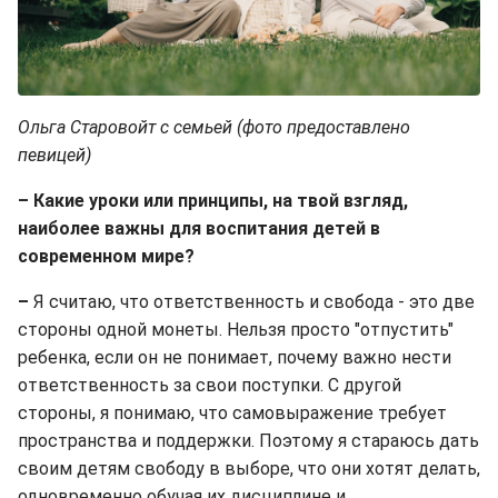
Ольга Старовойт с семьей (фото предоставлено
певицей)
– Какие уроки или принципы, на твой взгляд,
наиболее важны для воспитания детей в
современном мире?
–
Я считаю, что ответственность и свобода - это две
стороны одной монеты. Нельзя просто "отпустить"
ребенка, если он не понимает, почему важно нести
ответственность за свои поступки. С другой
стороны, я понимаю, что самовыражение требует
пространства и поддержки. Поэтому я стараюсь дать
своим детям свободу в выборе, что они хотят делать,
одновременно обучая их дисциплине и