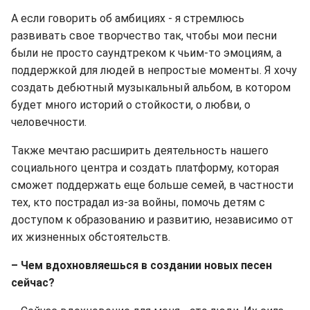
А если говорить об амбициях - я стремлюсь
развивать свое творчество так, чтобы мои песни
были не просто саундтреком к чьим-то эмоциям, а
поддержкой для людей в непростые моменты. Я хочу
создать дебютный музыкальный альбом, в котором
будет много историй о стойкости, о любви, о
человечности.
Также мечтаю расширить деятельность нашего
социального центра и создать платформу, которая
сможет поддержать еще больше семей, в частности
тех, кто пострадал из-за войны, помочь детям с
доступом к образованию и развитию, независимо от
их жизненных обстоятельств.
– Чем вдохновляешься в создании новых песен
сейчас?