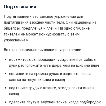
Подтягивания
Подтягивания - это важное упражнение для
подтягивания верхней части тела. Они нацелены на
бицепсы, предплечья и плечи. Ни одно сгибание
гантелей не может конкурировать с этим
упражнением.
Вот как правильно выполнить упражнение:
возьмитесь за перекладину ладонями от себя, а
руки расположите чуть шире, чем на ширине плеч
повисните на прямых руках и зацепите плечи,
слегка потянув их вниз и назад
подтяните грудь к штанге, отводя локти вниз и
назад
сделайте паузу в верхней точке, когда подбородок