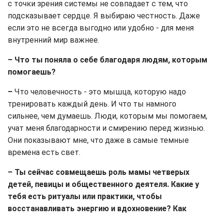
с точки зрения системы не совпадает с тем, что
подсказывает сердце. Я выбираю честность. Даже
если это не всегда выгодно или удобно - для меня
внутренний мир важнее.
– Что ты поняла о себе благодаря людям, которым
помогаешь?
–
Что человечность - это мышца, которую надо
тренировать каждый день. И что ты намного
сильнее, чем думаешь. Люди, которым мы помогаем,
учат меня благодарности и смирению перед жизнью.
Они показывают мне, что даже в самые темные
времена есть свет.
– Ты сейчас совмещаешь роль мамы четверых
детей, певицы и общественного деятеля. Какие у
тебя есть ритуалы или практики, чтобы
восстанавливать энергию и вдохновение? Как