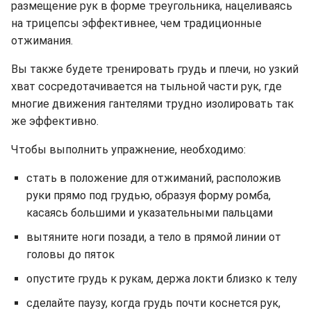
размещение рук в форме треугольника, нацеливаясь
на трицепсы эффективнее, чем традиционные
отжимания.
Вы также будете тренировать грудь и плечи, но узкий
хват сосредотачивается на тыльной части рук, где
многие движения гантелями трудно изолировать так
же эффективно.
Чтобы выполнить упражнение, необходимо:
стать в положение для отжиманий, расположив
руки прямо под грудью, образуя форму ромба,
касаясь большими и указательными пальцами
вытяните ноги позади, а тело в прямой линии от
головы до пяток
опустите грудь к рукам, держа локти близко к телу
сделайте паузу, когда грудь почти коснется рук,