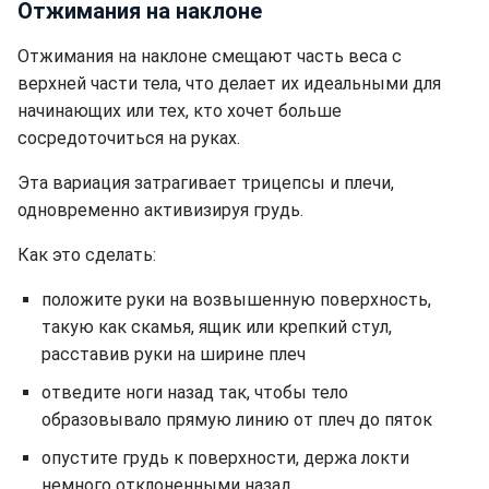
Отжимания на наклоне
Отжимания на наклоне смещают часть веса с
верхней части тела, что делает их идеальными для
начинающих или тех, кто хочет больше
сосредоточиться на руках.
Эта вариация затрагивает трицепсы и плечи,
одновременно активизируя грудь.
Как это сделать:
положите руки на возвышенную поверхность,
такую как скамья, ящик или крепкий стул,
расставив руки на ширине плеч
отведите ноги назад так, чтобы тело
образовывало прямую линию от плеч до пяток
опустите грудь к поверхности, держа локти
немного отклоненными назад