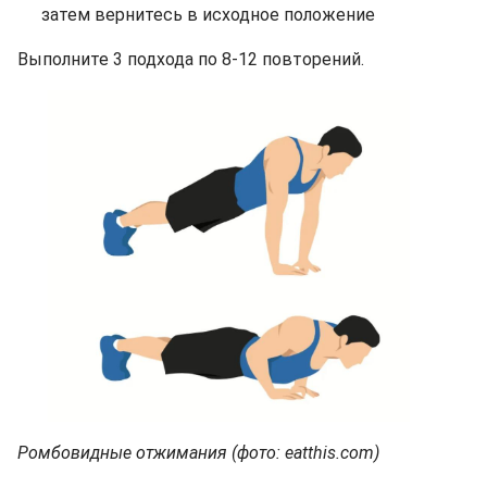
затем вернитесь в исходное положение
Выполните 3 подхода по 8-12 повторений.
Ромбовидные отжимания (фото: eatthis.com)