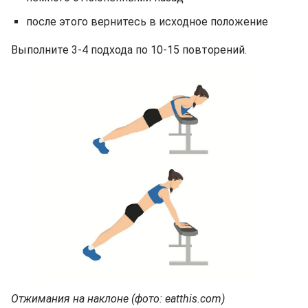
после этого вернитесь в исходное положение
Выполните 3-4 подхода по 10-15 повторений.
Отжимания на наклоне (фото: eatthis.com)