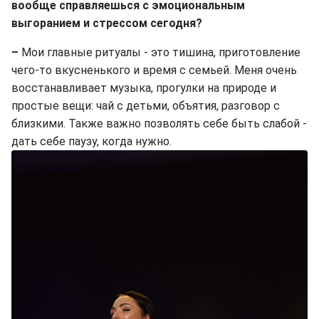
вообще справляешься с эмоциональным
выгоранием и стрессом сегодня?
–
Мои главные ритуалы - это тишина, приготовление
чего-то вкусненького и время с семьей. Меня очень
восстанавливает музыка, прогулки на природе и
простые вещи: чай с детьми, объятия, разговор с
близкими. Также важно позволять себе быть слабой -
дать себе паузу, когда нужно.