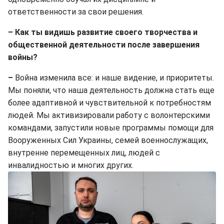
ответственности за свои решения.
– Как ты видишь развитие своего творчества и
общественной деятельности после завершения
войны?
–
Война изменила все: и наше видение, и приоритеты.
Мы поняли, что наша деятельность должна стать еще
более адаптивной и чувствительной к потребностям
людей. Мы активизировали работу с волонтерскими
командами, запустили новые программы помощи для
Вооруженных Сил Украины, семей военнослужащих,
внутренне перемещенных лиц, людей с
инвалидностью и многих других.