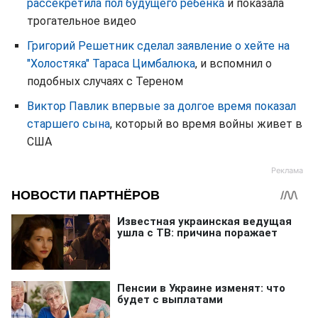
рассекретила пол будущего ребенка
и показала
трогательное видео
Григорий Решетник сделал заявление о хейте на
"Холостяка" Тараса Цимбалюка
, и вспомнил о
подобных случаях с Тереном
Виктор Павлик впервые за долгое время показал
старшего сына
, который во время войны живет в
США