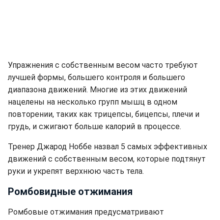
Упражнения с собственным весом часто требуют
лучшей формы, большего контроля и большего
диапазона движений. Многие из этих движений
нацелены на несколько групп мышц в одном
повторении, таких как трицепсы, бицепсы, плечи и
грудь, и сжигают больше калорий в процессе.
Тренер Джарод Ноббе назвал 5 самых эффективных
движений с собственным весом, которые подтянут
руки и укрепят верхнюю часть тела.
Ромбовидные отжимания
Ромбовые отжимания предусматривают