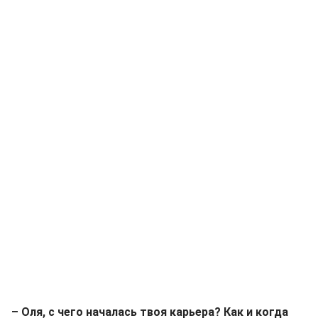
– Оля, с чего началась твоя карьера? Как и когда