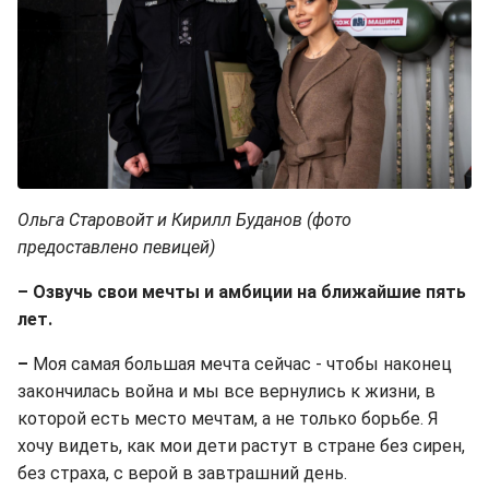
Ольга Старовойт и Кирилл Буданов (фото
предоставлено певицей)
– Озвучь свои мечты и амбиции на ближайшие пять
лет.
–
Моя самая большая мечта сейчас - чтобы наконец
закончилась война и мы все вернулись к жизни, в
которой есть место мечтам, а не только борьбе. Я
хочу видеть, как мои дети растут в стране без сирен,
без страха, с верой в завтрашний день.