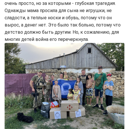
очень просто, но за которыми - глубокая трагедия.
Однажды мама просила для сына не игрушки, не
сладости, а теплые носки и обувь, потому что он
вырос, а денег нет. Это было так больно, потому что
детство должно быть другим. Но, к сожалению, для
многих детей война его перечеркнула.