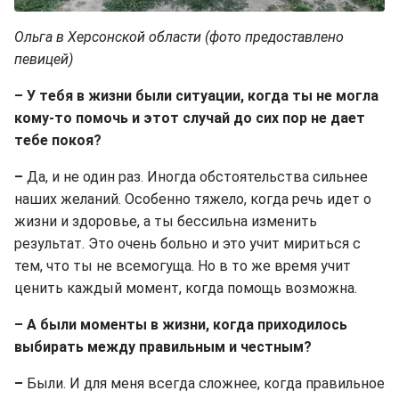
Ольга в Херсонской области (фото предоставлено
певицей)
– У тебя в жизни были ситуации, когда ты не могла
кому-то помочь и этот случай до сих пор не дает
тебе покоя?
–
Да, и не один раз. Иногда обстоятельства сильнее
наших желаний. Особенно тяжело, когда речь идет о
жизни и здоровье, а ты бессильна изменить
результат. Это очень больно и это учит мириться с
тем, что ты не всемогуща. Но в то же время учит
ценить каждый момент, когда помощь возможна.
– А были моменты в жизни, когда приходилось
выбирать между правильным и честным?
–
Были. И для меня всегда сложнее, когда правильное