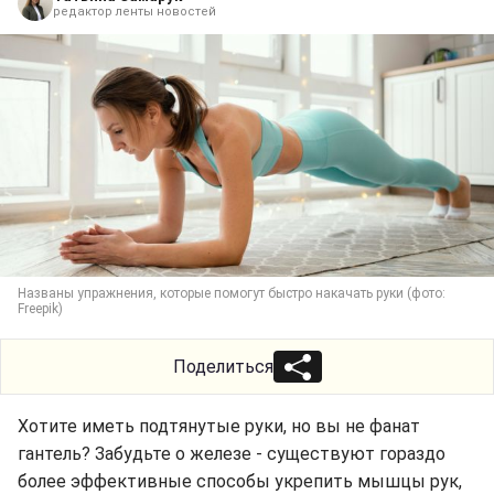
редактор ленты новостей
Названы упражнения, которые помогут быстро накачать руки (фото:
Freepik)
Поделиться
Хотите иметь подтянутые руки, но вы не фанат
гантель? Забудьте о железе - существуют гораздо
более эффективные способы укрепить мышцы рук,