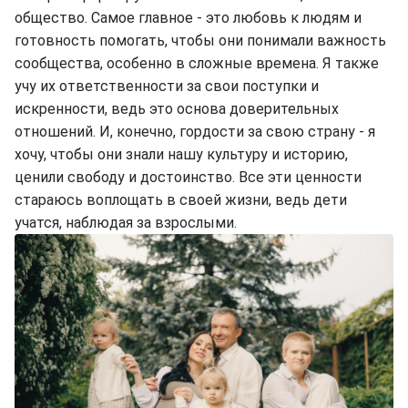
общество. Самое главное - это любовь к людям и
готовность помогать, чтобы они понимали важность
сообщества, особенно в сложные времена. Я также
учу их ответственности за свои поступки и
искренности, ведь это основа доверительных
отношений. И, конечно, гордости за свою страну - я
хочу, чтобы они знали нашу культуру и историю,
ценили свободу и достоинство. Все эти ценности
стараюсь воплощать в своей жизни, ведь дети
учатся, наблюдая за взрослыми.