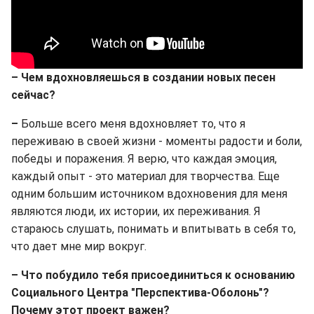
– Чем вдохновляешься в создании новых песен
сейчас?
–
Больше всего меня вдохновляет то, что я
переживаю в своей жизни - моменты радости и боли,
победы и поражения. Я верю, что каждая эмоция,
каждый опыт - это материал для творчества. Еще
одним большим источником вдохновения для меня
являются люди, их истории, их переживания. Я
стараюсь слушать, понимать и впитывать в себя то,
что дает мне мир вокруг.
– Что побудило тебя присоединиться к основанию
Социального Центра "Перспектива-Оболонь"?
Почему этот проект важен?