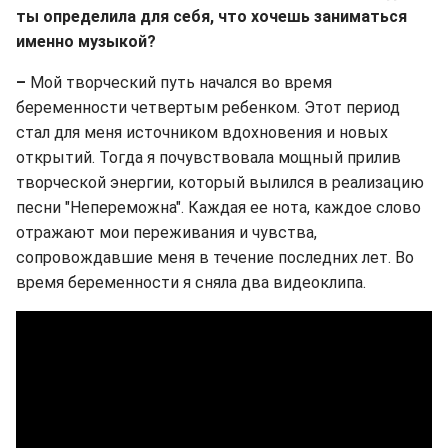
ты определила для себя, что хочешь заниматься
именно музыкой?
–
Мой творческий путь начался во время
беременности четвертым ребенком. Этот период
стал для меня источником вдохновения и новых
открытий. Тогда я почувствовала мощный прилив
творческой энергии, который вылился в реализацию
песни "Непереможна". Каждая ее нота, каждое слово
отражают мои переживания и чувства,
сопровождавшие меня в течение последних лет. Во
время беременности я сняла два видеоклипа.