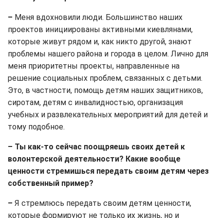
–
Меня вдохновили люди. Большинство наших
проектов инициированы активными киевлянами,
которые живут рядом и, как никто другой, знают
проблемы нашего района и города в целом. Лично для
меня приоритетны проекты, направленные на
решение социальных проблем, связанных с детьми.
Это, в частности, помощь детям наших защитников,
сиротам, детям с инвалидностью, организация
учебных и развлекательных мероприятий для детей и
тому подобное.
– Ты как-то сейчас поощряешь своих детей к
волонтерской деятельности? Какие вообще
ценности стремишься передать своим детям через
собственный пример?
–
Я стремлюсь передать своим детям ценности,
которые формируют не только их жизнь, но и