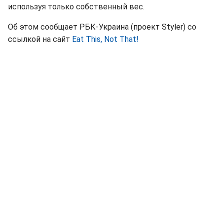
используя только собственный вес.
Об этом сообщает РБК-Украина (проект Styler) со
ссылкой на сайт
Eat This, Not That!