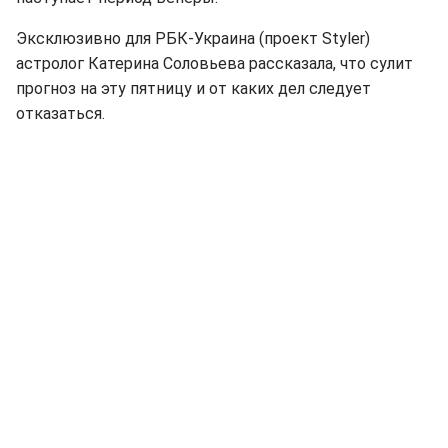
Эксклюзивно для РБК-Украина (проект Styler)
астролог Катерина Соловьева рассказала, что сулит
прогноз на эту пятницу и от каких дел следует
отказаться.