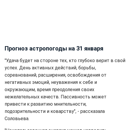
Прогноз астропогоды на 31 января
"Удача будет на стороне тех, кто глубоко верит в свой
успех. День активных действий, борьбы,
соревнований, расширения, освобождения от
негативных эмоций, неуважения к себе и
окружающим, время преодоления своих
нежелательных качеств. Пассивность может
привести к развитию мнительности,
подозрительности и коварству", - рассказала
Соловьева.