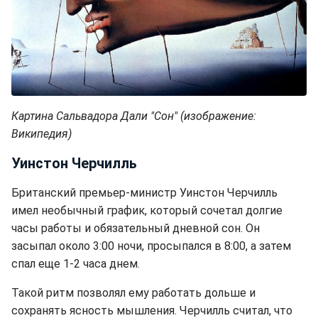
Картина Сальвадора Дали "Сон" (изображение:
Википедия)
Уинстон Черчилль
Британский премьер-министр Уинстон Черчилль
имел необычный график, который сочетал долгие
часы работы и обязательный дневной сон. Он
засыпал около 3:00 ночи, просыпался в 8:00, а затем
спал еще 1-2 часа днем.
Такой ритм позволял ему работать дольше и
сохранять ясность мышления. Черчилль считал, что