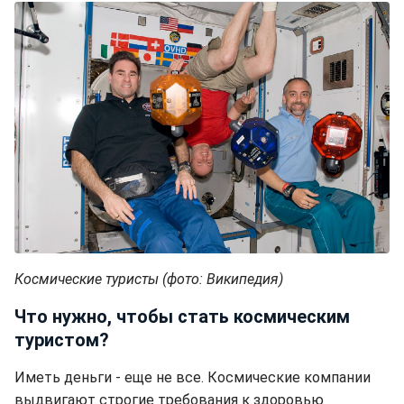
Космические туристы (фото: Википедия)
Что нужно, чтобы стать космическим
туристом?
Иметь деньги - еще не все. Космические компании
выдвигают строгие требования к здоровью