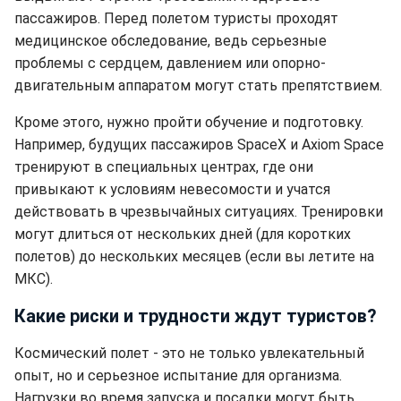
пассажиров. Перед полетом туристы проходят
медицинское обследование, ведь серьезные
проблемы с сердцем, давлением или опорно-
двигательным аппаратом могут стать препятствием.
Кроме этого, нужно пройти обучение и подготовку.
Например, будущих пассажиров SpaceX и Axiom Space
тренируют в специальных центрах, где они
привыкают к условиям невесомости и учатся
действовать в чрезвычайных ситуациях. Тренировки
могут длиться от нескольких дней (для коротких
полетов) до нескольких месяцев (если вы летите на
МКС).
Какие риски и трудности ждут туристов?
Космический полет - это не только увлекательный
опыт, но и серьезное испытание для организма.
Нагрузки во время запуска и посадки могут быть