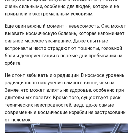
очень сильными, особенно для людей, которые не
привыкли к экстремальным условиям.
Еще один важный момент - невесомость. Она может
вызвать космическую болезнь, которая напоминает
сильное морское укачивание. Даже опытные
астронавты часто страдают от тошноты, головной
боли и дезориентации в первые дни пребывания на
орбите.
Не стоит забывать и о радиации. В космосе уровень
радиационного излучения намного выше, чем на
Земле, что может влиять на здоровье, особенно при
длительных полетах. Кроме того, существует риск
технических неисправностей, ведь даже самые
современные космические корабли не застрахованы
от поломок.