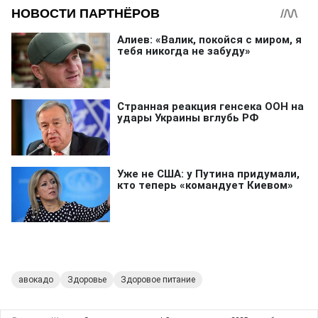
авокадо
Здоровье
Здоровое питание