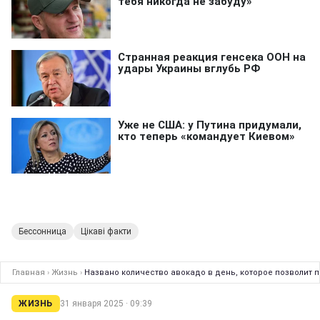
Бессонница
Цікаві факти
Главная
›
Жизнь
›
Названо количество авокадо в день, которое позволит 
ЖИЗНЬ
31 января 2025 · 09:39