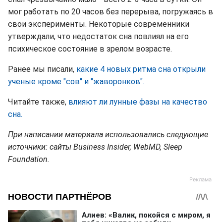
мог работать по 20 часов без перерыва, погружаясь в
свои эксперименты. Некоторые современники
утверждали, что недостаток сна повлиял на его
психическое состояние в зрелом возрасте.
Ранее мы писали,
какие 4 новых ритма сна открыли
ученые кроме "сов" и "жаворонков".
Читайте также,
влияют ли лунные фазы на качество
сна.
При написании материала использовались следующие
источники: сайты Business Insider, WebMD, Sleep
Foundation.