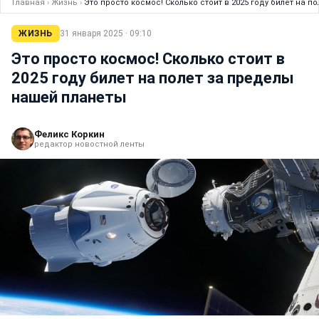
Главная
›
Жизнь
›
Это просто космос! Сколько стоит в 2025 году билет на 
ЖИЗНЬ
31 января 2025 · 09:10
Это просто космос! Сколько стоит в
2025 году билет на полет за пределы
нашей планеты
Феликс Коркин
редактор новостной ленты