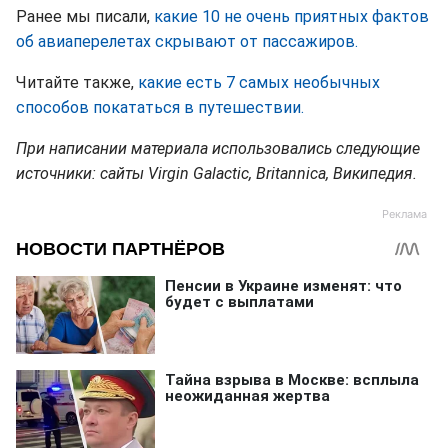
Ранее мы писали,
какие 10 не очень приятных фактов
об авиаперелетах скрывают от пассажиров.
Читайте также,
какие есть 7 самых необычных
способов покататься в путешествии.
При написании материала использовались следующие
источники: сайты Virgin Galactic, Britannica, Википедия.