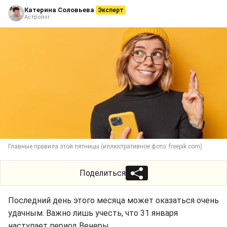
Катерина Соловьева
Эксперт
Астролог
Главные правила этой пятницы (иллюстративное фото: freepik.com)
Поделиться
Последний день этого месяца может оказаться очень
удачным. Важно лишь учесть, что 31 января
наступает период Венеры.