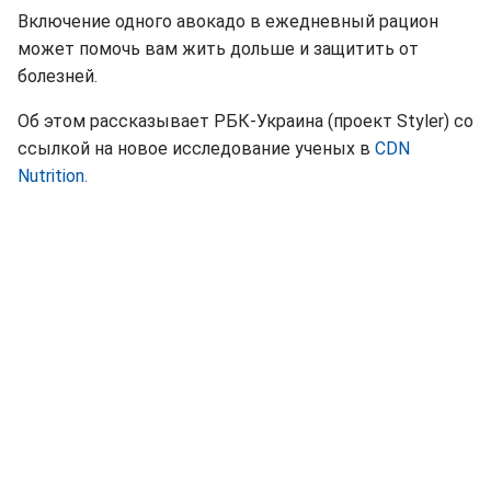
Включение одного авокадо в ежедневный рацион
может помочь вам жить дольше и защитить от
болезней.
Об этом рассказывает РБК-Украина (проект Styler) со
ссылкой на новое исследование ученых в
CDN
Nutrition.