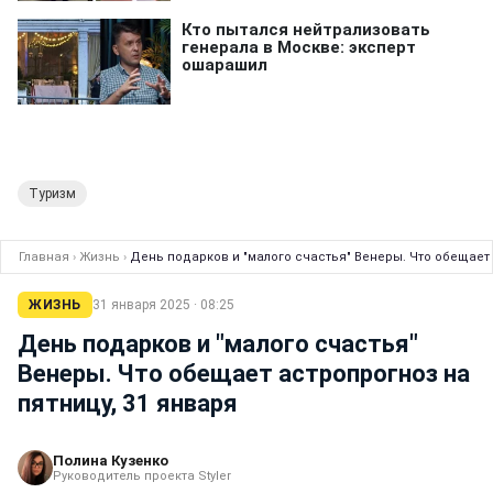
Туризм
Главная
›
Жизнь
›
День подарков и "малого счастья" Венеры. Что обещает 
ЖИЗНЬ
31 января 2025 · 08:25
День подарков и "малого счастья"
Венеры. Что обещает астропрогноз на
пятницу, 31 января
Полина Кузенко
Руководитель проекта Styler