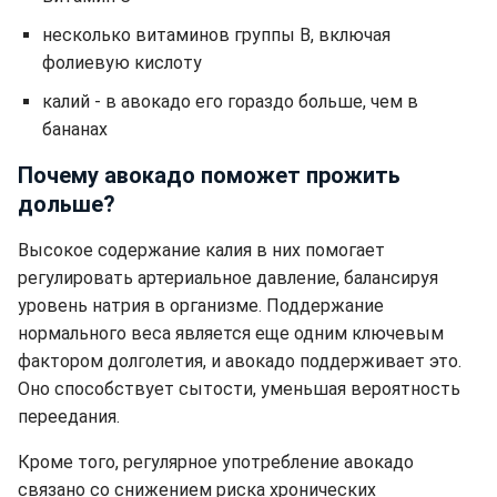
несколько витаминов группы В, включая
фолиевую кислоту
калий - в авокадо его гораздо больше, чем в
бананах
Почему авокадо поможет прожить
дольше?
Высокое содержание калия в них помогает
регулировать артериальное давление, балансируя
уровень натрия в организме. Поддержание
нормального веса является еще одним ключевым
фактором долголетия, и авокадо поддерживает это.
Оно способствует сытости, уменьшая вероятность
переедания.
Кроме того, регулярное употребление авокадо
связано со снижением риска хронических