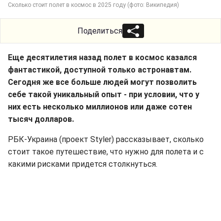
Сколько стоит полет в космос в 2025 году (фото: Википедия)
Поделиться
Еще десятилетия назад полет в космос казался
фантастикой, доступной только астронавтам.
Сегодня же все больше людей могут позволить
себе такой уникальный опыт - при условии, что у
них есть несколько миллионов или даже сотен
тысяч долларов.
РБК-Украина (проект Styler) рассказывает, сколько
стоит такое путешествие, что нужно для полета и с
какими рисками придется столкнуться.