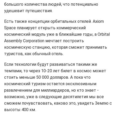
большого количества людей, что потенциально
удешевит путешествия.
Есть также концепции орбитальных отелей. Axiom
Space планирует открыть коммерческий
космический модуль уже в ближайшие годы, а Orbital
Assembly Corporation мечтает построить
космическую станцию, которая сможет принимать
туристов, как обычный отель.
Если технологии будут развиваться такими же
темпами, то через 10-20 лет билет в космос может
стоить меньше 50 000 долларов. А пока что
космический туризм остается эксклюзивным
развлечением для миллиардеров, но кто знает -
возможно, уже в следующие десятилетия мы все
сможем почувствовать, каково это, увидеть Землю с
высоты 400 км.