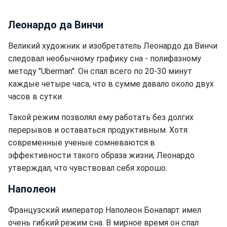
Леонардо да Винчи
Великий художник и изобретатель Леонардо да Винчи
следовал необычному графику сна - полифазному
методу "Uberman". Он спал всего по 20-30 минут
каждые четыре часа, что в сумме давало около двух
часов в сутки.
Такой режим позволял ему работать без долгих
перерывов и оставаться продуктивным. Хотя
современные ученые сомневаются в
эффективности такого образа жизни, Леонардо
утверждал, что чувствовал себя хорошо.
Наполеон
Французский император Наполеон Бонапарт имел
очень гибкий режим сна. В мирное время он спал