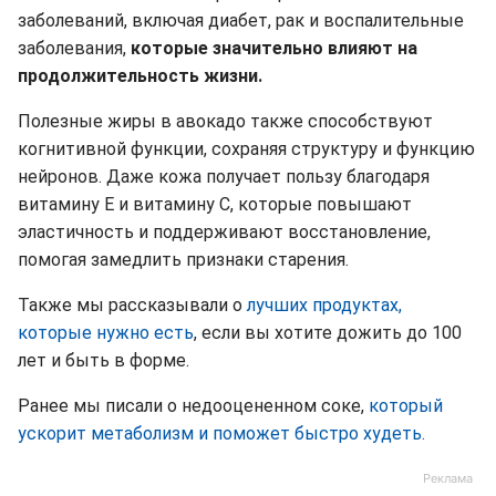
заболеваний, включая диабет, рак и воспалительные
заболевания,
которые значительно влияют на
продолжительность жизни.
Полезные жиры в авокадо также способствуют
когнитивной функции, сохраняя структуру и функцию
нейронов. Даже кожа получает пользу благодаря
витамину Е и витамину С, которые повышают
эластичность и поддерживают восстановление,
помогая замедлить признаки старения.
Также мы рассказывали о
лучших продуктах,
которые нужно есть
, если вы хотите дожить до 100
лет и быть в форме.
Ранее мы писали о недооцененном соке,
который
ускорит метаболизм и поможет быстро худеть.