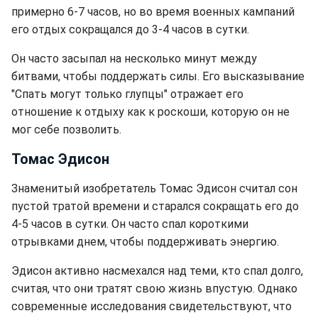
примерно 6-7 часов, но во время военных кампаний
его отдых сокращался до 3-4 часов в сутки.
Он часто засыпал на несколько минут между
битвами, чтобы поддержать силы. Его высказывание
"Спать могут только глупцы" отражает его
отношение к отдыху как к роскоши, которую он не
мог себе позволить.
Томас Эдисон
Знаменитый изобретатель Томас Эдисон считал сон
пустой тратой времени и старался сокращать его до
4-5 часов в сутки. Он часто спал короткими
отрывками днем, чтобы поддерживать энергию.
Эдисон активно насмехался над теми, кто спал долго,
считая, что они тратят свою жизнь впустую. Однако
современные исследования свидетельствуют, что