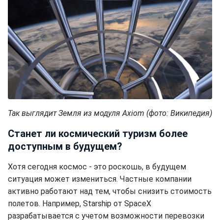
Так выглядит Земля из модуля Axiom (фото: Википедия)
Станет ли космический туризм более
доступным в будущем?
Хотя сегодня космос - это роскошь, в будущем
ситуация может измениться. Частные компании
активно работают над тем, чтобы снизить стоимость
полетов. Например, Starship от SpaceX
разрабатывается с учетом возможности перевозки