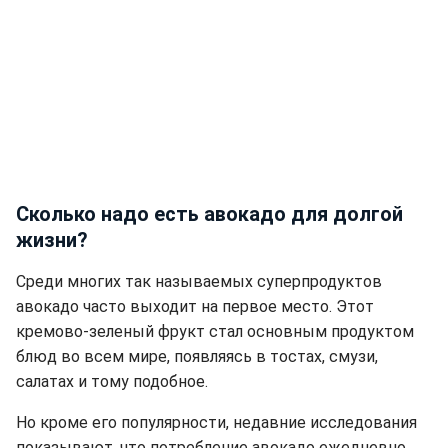
Сколько надо есть авокадо для долгой
жизни?
Среди многих так называемых суперпродуктов
авокадо часто выходит на первое место. Этот
кремово-зеленый фрукт стал основным продуктом
блюд во всем мире, появляясь в тостах, смузи,
салатах и тому подобное.
Но кроме его популярности, недавние исследования
показывают, что потребление авокадо ежедневно