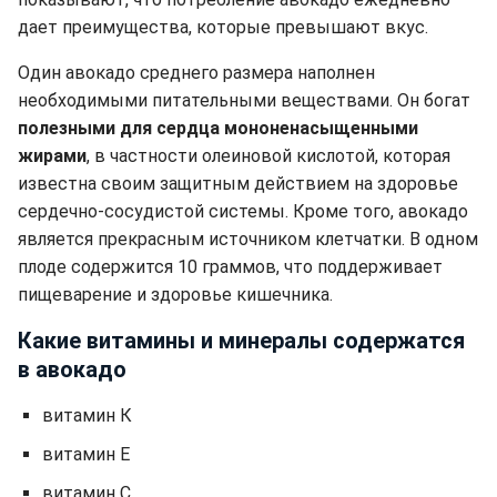
дает преимущества, которые превышают вкус.
Один авокадо среднего размера наполнен
необходимыми питательными веществами. Он богат
полезными для сердца мононенасыщенными
жирами
, в частности олеиновой кислотой, которая
известна своим защитным действием на здоровье
сердечно-сосудистой системы. Кроме того, авокадо
является прекрасным источником клетчатки. В одном
плоде содержится 10 граммов, что поддерживает
пищеварение и здоровье кишечника.
Какие витамины и минералы содержатся
в авокадо
витамин К
витамин Е
витамин С