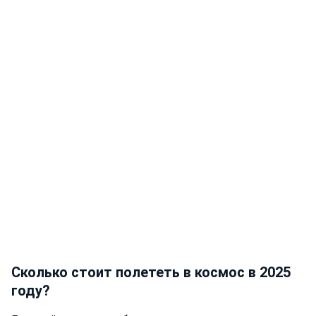
Сколько стоит полететь в космос в 2025
году?