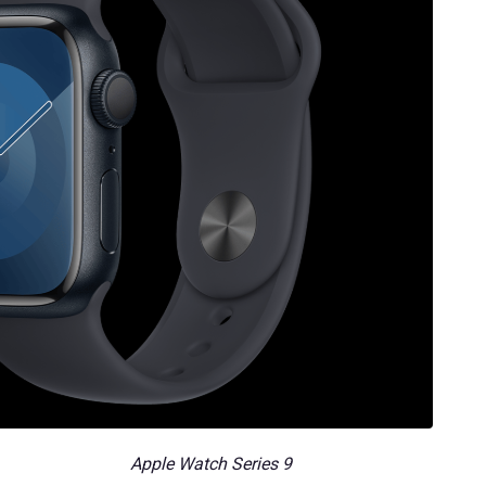
Apple Watch Series 9