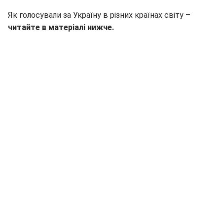
Як голосували за Україну в різних країнах світу –
читайте в матеріалі нижче.