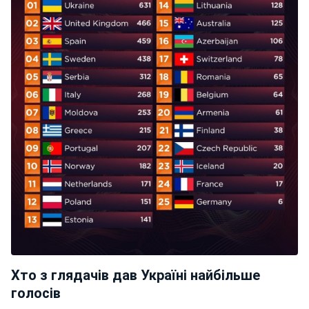
Хто з глядачів дав Україні найбільше
голосів