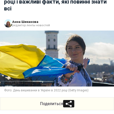
році і важливі факти, які повинні знати
всі
Анна Шиканова
редактор ленты новостей
Фото: День вишиванки в Україні в 2022 році (Getty Images)
Поделиться