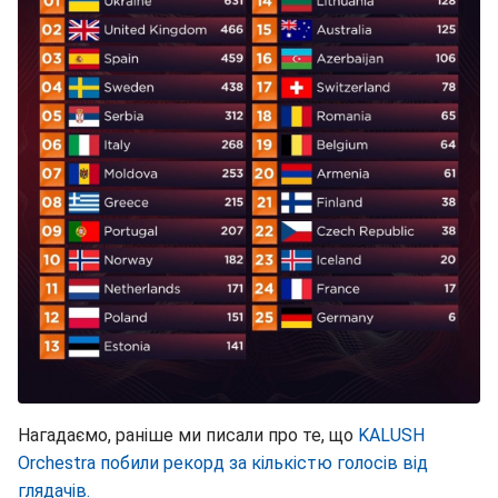
Нагадаємо, раніше ми писали про те, що
KALUSH
Orchestra побили рекорд за кількістю голосів від
глядачів.