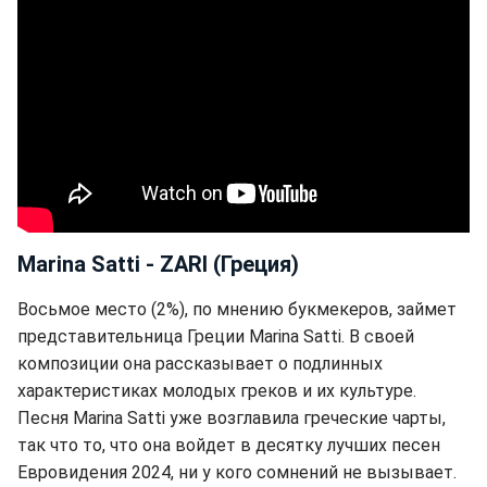
Marina Satti - ZARI (Греция)
Восьмое место (2%), по мнению букмекеров, займет
представительница Греции Marina Satti. В своей
композиции она рассказывает о подлинных
характеристиках молодых греков и их культуре.
Песня Marina Satti уже возглавила греческие чарты,
так что то, что она войдет в десятку лучших песен
Евровидения 2024, ни у кого сомнений не вызывает.