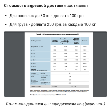
Стоимость адресной
доставки
составляет:
Для посылок до 30 кг - доплата 100 грн.
Для груза - доплата 250 грн. за каждые 100 кг.
Стоимость доставки для юридических лиц (скриншот)