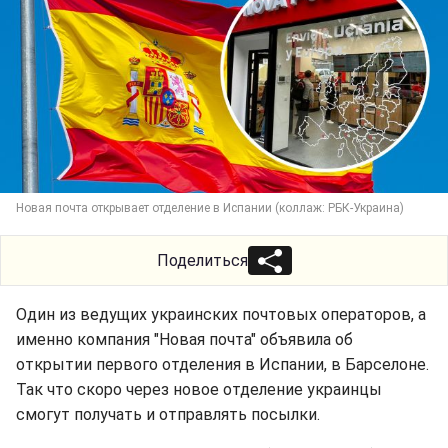
Новая почта открывает отделение в Испании (коллаж: РБК-Украина)
Поделиться
Один из ведущих украинских почтовых операторов, а
именно компания "Новая почта" объявила об
открытии первого отделения в Испании, в Барселоне.
Так что скоро через новое отделение украинцы
смогут получать и отправлять посылки.