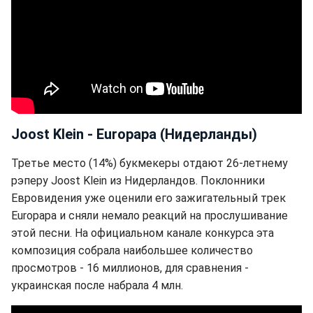
Joost Klein - Europapa (Нидерланды)
Третье место (14%) букмекеры отдают 26-летнему
рэперу Joost Klein из Нидерландов. Поклонники
Евровидения уже оценили его зажигательный трек
Europapa и сняли немало реакций на прослушивание
этой песни. На официальном канале конкурса эта
композиция собрала наибольшее количество
просмотров - 16 миллионов, для сравнения -
украинская после набрала 4 млн.