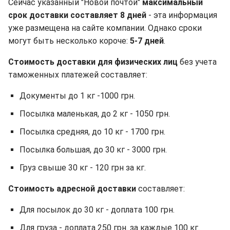
Сейчас указанный "Новой почтой"
максимальный
срок доставки составляет 8 дней
- эта информация
уже размещена на сайте компании. Однако сроки
могут быть несколько короче:
5-7 дней
.
Стоимость доставки для физических лиц
без учета
таможенных платежей составляет:
Документы до 1 кг -1000 грн.
Посылка маленькая, до 2 кг - 1050 грн.
Посылка средняя, до 10 кг - 1700 грн.
Посылка большая, до 30 кг - 3000 грн.
Груз свыше 30 кг - 120 грн за кг.
Стоимость адресной
доставки
составляет:
Для посылок до 30 кг - доплата 100 грн.
Для груза - доплата 250 грн. за каждые 100 кг.