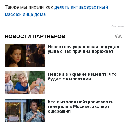
Также мы писали, как
делать антивозрастный
массаж лица дома
.