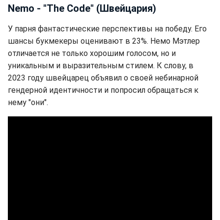
Nemo - "The Code" (Швейцария)
У парня фантастические перспективы на победу. Его
шансы букмекеры оценивают в 23%. Немо Мэтлер
отличается не только хорошим голосом, но и
уникальным и выразительным стилем. К слову, в
2023 году швейцарец объявил о своей небинарной
гендерной идентичности и попросил обращаться к
нему "они".