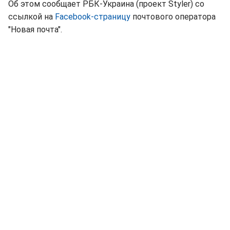
Об этом сообщает РБК-Украина (проект Styler) со
ссылкой на
Facebook-страницу
почтового оператора
"Новая почта".