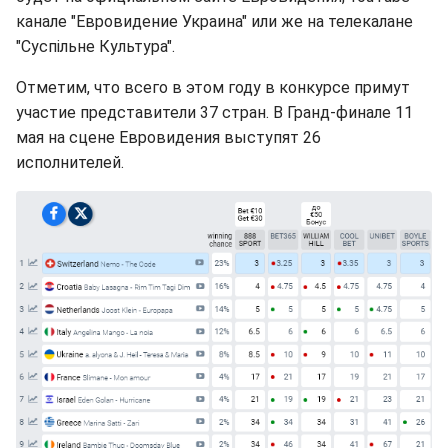
канале "Евровидение Украина" или же на телекалане
"Суспільне Культура".
Отметим, что всего в этом году в конкурсе примут
участие представители 37 стран. В Гранд-финале 11
мая на сцене Евровидения выступят 26
исполнителей.