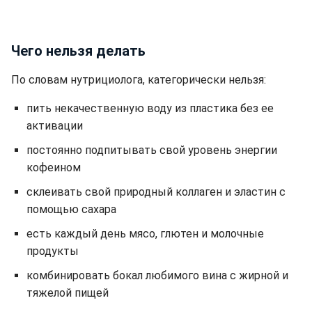
Чего нельзя делать
По словам нутрициолога, категорически нельзя:
пить некачественную воду из пластика без ее
активации
постоянно подпитывать свой уровень энергии
кофеином
склеивать свой природный коллаген и эластин с
помощью сахара
есть каждый день мясо, глютен и молочные
продукты
комбинировать бокал любимого вина с жирной и
тяжелой пищей