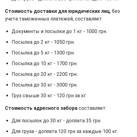
Стоимость доставки для юридических лиц
, без
учета таможенных платежей, составляет:
Документы и посылки до 1 кг - 1000 грн.
Посылка до 2 кг - 1050 грн.
Посылка до 5 кг - 1300 грн.
Посылка до 10 кг - 1700 грн.
Посылка до 20 кг - 2200 грн.
Посылка до 30 кг - 3000 грн.
Груз свыше 30 кг - 120 грн за кг.
Стоимость адресного
забора
составляет:
Для посылок до 30 кг - доплата 35 грн.
Для груза - доплата 120 грн за каждые 100 кг.