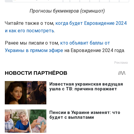
Прогнозы букмекеров (скриншот)
Читайте также о том,
когда будет Евровидение 2024
и как его посмотреть
.
Ранее мы писали о том,
кто объявит баллы от
Украины в прямом эфире
на Евровидение 2024 года.