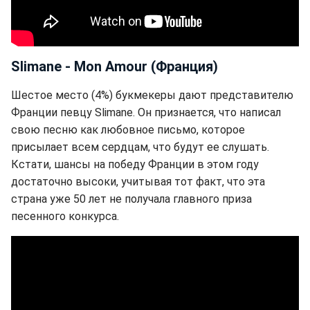
Slimane - Mon Amour (Франция)
Шестое место (4%) букмекеры дают представителю
Франции певцу Slimane. Он признается, что написал
свою песню как любовное письмо, которое
присылает всем сердцам, что будут ее слушать.
Кстати, шансы на победу Франции в этом году
достаточно высоки, учитывая тот факт, что эта
страна уже 50 лет не получала главного приза
песенного конкурса.