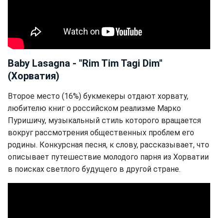
Baby Lasagna - "Rim Tim Tagi Dim"
(Хорватия)
Второе место (16%) букмекеры отдают хорвату,
любителю книг о российском реализме Марко
Пуришичу, музыкальный стиль которого вращается
вокруг рассмотрения общественных проблем его
родины. Конкурсная песня, к слову, рассказывает, что
описывает путешествие молодого парня из Хорватии
в поисках светлого будущего в другой стране.