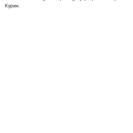
Курин.