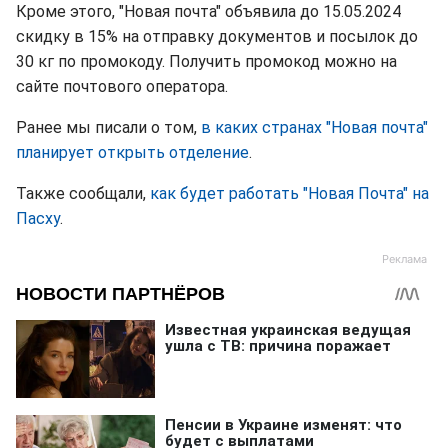
Кроме этого, "Новая почта" объявила до 15.05.2024
скидку в 15% на отправку документов и посылок до
30 кг по промокоду. Получить промокод можно на
сайте почтового оператора.
Ранее мы писали о том,
в каких странах "Новая почта"
планирует открыть отделение
.
Также сообщали,
как будет работать "Новая Почта" на
Пасху
.