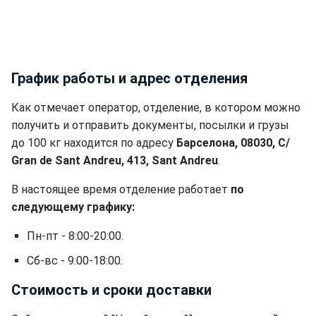
График работы и адрес отделения
Как отмечает оператор, отделение, в котором можно
получить и отправить документы, посылки и грузы
до 100 кг находится по адресу
Барселона, 08030, C/
Gran de Sant Andreu, 413, Sant Andreu
.
В настоящее время отделение работает
по
следующему графику:
Пн-пт - 8:00-20:00.
Сб-вс - 9:00-18:00.
Стоимость и сроки доставки