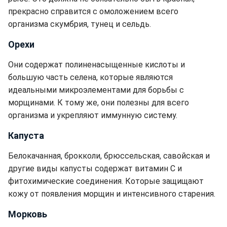
прекрасно справится с омоложением всего
организма скумбрия, тунец и сельдь.
Орехи
Они содержат полиненасыщенные кислоты и
большую часть селена, которые являются
идеальными микроэлементами для борьбы с
морщинами. К тому же, они полезны для всего
организма и укрепляют иммунную систему.
Капуста
Белокачанная, брокколи, брюссельская, савойская и
другие виды капусты содержат витамин С и
фитохимические соединения. Которые защищают
кожу от появления морщин и интенсивного старения.
Морковь