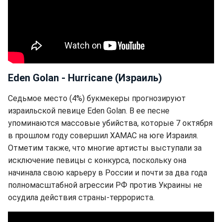
Eden Golan - Hurricane (Израиль)
Седьмое место (4%) букмекеры прогнозируют
израильской певице Eden Golan. В ее песне
упоминаются массовые убийства, которые 7 октября
в прошлом году совершил ХАМАС на юге Израиля.
Отметим также, что многие артисты выступали за
исключение певицы с конкурса, поскольку она
начинала свою карьеру в России и почти за два года
полномасштабной агрессии РФ против Украины не
осудила действия страны-террориста.