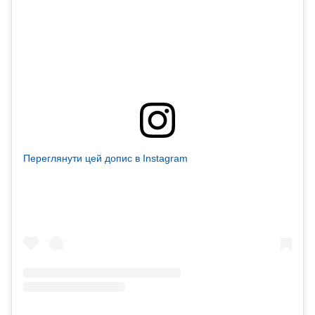
Переглянути цей допис в Instagram