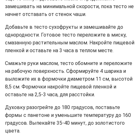
замешивать на минимальной скорости, пока тесто не
начнет отставать от стенок чаши.
Добавьте в тесто сухофрукты и замешивайте до
однородности. Готовое тесто переложите в миску,
смазанную растительным маслом. Накройте пищевой
пленкой и оставьте на 3 часа в теплом месте.
Смажьте руки маслом, тесто обомните и переложите
на рабочую поверхность. Сформируйте 4 шарика и
выложите их в формочки диаметром 11 см, высотой
8,5 см. Формочки накройте пищевой пленкой и
оставьте на 2,5-3 часа, для расстойки.
Духовку разогрейте до 180 градусов, поставьте
формы с панетоне и уменьшите температуру до 160
градусов. Выпекайте 35-40 минут, до золотистого
цвета.