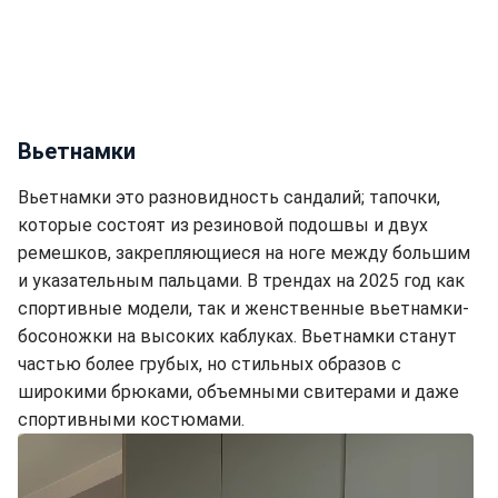
Вьетнамки
Вьетнамки это разновидность сандалий; тапочки,
которые состоят из резиновой подошвы и двух
ремешков, закрепляющиеся на ноге между большим
и указательным пальцами. В трендах на 2025 год как
спортивные модели, так и женственные вьетнамки-
босоножки на высоких каблуках. Вьетнамки станут
частью более грубых, но стильных образов с
широкими брюками, объемными свитерами и даже
спортивными костюмами.