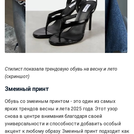
Стилист показала трендовую обувь на весну и лето
(скриншот)
Змеиный принт
Обувь со змеиным принтом - это один из самых
ярких трендов весны и лета 2025 года. Этот узор
снова в центре внимания благодаря своей
универсальности и способности добавить особый
акцент к любому образу. Змеиный принт подходит как