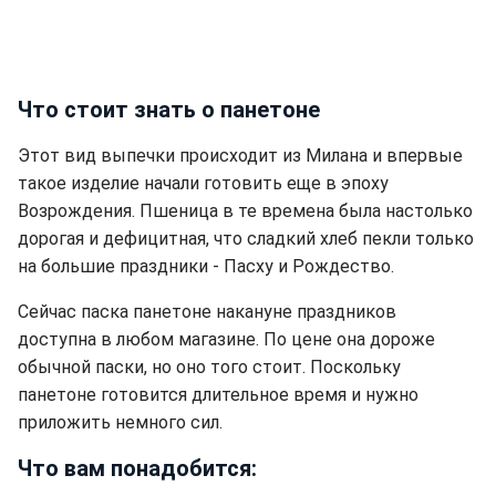
Что стоит знать о панетоне
Этот вид выпечки происходит из Милана и впервые
такое изделие начали готовить еще в эпоху
Возрождения. Пшеница в те времена была настолько
дорогая и дефицитная, что сладкий хлеб пекли только
на большие праздники - Пасху и Рождество.
Сейчас паска панетоне накануне праздников
доступна в любом магазине. По цене она дороже
обычной паски, но оно того стоит. Поскольку
панетоне готовится длительное время и нужно
приложить немного сил.
Что вам понадобится: