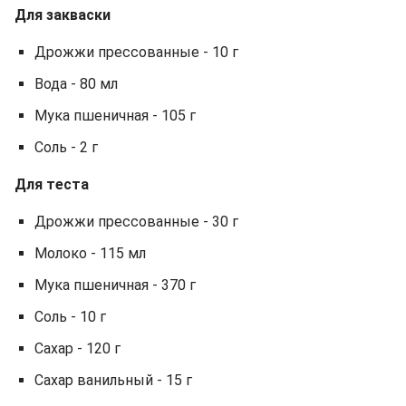
Для закваски
Дрожжи прессованные - 10 г
Вода - 80 мл
Мука пшеничная - 105 г
Соль - 2 г
Для теста
Дрожжи прессованные - 30 г
Молоко - 115 мл
Мука пшеничная - 370 г
Соль - 10 г
Сахар - 120 г
Сахар ванильный - 15 г