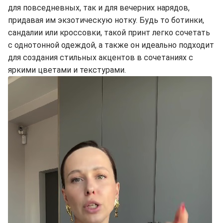
для повседневных, так и для вечерних нарядов,
придавая им экзотическую нотку. Будь то ботинки,
сандалии или кроссовки, такой принт легко сочетать
с однотонной одеждой, а также он идеально подходит
для создания стильных акцентов в сочетаниях с
яркими цветами и текстурами.