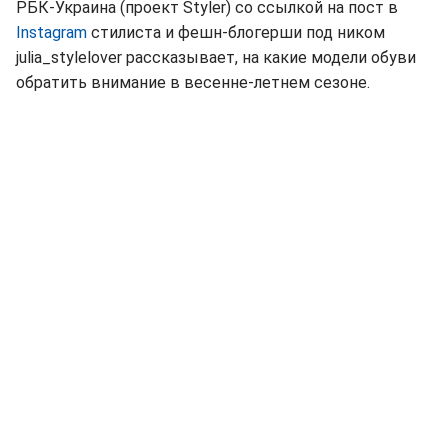
РБК-Украина (проект Styler) со ссылкой на пост в
Instagram
стилиста и фешн-блогерши под ником
julia_stylelover рассказывает, на какие модели обуви
обратить внимание в весенне-летнем сезоне.