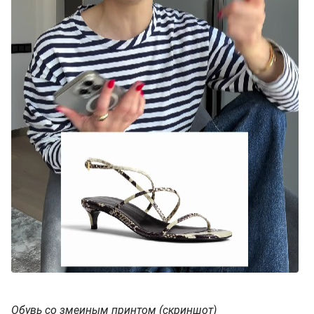
Обувь со змеиным принтом (скриншот)