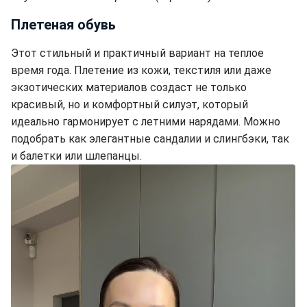
Плетеная обувь
Этот стильный и практичный вариант на теплое
время года. Плетение из кожи, текстиля или даже
экзотических материалов создаст не только
красивый, но и комфортный силуэт, который
идеально гармонирует с летними нарядами. Можно
подобрать как элегантные сандалии и слингбэки, так
и балетки или шлепанцы.