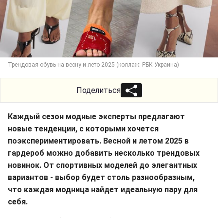
Трендовая обувь на весну и лето-2025 (коллаж: РБК-Украина)
Поделиться
Каждый сезон модные эксперты предлагают
новые тенденции, с которыми хочется
поэкспериментировать. Весной и летом 2025 в
гардероб можно добавить несколько трендовых
новинок. От спортивных моделей до элегантных
вариантов - выбор будет столь разнообразным,
что каждая модница найдет идеальную пару для
себя.