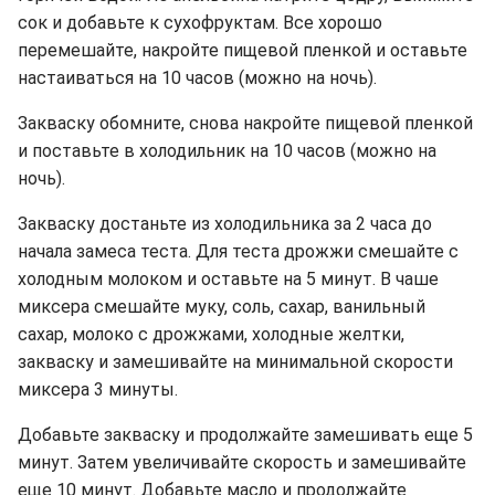
сок и добавьте к сухофруктам. Все хорошо
перемешайте, накройте пищевой пленкой и оставьте
настаиваться на 10 часов (можно на ночь).
Закваску обомните, снова накройте пищевой пленкой
и поставьте в холодильник на 10 часов (можно на
ночь).
Закваску достаньте из холодильника за 2 часа до
начала замеса теста. Для теста дрожжи смешайте с
холодным молоком и оставьте на 5 минут. В чаше
миксера смешайте муку, соль, сахар, ванильный
сахар, молоко с дрожжами, холодные желтки,
закваску и замешивайте на минимальной скорости
миксера 3 минуты.
Добавьте закваску и продолжайте замешивать еще 5
минут. Затем увеличивайте скорость и замешивайте
еще 10 минут. Добавьте масло и продолжайте