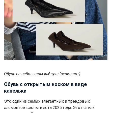
Обувь на небольшом каблуке (скриншот)
Обувь с открытым носком в виде
капельки
Это один из самых элегантных и трендовых
элементов весны и лета 2025 года. Этот стиль