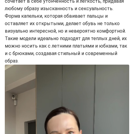
сочетает в себе утонченность и легкость, придавая
любому образу изысканность и сексуальность.
Форма капельки, которая обвивает пальцы и
оставляет их открытыми, делает обувь не только
визуально интересной, но и невероятно комфортной.
Такие модели идеально подходят для теплых дней, их
можно носить как с летними платьями и юбками, так
и с брюками, создавая стильный и современный
образ.