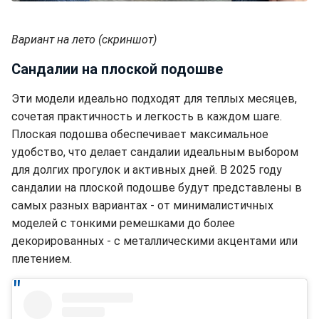
Вариант на лето (скриншот)
Сандалии на плоской подошве
Эти модели идеально подходят для теплых месяцев,
сочетая практичность и легкость в каждом шаге.
Плоская подошва обеспечивает максимальное
удобство, что делает сандалии идеальным выбором
для долгих прогулок и активных дней. В 2025 году
сандалии на плоской подошве будут представлены в
самых разных вариантах - от минималистичных
моделей с тонкими ремешками до более
декорированных - с металлическими акцентами или
плетением.