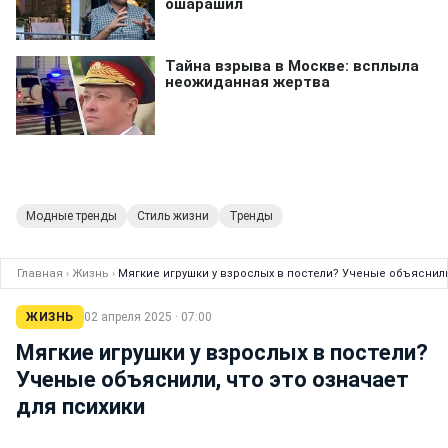
Модные тренды
Стиль жизни
Тренды
Главная
›
Жизнь
›
Мягкие игрушки у взрослых в постели? Ученые объяснили
ЖИЗНЬ
02 апреля 2025 · 07:00
Мягкие игрушки у взрослых в постели?
Ученые объяснили, что это означает
для психики