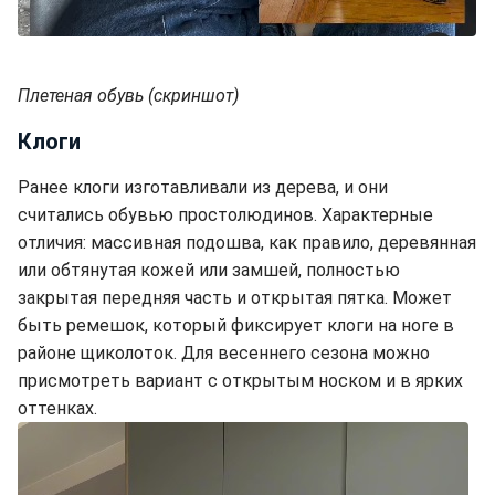
Плетеная обувь (скриншот)
Клоги
Ранее клоги изготавливали из дерева, и они
считались обувью простолюдинов. Характерные
отличия: массивная подошва, как правило, деревянная
или обтянутая кожей или замшей, полностью
закрытая передняя часть и открытая пятка. Может
быть ремешок, который фиксирует клоги на ноге в
районе щиколоток. Для весеннего сезона можно
присмотреть вариант с открытым носком и в ярких
оттенках.