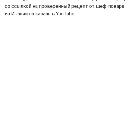
со ссылкой на проверенный рецепт от шеф-повара
из Италии на канале в YouTube.