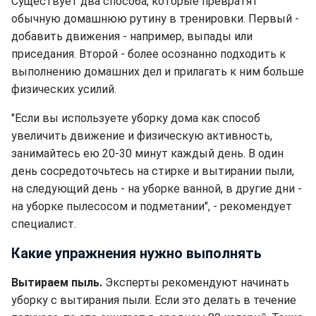
Существует два способа, которые превратят
обычную домашнюю рутину в тренировки. Первый -
добавить движения - например, выпады или
приседания. Второй - более осознанно подходить к
выполнению домашних дел и прилагать к ним больше
физических усилий.
"Если вы используете уборку дома как способ
увеличить движение и физическую активность,
занимайтесь ею 20-30 минут каждый день. В один
день сосредоточьтесь на стирке и вытирании пыли,
на следующий день - на уборке ванной, в другие дни -
на уборке пылесосом и подметании", - рекомендует
специалист.
Какие упражнения нужно выполнять
Вытираем пыль.
Эксперты рекомендуют начинать
уборку с вытирания пыли. Если это делать в течение