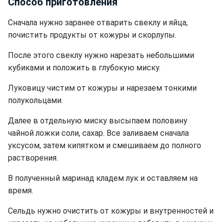
Способ приготовления
Сначала нужно заранее отварить свеклу и яйца,
почистить продукты от кожуры и скорлупы.
После этого свеклу нужно нарезать небольшими
кубиками и положить в глубокую миску.
Луковицу чистим от кожуры и нарезаем тонкими
полукольцами.
Далее в отдельную миску высыпаем половину
чайной ложки соли, сахар. Все заливаем сначала
уксусом, затем кипятком и смешиваем до полного
растворения.
В полученный маринад кладем лук и оставляем на
время.
Сельдь нужно очистить от кожуры и внутренностей и