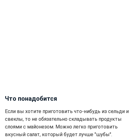
Что понадобится
Если вы хотите приготовить что-нибудь из сельди и
свеклы, то не обязательно складывать продукты
слоями с майонезом. Можно легко приготовить
вкусный салат, который будет лучше "шубы".