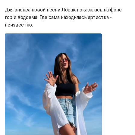
Для анонса новой песни Лорак показалась на фоне
гор и водоема. Где сама находилась артистка -
неизвестно.