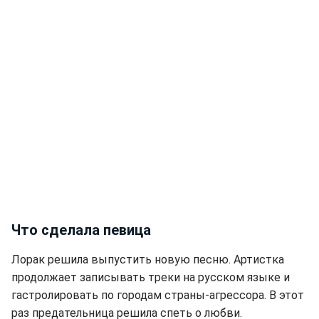
Что сделала певица
Лорак решила выпустить новую песню. Артистка
продолжает записывать треки на русском языке и
гастролировать по городам страны-агрессора. В этот
раз предательница решила спеть о любви.