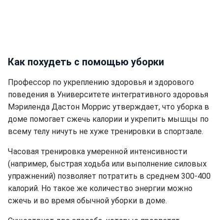
Как похудеть с помощью уборки
Профессор по укреплению здоровья и здорового
поведения в Университете интегративного здоровья
Мэриленда Дастон Моррис утверждает, что уборка в
доме помогает сжечь калории и укрепить мышцы по
всему телу ничуть не хуже тренировки в спортзале.
Часовая тренировка умеренной интенсивности
(например, быстрая ходьба или выполнение силовых
упражнений) позволяет потратить в среднем 300-400
калорий. Но такое же количество энергии можно
сжечь и во время обычной уборки в доме.