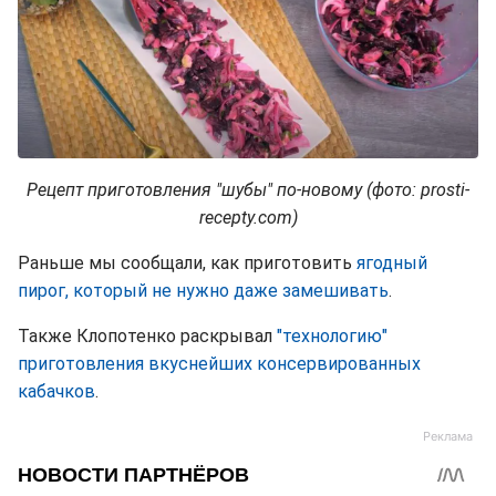
Рецепт приготовления "шубы" по-новому (фото: prosti-
recepty.com)
Раньше мы сообщали, как приготовить
ягодный
пирог, который не нужно даже замешивать
.
Также Клопотенко раскрывал
"технологию"
приготовления вкуснейших консервированных
кабачков
.