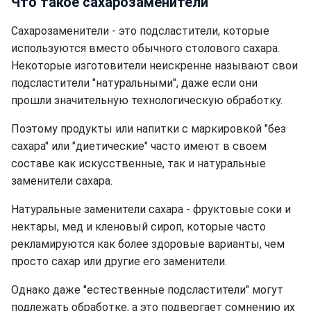
Что такое сахарозаменители
Сахарозаменители - это подсластители, которые
используются вместо обычного столового сахара.
Некоторые изготовители неискренне называют свои
подсластители "натуральными", даже если они
прошли значительную технологическую обработку.
Поэтому продукты или напитки с маркировкой "без
сахара" или "диетические" часто имеют в своем
составе как искусственные, так и натуральные
заменители сахара.
Натуральные заменители сахара - фруктовые соки и
нектары, мед и кленовый сироп, которые часто
рекламируются как более здоровые варианты, чем
просто сахар или другие его заменители.
Однако даже "естественные подсластители" могут
подлежать обработке, а это подвергает сомнению их