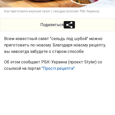
Как приготовить вкусный салат с сельдью (коллаж: РБК-Украина)
Поделиться
Всем известный салат "сельдь под шубой" можно
приготовить по-новому. Благодаря новому рецепту,
вы навсегда забудете о старом способе.
Об этом сообщает РБК-Украина (проект Styler) со
ссылкой на портал
"Прості рецепти"
.