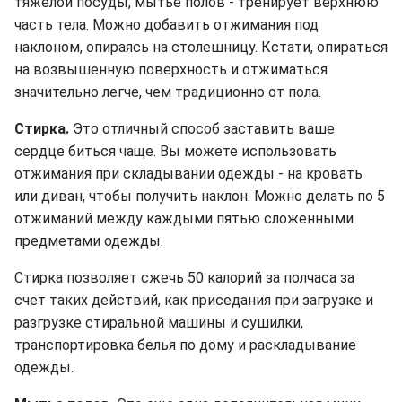
тяжелой посуды, мытье полов - тренирует верхнюю
часть тела. Можно добавить отжимания под
наклоном, опираясь на столешницу. Кстати, опираться
на возвышенную поверхность и отжиматься
значительно легче, чем традиционно от пола.
Стирка.
Это отличный способ заставить ваше
сердце биться чаще. Вы можете использовать
отжимания при складывании одежды - на кровать
или диван, чтобы получить наклон. Можно делать по 5
отжиманий между каждыми пятью сложенными
предметами одежды.
Стирка позволяет сжечь 50 калорий за полчаса за
счет таких действий, как приседания при загрузке и
разгрузке стиральной машины и сушилки,
транспортировка белья по дому и раскладывание
одежды.