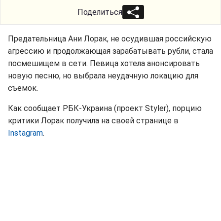
Поделиться
Предательница Ани Лорак, не осудившая российскую
агрессию и продолжающая зарабатывать рубли, стала
посмешищем в сети. Певица хотела анонсировать
новую песню, но выбрала неудачную локацию для
съемок.
Как сообщает РБК-Украина (проект Styler), порцию
критики Лорак получила на своей странице в
Instagram
.