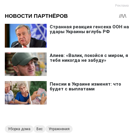
Уборка дома
Вес
Упражнения