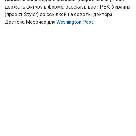
держать фигуру в форме, рассказывает РБК-Украина
(проект Styler) со ссылкой на советы доктора
Дастона Морриса для
Washington Post.