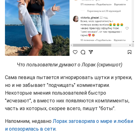
Что пользователи думают о Лорак (скриншот)
Сама певица пытается игнорировать шутки и упреки,
но и не забывает "подчищать" комментарии.
Некоторые мнения пользователей быстро
"исчезают", а вместо них появляются комплименты,
часть из которых, скорее всего, пишут "боты".
Напомним, недавно
Лорак заговорила о мире и любви
и опозорилась в сети
.