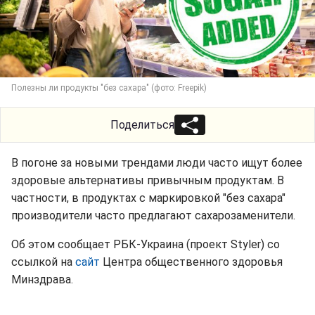
Полезны ли продукты "без сахара" (фото: Freepik)
Поделиться
В погоне за новыми трендами люди часто ищут более
здоровые альтернативы привычным продуктам. В
частности, в продуктах с маркировкой "без сахара"
производители часто предлагают сахарозаменители.
Об этом сообщает РБК-Украина (проект Styler) со
ссылкой на
сайт
Центра общественного здоровья
Минздрава.