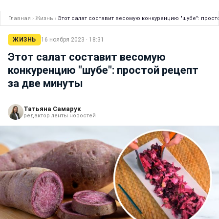
Главная
›
Жизнь
›
Этот салат составит весомую конкуренцию "шубе": прост
ЖИЗНЬ
16 ноября 2023 · 18:31
Этот салат составит весомую
конкуренцию "шубе": простой рецепт
за две минуты
Татьяна Самарук
редактор ленты новостей