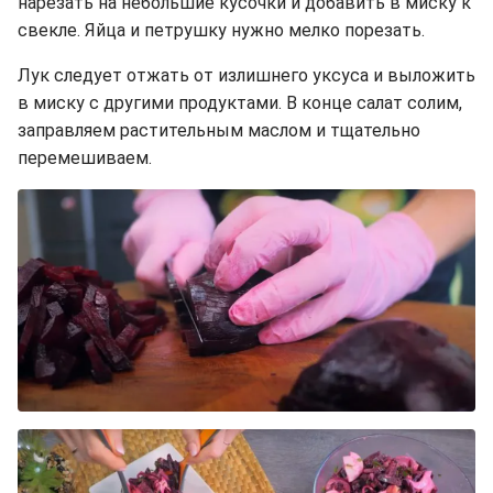
нарезать на небольшие кусочки и добавить в миску к
свекле. Яйца и петрушку нужно мелко порезать.
Лук следует отжать от излишнего уксуса и выложить
в миску с другими продуктами. В конце салат солим,
заправляем растительным маслом и тщательно
перемешиваем.