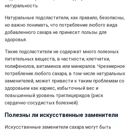
натуральность.
Натуральные подсластители, как правило, безопасны,
но важно понимать, что потребление любого вида
добавленного сахара не принесет пользы для
здоровья.
Такие подсластители не содержат много полезных
питательных веществ, в частности, клетчатки,
полифенолов, витаминов или минералов. Чрезмерное
потребление любого сахара, в том числе натуральных
заменителей, может привести к таким проблемам со
здоровьем как кариес, избыточный вес и
повышенный уровень триглицеридов (риск
сердечно-сосудистых болезней).
Полезны ли искусственные заменители
Искусственные заменители сахара могут быть