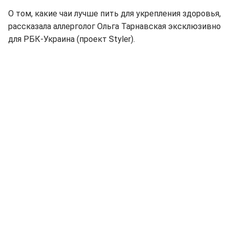
О том, какие чаи лучше пить для укрепления здоровья,
рассказала аллерголог Ольга Тарнавская эксклюзивно
для РБК-Украина (проект Styler).