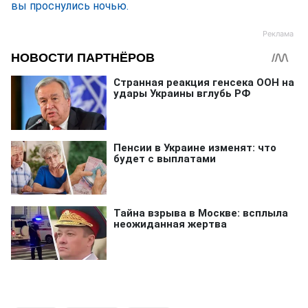
вы проснулись ночью.