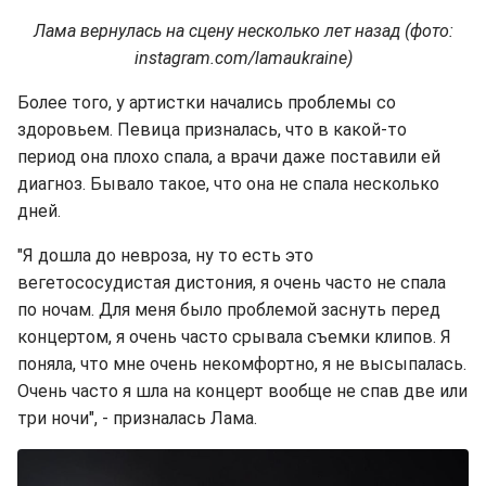
Лама вернулась на сцену несколько лет назад (фото:
instagram.com/lamaukraine)
Более того, у артистки начались проблемы со
здоровьем. Певица призналась, что в какой-то
период она плохо спала, а врачи даже поставили ей
диагноз. Бывало такое, что она не спала несколько
дней.
"Я дошла до невроза, ну то есть это
вегетососудистая дистония, я очень часто не спала
по ночам. Для меня было проблемой заснуть перед
концертом, я очень часто срывала съемки клипов. Я
поняла, что мне очень некомфортно, я не высыпалась.
Очень часто я шла на концерт вообще не спав две или
три ночи", - призналась Лама.