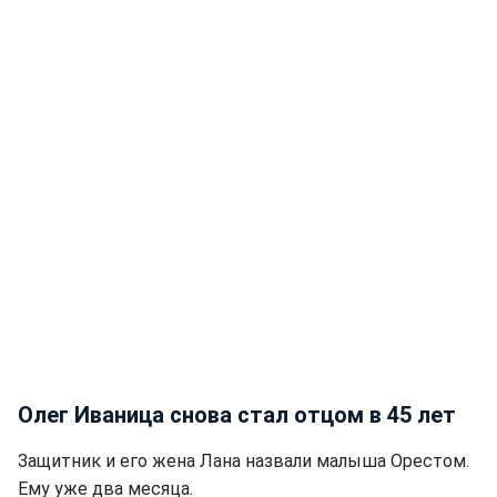
Олег Иваница снова стал отцом в 45 лет
Защитник и его жена Лана назвали малыша Орестом.
Ему уже два месяца.