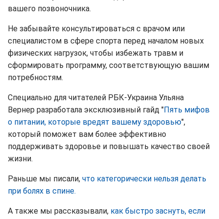
вашего позвоночника.
Не забывайте консультироваться с врачом или
специалистом в сфере спорта перед началом новых
физических нагрузок, чтобы избежать травм и
сформировать программу, соответствующую вашим
потребностям.
Специально для читателей РБК-Украина Ульяна
Вернер разработала эксклюзивный гайд "
Пять мифов
о питании, которые вредят вашему здоровью
",
который поможет вам более эффективно
поддерживать здоровье и повышать качество своей
жизни.
Раньше мы писали,
что категорически нельзя делать
при болях в спине.
А также мы рассказывали,
как быстро заснуть, если