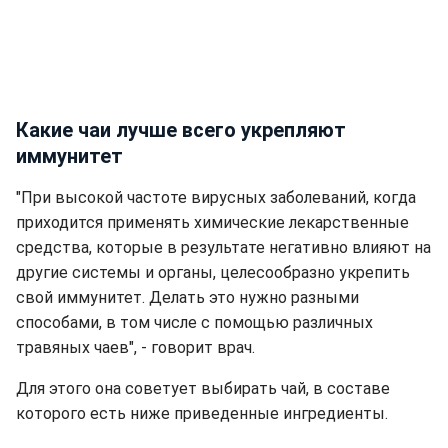
Какие чаи лучше всего укрепляют
иммунитет
"При высокой частоте вирусных заболеваний, когда
приходится применять химические лекарственные
средства, которые в результате негативно влияют на
другие системы и органы, целесообразно укрепить
свой иммунитет. Делать это нужно разными
способами, в том числе с помощью различных
травяных чаев", - говорит врач.
Для этого она советует выбирать чай, в составе
которого есть ниже приведенные ингредиенты.