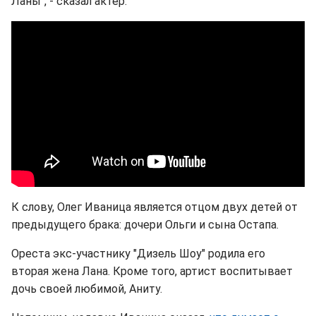
Ланы", - сказал актер.
К слову, Олег Иваница является отцом двух детей от
предыдущего брака: дочери Ольги и сына Остапа.
Ореста экс-участнику "Дизель Шоу" родила его
вторая жена Лана. Кроме того, артист воспитывает
дочь своей любимой, Аниту.