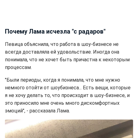
Почему Лама исчезла "с радаров"
Певица объяснила, что работа в шоу-бизнесе не
всегда доставляла ей удовольствие. Иногда она
понимала, что не хочет быть причастна к некоторым
процессам.
"Были периоды, когда я понимала, что мне нужно
немного отойти от шоубизнеса... Есть вещи, которые
я не хочу делать то, что происходит в шоу-бизнесе, и
это приносило мне очень много дискомфортных
эмоций", - рассказала Лама.