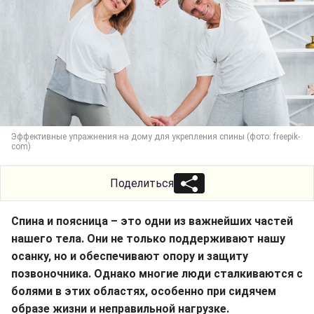
Эффективные упражнения на дому для укрепления спины (фото: freepik-
com)
Поделиться
Спина и поясница – это одни из важнейших частей
нашего тела. Они не только поддерживают нашу
осанку, но и обеспечивают опору и защиту
позвоночника. Однако многие люди сталкиваются с
болями в этих областях, особенно при сидячем
образе жизни и неправильной нагрузке.