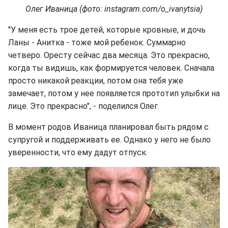
Олег Иваница (фото: instagram.com/o_ivanytsia)
"У меня есть трое детей, которые кровные, и дочь
Ланы - Анитка - тоже мой ребенок. Суммарно
четверо. Оресту сейчас два месяца. Это прекрасно,
когда ты видишь, как формируется человек. Сначала
просто никакой реакции, потом она тебя уже
замечает, потом у нее появляется прототип улыбки на
лице. Это прекрасно", - поделился Олег.
В момент родов Иваница планировал быть рядом с
супругой и поддерживать ее. Однако у него не было
уверенности, что ему дадут отпуск.