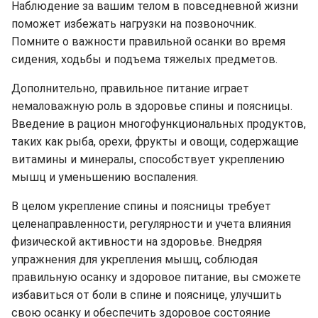
Наблюдение за вашим телом в повседневной жизни
поможет избежать нагрузки на позвоночник.
Помните о важности правильной осанки во время
сидения, ходьбы и подъема тяжелых предметов.
Дополнительно, правильное питание играет
немаловажную роль в здоровье спины и поясницы.
Введение в рацион многофункциональных продуктов,
таких как рыба, орехи, фрукты и овощи, содержащие
витамины и минералы, способствует укреплению
мышц и уменьшению воспаления.
В целом укрепление спины и поясницы требует
целенаправленности, регулярности и учета влияния
физической активности на здоровье. Внедряя
упражнения для укрепления мышц, соблюдая
правильную осанку и здоровое питание, вы сможете
избавиться от боли в спине и пояснице, улучшить
свою осанку и обеспечить здоровое состояние