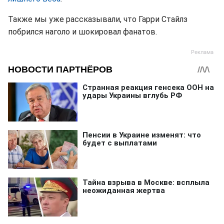
Также мы уже рассказывали, что Гарри Стайлз
побрился наголо и шокировал фанатов.