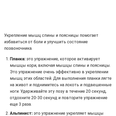
Укрепление мышц спины и поясницы помогает
избавиться от боли и улучшить состояние
позвоночника.
Планка:
это упражнение, которое активирует
мышцы кори, включая мышцы спины и поясницы.
Это упражнение очень эффективно в укреплении
мышц этих областей. Для выполнения планки лягте
на живот и поднимитесь на локоть и подвешенные
ноги. Удерживайте эту позу в течение 20 секунд,
отдохните 20-30 секунд и повторите упражнение
еще 3 раза.
Альпинист:
это упражнение укрепляет мышцы