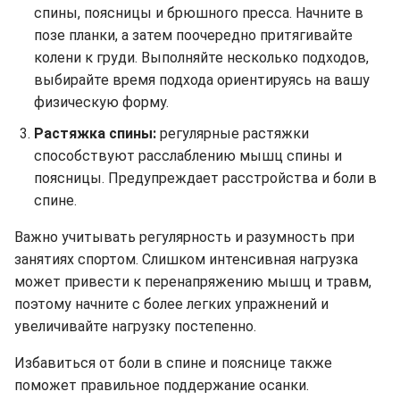
спины, поясницы и брюшного пресса. Начните в
позе планки, а затем поочередно притягивайте
колени к груди. Выполняйте несколько подходов,
выбирайте время подхода ориентируясь на вашу
физическую форму.
Растяжка спины:
регулярные растяжки
способствуют расслаблению мышц спины и
поясницы. Предупреждает расстройства и боли в
спине.
Важно учитывать регулярность и разумность при
занятиях спортом. Слишком интенсивная нагрузка
может привести к перенапряжению мышц и травм,
поэтому начните с более легких упражнений и
увеличивайте нагрузку постепенно.
Избавиться от боли в спине и пояснице также
поможет правильное поддержание осанки.