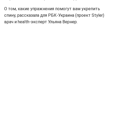
О том, какие упражнения помогут вам укрепить
спину, рассказала для РБК-Украина (проект Styler)
врач и health-эксперт Ульяна Вернер.