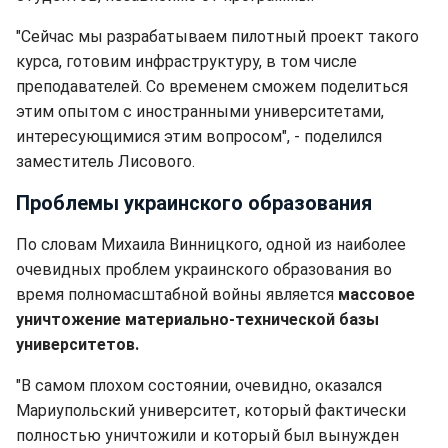
"Сейчас мы разрабатываем пилотный проект такого
курса, готовим инфраструктуру, в том числе
преподавателей. Со временем сможем поделиться
этим опытом с иностранными университетами,
интересующимися этим вопросом", - поделился
заместитель Лисового.
Проблемы украинского образования
По словам Михаила Винницкого, одной из наиболее
очевидных проблем украинского образования во
время полномасштабной войны является
массовое
уничтожение материально-технической базы
университетов.
"В самом плохом состоянии, очевидно, оказался
Мариупольский университет, который фактически
полностью уничтожили и который был вынужден