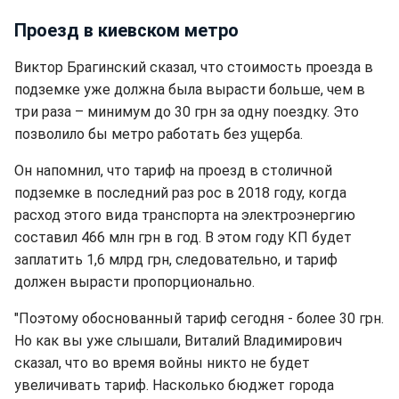
Проезд в киевском метро
Виктор Брагинский сказал, что стоимость проезда в
подземке уже должна была вырасти больше, чем в
три раза – минимум до 30 грн за одну поездку. Это
позволило бы метро работать без ущерба.
Он напомнил, что тариф на проезд в столичной
подземке в последний раз рос в 2018 году, когда
расход этого вида транспорта на электроэнергию
составил 466 млн грн в год. В этом году КП будет
заплатить 1,6 млрд грн, следовательно, и тариф
должен вырасти пропорционально.
"Поэтому обоснованный тариф сегодня - более 30 грн.
Но как вы уже слышали, Виталий Владимирович
сказал, что во время войны никто не будет
увеличивать тариф. Насколько бюджет города