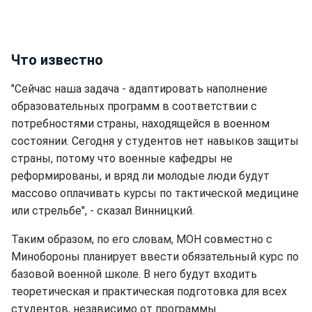
Что известно
"Сейчас наша задача - адаптировать наполнение
образовательных программ в соответствии с
потребностями страны, находящейся в военном
состоянии. Сегодня у студентов нет навыков защиты
страны, потому что военные кафедры не
реформированы, и вряд ли молодые люди будут
массово оплачивать курсы по тактической медицине
или стрельбе", - сказал Винницкий.
Таким образом, по его словам, МОН совместно с
Минобороны планирует ввести обязательный курс по
базовой военной школе. В него будут входить
теоретическая и практическая подготовка для всех
студентов, независимо от программы.