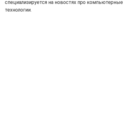
специализируется на новостях про компьютерные
технологии.