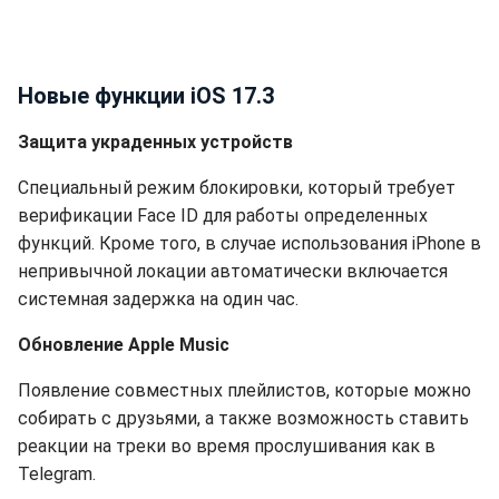
Новые функции iOS 17.3
Защита украденных устройств
Специальный режим блокировки, который требует
верификации Face ID для работы определенных
функций. Кроме того, в случае использования iPhone в
непривычной локации автоматически включается
системная задержка на один час.
Обновление Apple Music
Появление совместных плейлистов, которые можно
собирать с друзьями, а также возможность ставить
реакции на треки во время прослушивания как в
Telegram.