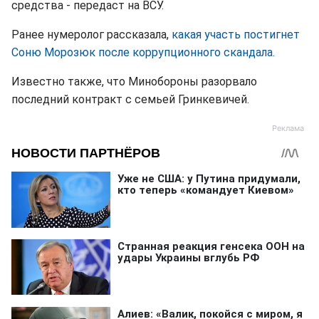
средства - передаст на ВСУ.
Ранее нумеролог рассказала,
какая участь постигнет
Соню Морозюк после коррупционного скандала.
Известно также, что Минобороны разорвало
последний контракт с семьей Гринкевичей.