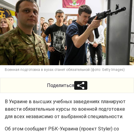
Военная подготовка в вузах станет обязательной (фото: Getty Images)
Поделиться
В Украине в высших учебных заведениях планируют
ввести обязательные курсы по военной подготовке
для всех независимо от выбранной специальности.
Об этом сообщает РБК-Украина (проект Styler) со