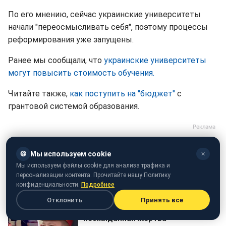
По его мнению, сейчас украинские университеты
начали "переосмысливать себя", поэтому процессы
реформирования уже запущены.
Ранее мы сообщали, что
украинские университеты
могут повысить стоимость обучения.
Читайте также,
как поступить на "бюджет"
с
грантовой системой образования.
🍪
Мы используем cookie
✕
Мы используем файлы cookie для анализа трафика и
персонализации контента. Прочитайте нашу Политику
конфиденциальности.
Подробнее
Отклонить
Принять все