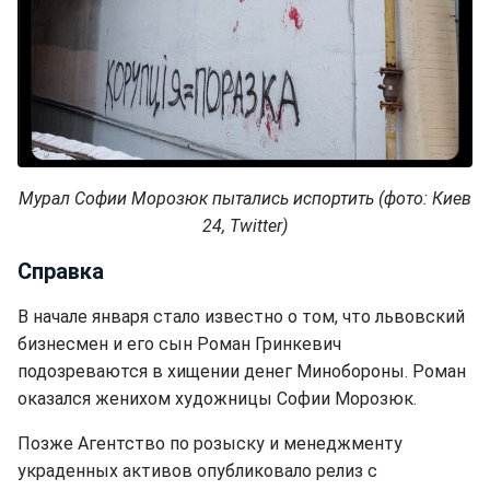
Мурал Софии Морозюк пытались испортить (фото: Киев
24, Twitter)
Справка
В начале января стало известно о том, что львовский
бизнесмен и его сын Роман Гринкевич
подозреваются в хищении денег Минобороны. Роман
оказался женихом художницы Софии Морозюк.
Позже Агентство по розыску и менеджменту
украденных активов опубликовало релиз с