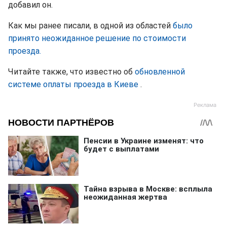
добавил он.
Как мы ранее писали, в одной из областей
было
принято неожиданное решение по стоимости
проезда.
Читайте также, что известно об
обновленной
системе оплаты проезда в Киеве
.