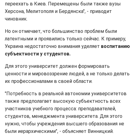
переехать в Киев. Перемещены были также вузы
Херсона, Мелитополя и Бердянска", - приводит
чиновник.
Но он отмечает, что большинство проблем были
латентными и проявились только сейчас. К примеру,
Украина недостаточно внимания уделяет
воспитанию
субъектности у студентов.
Для этого университет должен формировать
ценности и мировоззрение людей, а не только делать
их профессионалами в своей области.
"Потребность в реальной автономии университетов
также предполагает высокую субъектность всех
участников учебного процесса: преподавателей,
студентов, менеджмента университета. Для этого
нужно, чтобы учреждения высшего образования не
были иерархическими", - объясняет Винницкий.