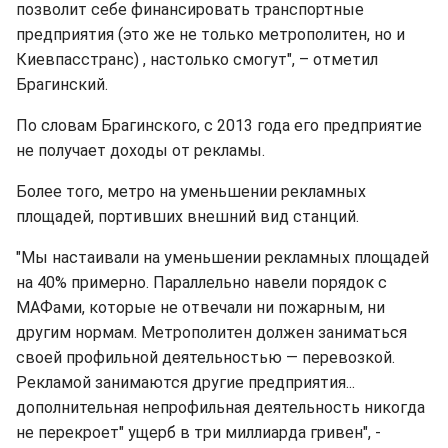
позволит себе финансировать транспортные
предприятия (это же не только метрополитен, но и
Киевпасстранс) , настолько смогут", – отметил
Брагинский.
По словам Брагинского, с 2013 года его предприятие
не получает доходы от рекламы.
Более того, метро на уменьшении рекламных
площадей, портивших внешний вид станций.
"Мы настаивали на уменьшении рекламных площадей
на 40% примерно. Параллельно навели порядок с
МАФами, которые не отвечали ни пожарным, ни
другим нормам. Метрополитен должен заниматься
своей профильной деятельностью — перевозкой.
Рекламой занимаются другие предприятия...
дополнительная непрофильная деятельность никогда
не перекроет" ущерб в три миллиарда гривен", -