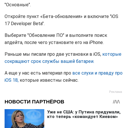
"Основные".
Откройте пункт «Бета-обновления» и включите "iOS
17 Developer Beta".
Выберите "Обновление ПО" и выполните поиск
апдейта, после чего установите его на iPhone.
Раньше мы писали про две установки в iOS,
которые
сокращают срок службы вашей батареи.
А еще у нас есть материал про
все слухи и правду про
iOS 18,
которые известны сейчас.