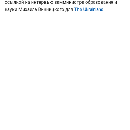
ссылкой на интервью замминистра образования и
науки Михаила Винницкого для
The Ukrainians.