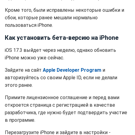
Кроме того, были исправлены некоторые ошибки и
сбои, которые ранее мешали нормально
пользоваться iPhone.
Как установить бета-версию на iPhone
iOS 17.3 выйдет через неделю, однако обновить
iPhone можно уже сейчас.
Зайдите на сайт
Apple Developer Program
и
авторизуйтесь со своим Apple ID, если не делали
этого ранее.
Примите лицензионное соглашение и перед вами
откроется страница с регистрацией в качестве
разработчика, где нужно будет подтвердить участие
в программе.
Перезагрузите iPhone и зайдите в настройки -