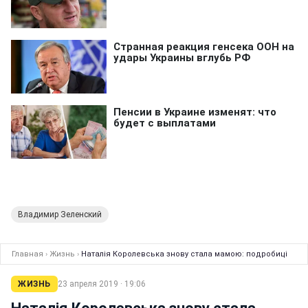
Владимир Зеленский
Главная
›
Жизнь
›
Наталія Королевська знову стала мамою: подробиці
ЖИЗНЬ
23 апреля 2019 · 19:06