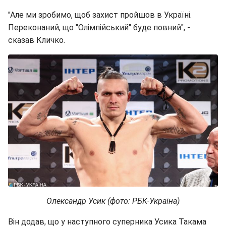
"Але ми зробимо, щоб захист пройшов в Україні.
Переконаний, що "Олімпійський" буде повний", -
сказав Кличко.
Олександр Усик (фото: РБК-Україна)
Він додав, що у наступного суперника Усика Такама