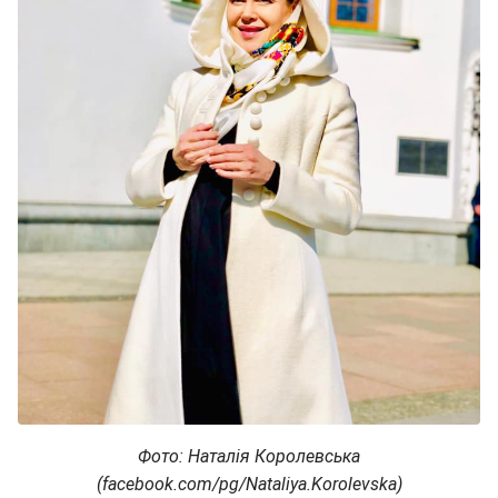
Фото: Наталія Королевська
(facebook.com/pg/Nataliya.Korolevska)