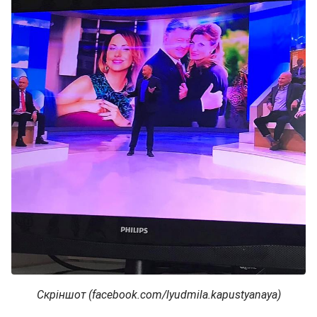
Скріншот (facebook.com/lyudmila.kapustyanaya)