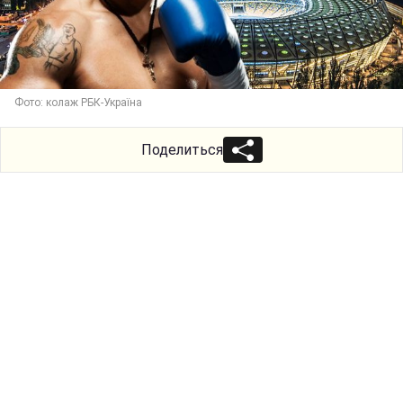
Фото: колаж РБК-Україна
Поделиться