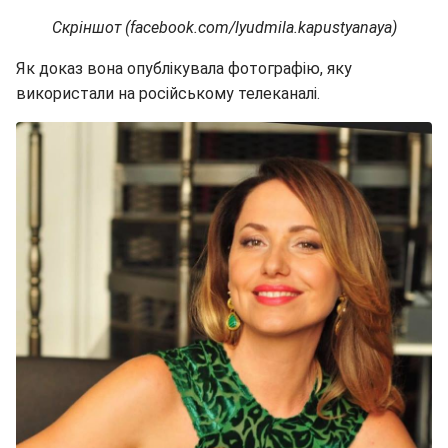
Скріншот (facebook.com/lyudmila.kapustyanaya)
Як доказ вона опублікувала фотографію, яку
використали на російському телеканалі.