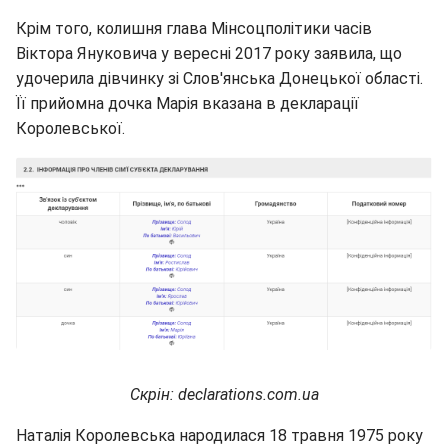
Крім того, колишня глава Мінсоцполітики часів
Віктора Януковича у вересні 2017 року заявила, що
удочерила дівчинку зі Слов'янська Донецької області.
Її прийомна дочка Марія вказана в декларації
Королевської.
Скрін: declarations.com.ua
Наталія Королевська народилася 18 травня 1975 року