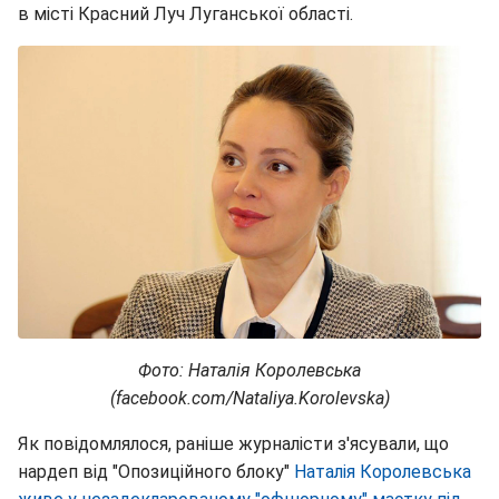
в місті Красний Луч Луганської області.
Фото: Наталія Королевська
(facebook.com/Nataliya.Korolevska)
Як повідомлялося, раніше журналісти з'ясували, що
нардеп від "Опозиційного блоку"
Наталія Королевська