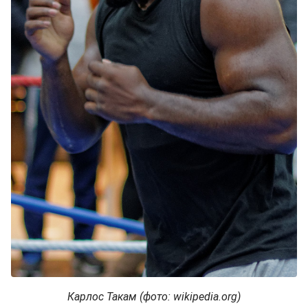
Карлос Такам (фото: wikipedia.org)