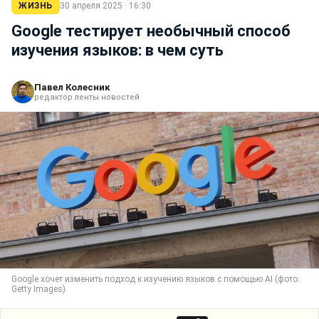
ЖИЗНЬ
30 апреля 2025 · 16:30
Google тестирует необычный способ
изучения языков: в чем суть
Павел Колесник
редактор ленты новостей
Google хочет изменить подход к изучению языков с помощью АІ (фото:
Getty Images)