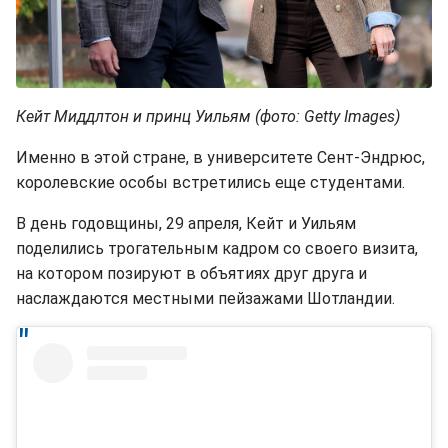
Кейт Миддлтон и принц Уильям (фото: Getty Images)
Именно в этой стране, в университете Сент-Эндрюс,
королевские особы встретились еще студентами.
В день годовщины, 29 апреля, Кейт и Уильям
поделились трогательным кадром со своего визита,
на котором позируют в объятиях друг друга и
наслаждаются местными пейзажами Шотландии.