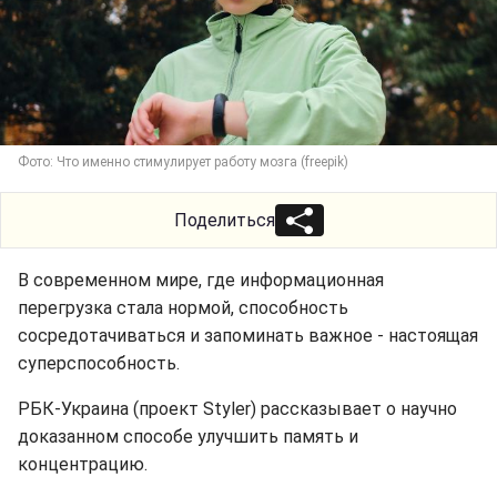
Фото: Что именно стимулирует работу мозга (freepik)
Поделиться
В современном мире, где информационная
перегрузка стала нормой, способность
сосредотачиваться и запоминать важное - настоящая
суперспособность.
РБК-Украина (проект Styler) рассказывает о научно
доказанном способе улучшить память и
концентрацию.