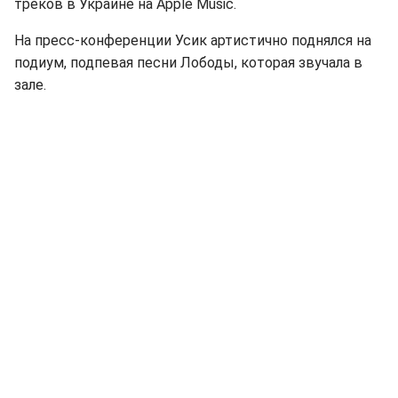
треков в Украине на Apple Music.
На пресс-конференции Усик артистично поднялся на
подиум, подпевая песни Лободы, которая звучала в
зале.