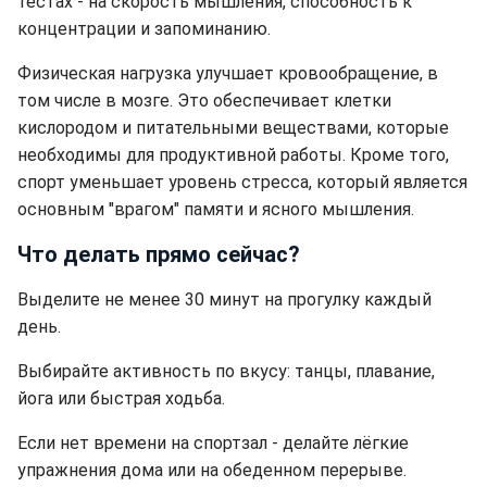
тестах - на скорость мышления, способность к
концентрации и запоминанию.
Физическая нагрузка улучшает кровообращение, в
том числе в мозге. Это обеспечивает клетки
кислородом и питательными веществами, которые
необходимы для продуктивной работы. Кроме того,
спорт уменьшает уровень стресса, который является
основным "врагом" памяти и ясного мышления.
Что делать прямо сейчас?
Выделите не менее 30 минут на прогулку каждый
день.
Выбирайте активность по вкусу: танцы, плавание,
йога или быстрая ходьба.
Если нет времени на спортзал - делайте лёгкие
упражнения дома или на обеденном перерыве.