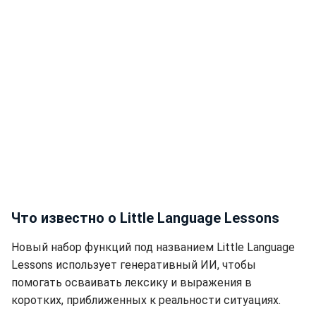
Что известно о Little Language Lessons
Новый набор функций под названием Little Language
Lessons использует генеративный ИИ, чтобы
помогать осваивать лексику и выражения в
коротких, приближенных к реальности ситуациях.