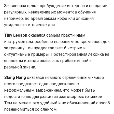
Заявленная цель - пробуждение интереса и создание
регулярных, ненавязчивых моментов обучения,
например, во время заказа кофе или описания
увиденного в течение дня.
Tiny Lesson
оказался самым практичным
инструментом, особенно полезным во время поездок
за границу - он предоставляет быстрые и
ситуативные примеры. Протестированная лексика на
японском и хинди оказалась приближенной к
реальной жизни.
Slang Hang
оказался немного ограниченным - чаще
всего предлагает одно предложение с
неформальным выражением, что может быть
недостаточно для развития разговорных навыков.
Тем не менее, это удобный и не обязывающий способ
познакомиться со сленгом.