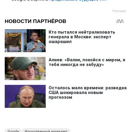
Google
Искусственный интеллект