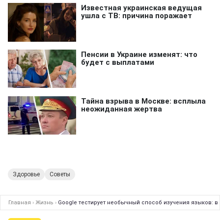
Здоровье
Советы
Главная
›
Жизнь
›
Google тестирует необычный способ изучения языков: в 