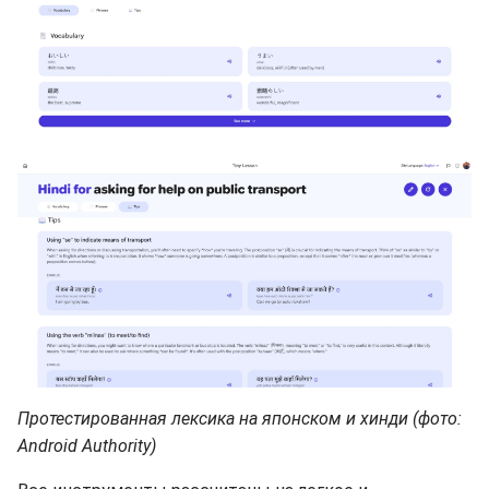
Протестированная лексика на японском и хинди (фото:
Android Authority)