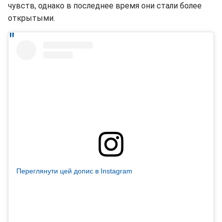
чувств, однако в последнее время они стали более
открытыми.
Переглянути цей допис в Instagram