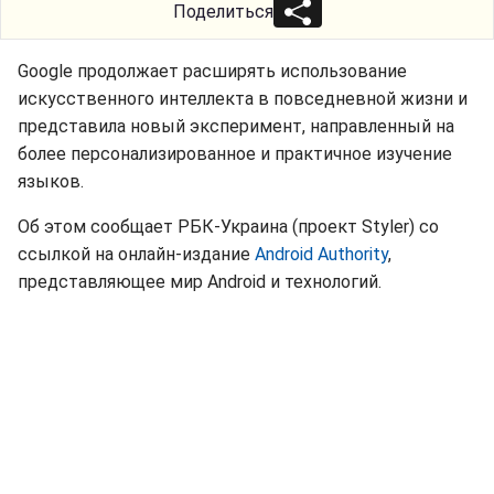
Поделиться
Google продолжает расширять использование
искусственного интеллекта в повседневной жизни и
представила новый эксперимент, направленный на
более персонализированное и практичное изучение
языков.
Об этом сообщает РБК-Украина (проект Styler) со
ссылкой на онлайн-издание
Android Authority
,
представляющее мир Android и технологий.