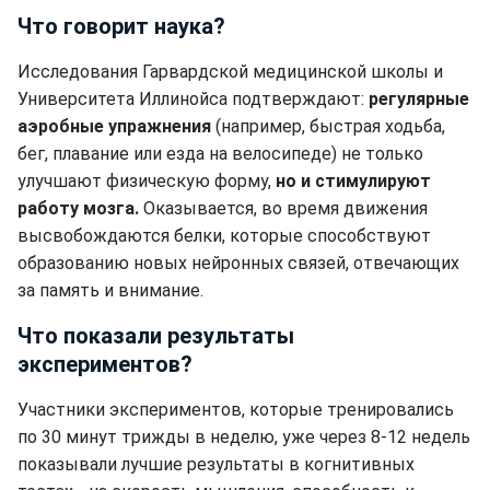
Что говорит наука?
Исследования Гарвардской медицинской школы и
Университета Иллинойса подтверждают:
регулярные
аэробные упражнения
(например, быстрая ходьба,
бег, плавание или езда на велосипеде) не только
улучшают физическую форму,
но и стимулируют
работу мозга.
Оказывается, во время движения
высвобождаются белки, которые способствуют
образованию новых нейронных связей, отвечающих
за память и внимание.
Что показали результаты
экспериментов?
Участники экспериментов, которые тренировались
по 30 минут трижды в неделю, уже через 8-12 недель
показывали лучшие результаты в когнитивных