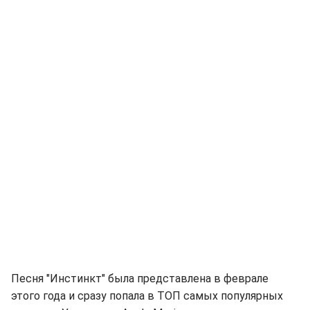
Песня "Инстинкт" была представлена в феврале
этого года и сразу попала в ТОП самых популярных