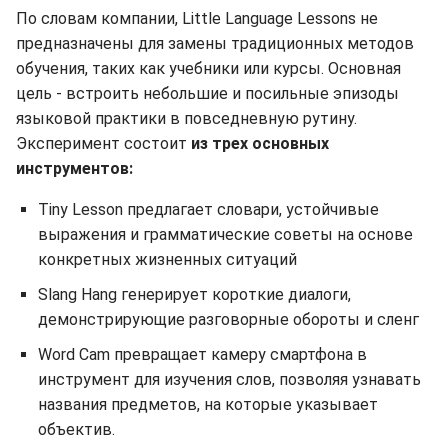
По словам компании, Little Language Lessons не
предназначены для замены традиционных методов
обучения, таких как учебники или курсы. Основная
цель - встроить небольшие и посильные эпизоды
языковой практики в повседневную рутину.
Эксперимент состоит
из трех основных
инструментов:
Tiny Lesson предлагает словари, устойчивые
выражения и грамматические советы на основе
конкретных жизненных ситуаций
Slang Hang генерирует короткие диалоги,
демонстрирующие разговорные обороты и сленг
Word Cam превращает камеру смартфона в
инструмент для изучения слов, позволяя узнавать
названия предметов, на которые указывает
объектив.