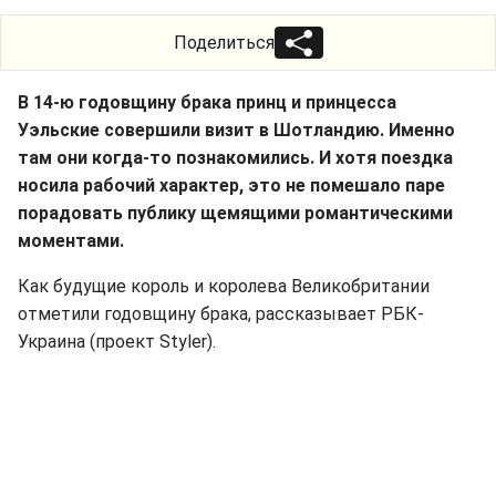
Поделиться
В 14-ю годовщину брака принц и принцесса
Уэльские совершили визит в Шотландию. Именно
там они когда-то познакомились. И хотя поездка
носила рабочий характер, это не помешало паре
порадовать публику щемящими романтическими
моментами.
Как будущие король и королева Великобритании
отметили годовщину брака, рассказывает РБК-
Украина (проект Styler).