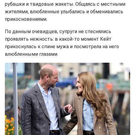
рубашки и твидовые жакеты. Общаясь с местными
жителями, влюбленные улыбались и обменивались
прикосновениями.
По данным очевидцев, супруги не стеснялись
проявлять нежность: в какой-то момент Кейт
прикоснулась к спине мужа и посмотрела на него
влюбленными глазами.