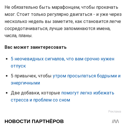
Не обязательно быть марафонцем, чтобы прокачать
мозг. Стоит только регулярно двигаться - и уже через
несколько недель вы заметите, как становится легче
сосредотачиваться, лучше запоминаются имена,
числа, планы.
Вас может заинтересовать
5 неочевидных сигналов, что вам срочно нужен
отпуск
5 привычек, чтобы
утром просыпаться бодрыми и
энергичными
Две добавки, которые
помогут легко избежать
стресса и проблем со сном