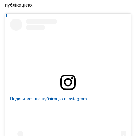
публікацією.
Подивитися цю публікацію в Instagram