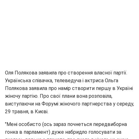
Оля Полякова заявила про створення власної партії.
Українська співачка, телеведуча і актриса Ольга
Полякова заявила про намір створити першу в Україні
жіночу партію. Про свої плани вона розповіла,
виступаючи на Форумі жіночого партнерства у середу,
29 травня, в Києві.
"Мені особисто (ось зараз почнеться передвиборна
гонка в парламент) дуже набридло голосувати за