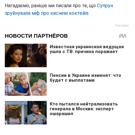
Нагадаємо, раніше ми писали про те, що
Супрун
зруйнувала міф про кисневі коктейлі.