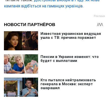
кампанія відіб'ється на гаманцях українців
.