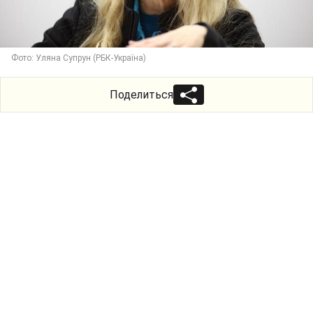
Фото: Уляна Супрун (РБК-Україна)
Поделиться