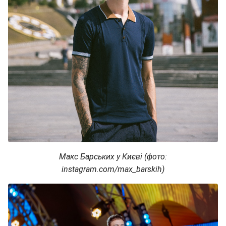
Макс Барських у Києві (фото:
instagram.com/max_barskih)