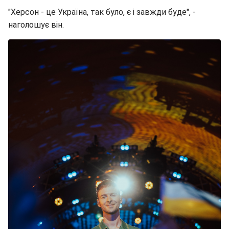
"Херсон - це Україна, так було, є і завжди буде", -
наголошує він.