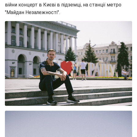
війни концерт в Києві в підземці, на станції метро
"Майдан Незалежності".