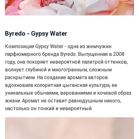
Byredo - Gypsy Water
Композиция Gypsy Water - одна из жемчужин
парфюмерного бренда Byredo. Выпущенная в 2008
году, она покоряет невероятной палитрой оттенков,
волнует глубиной и многогранным, сложным
раскрытием. На создание аромата авторов
вдохновила колоритная цыганская культура, ее
уникальные обычаями, верованиями и кочевой образ
жизни. Аромат не оставит равнодушным никого,
настолько он тонкий и невероятный.