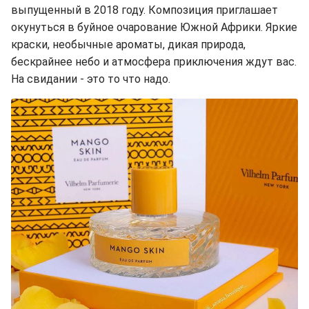
выпущенный в 2018 году. Композиция приглашает
окунуться в буйное очарование Южной Африки. Яркие
краски, необычные ароматы, дикая природа,
бескрайнее небо и атмосфера приключения ждут вас.
На свидании - это то что надо.