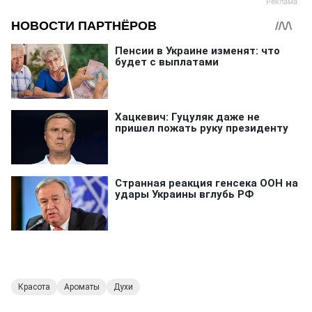
Красота
Ароматы
Духи