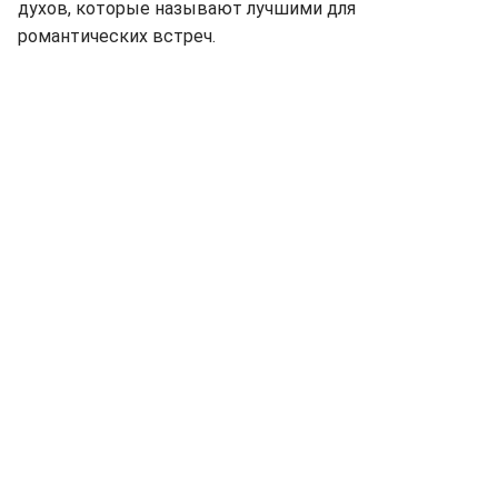
духов, которые называют лучшими для
романтических встреч.