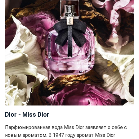
Dior - Miss Dior
Парфюмированная вода Miss Dior заявляет о себе с
новым ароматом. В 1947 году аромат Miss Dior