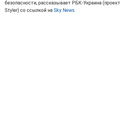
безопасности, рассказывает РБК-Украина (проект
Styler) со ссылкой на
Sky News.