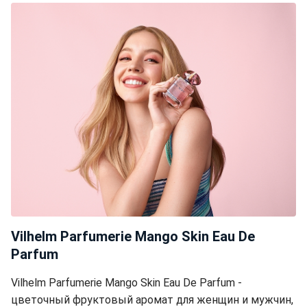
Vilhelm Parfumerie Mango Skin Eau De
Parfum
Vilhelm Parfumerie Mango Skin Eau De Parfum -
цветочный фруктовый аромат для женщин и мужчин,