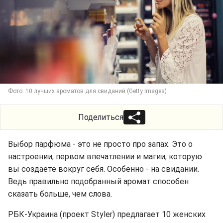
Фото: 10 лучших ароматов для свиданий (Getty Images)
Поделиться
Выбор парфюма - это не просто про запах. Это о
настроении, первом впечатлении и магии, которую
вы создаете вокруг себя. Особенно - на свидании.
Ведь правильно подобранный аромат способен
сказать больше, чем слова.
РБК-Украина (проект Styler) предлагает 10 женских