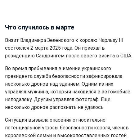
Что случилось в марте
Визит Владимира Зеленского к королю Чарльзу III
состоялся 2 марта 2025 года. Он приехал в
резиденцию Сандрингем после своего визита в США.
Во время пребывания в имении украинского
президента служба безопасности зафиксировала
несколько дронов над зданием. Одним из них
управлял мужчина, который находился в автомобиле
неподалеку. Другим управлял фотограф. Еще
несколько дронов распознать не удалось.
Ситуация вызвала опасения относительно
потенциальной угрозы безопасности короля, членов
королевской семьи и высокопоставленных гостей.