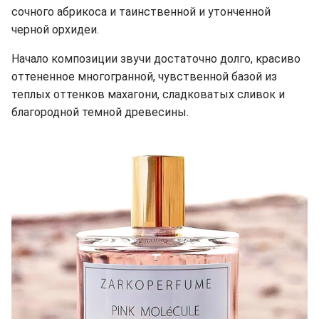
сочного абрикоса и таинственной и утонченной
черной орхидеи.
Начало композиции звучи достаточно долго, красиво
оттененное многогранной, чувственной базой из
теплых оттенков махагони, сладковатых сливок и
благородной темной древесины.