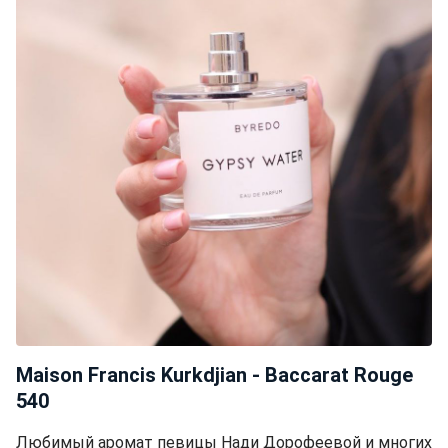
Maison Francis Kurkdjian - Baccarat Rouge
540
Любимый аромат певицы Нади Дорофеевой и многих