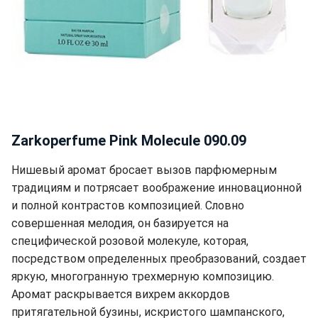
Zarkoperfume Pink Molecule 090.09
Нишевый аромат бросает вызов парфюмерным
традициям и потрясает воображение инновационной
и полной контрастов композицией. Словно
совершенная мелодия, он базируется на
специфической розовой молекуле, которая,
посредством определенных преобразований, создает
яркую, многогранную трехмерную композицию.
Аромат раскрывается вихрем аккордов
притягательной бузины, искристого шампанского,