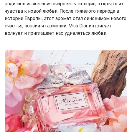
родилась из желания очаровать женщин, открыть их
чувства к новой любви. После тяжелого периода в
истории Европы, этот аромат стал синонимом нового
счастья, поэзии и гармонии. Miss Dior интригует,
волнует и приглашает нас удивляться любви.