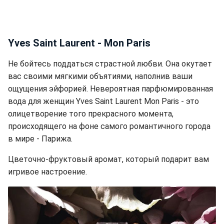
Yves Saint Laurent - Mon Paris
Не бойтесь поддаться страстной любви. Она окутает
вас своими мягкими объятиями, наполнив ваши
ощущения эйфорией. Невероятная парфюмированная
вода для женщин Yves Saint Laurent Mon Paris - это
олицетворение того прекрасного момента,
происходящего на фоне самого романтичного города
в мире - Парижа.
Цветочно-фруктовый аромат, который подарит вам
игривое настроение.