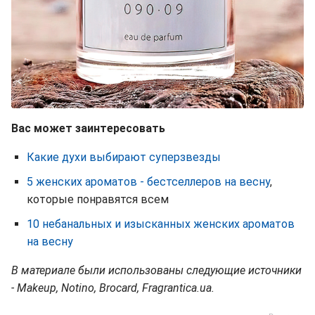
Вас может заинтересовать
Какие духи выбирают суперзвезды
5 женских ароматов - бестселлеров на весну
,
которые понравятся всем
10 небанальных и изысканных женских ароматов
на весну
В материале были использованы следующие источники
- Makeup, Notino, Brocard, Fragrantica.ua.