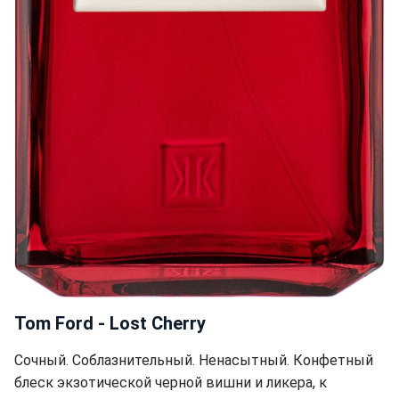
Tom Ford - Lost Cherry
Сочный. Соблазнительный. Ненасытный. Конфетный
блеск экзотической черной вишни и ликера, к