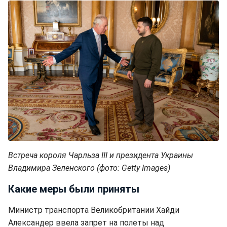
Встреча короля Чарльза III и президента Украины
Владимира Зеленского (фото: Getty Images)
Какие меры были приняты
Министр транспорта Великобритании Хайди
Александер ввела запрет на полеты над