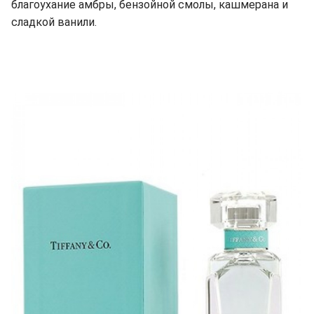
благоухание амбры, бензойной смолы, кашмерана и
сладкой ванили.