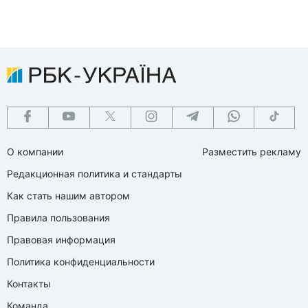
О компании
Разместить рекламу
Редакционная политика и стандарты
Как стать нашим автором
Правила пользования
Правовая информация
Политика конфиденциальности
Контакты
Команда