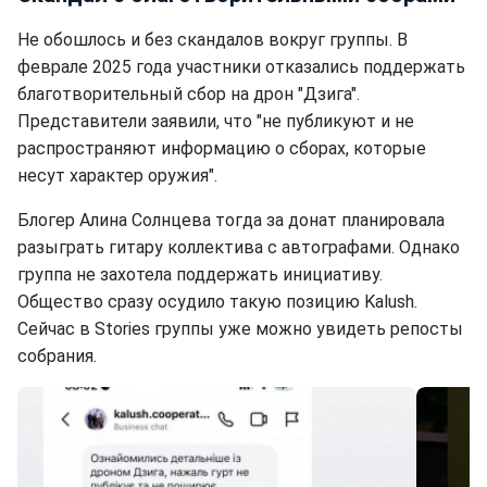
Не обошлось и без скандалов вокруг группы. В
феврале 2025 года участники отказались поддержать
благотворительный сбор на дрон "Дзига".
Представители заявили, что "не публикуют и не
распространяют информацию о сборах, которые
несут характер оружия".
Блогер Алина Солнцева тогда за донат планировала
разыграть гитару коллектива с автографами. Однако
группа не захотела поддержать инициативу.
Общество сразу осудило такую позицию Kalush.
Сейчас в Stories группы уже можно увидеть репосты
собрания.