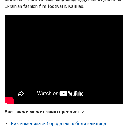
Ukrainian fashion film festival в Каннах.
Вас также может заинтересовать:
Как изменилась бородатая победительница