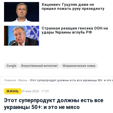
Google
Искусственный интеллект
Мошенническая схема
Главная
›
Жизнь
›
Этот суперпродукт должны есть все украинцы 50+: и это 
ЖИЗНЬ
09 мая 2025 · 17:01
Этот суперпродукт должны есть все
украинцы 50+: и это не мясо