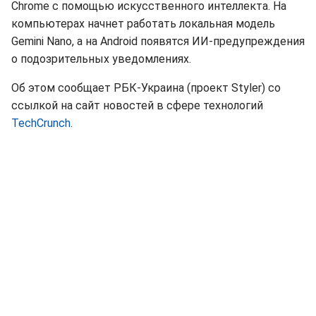
Chrome с помощью искусственного интеллекта. На
компьютерах начнет работать локальная модель
Gemini Nano, а на Android появятся ИИ-предупреждения
о подозрительных уведомлениях.
Об этом сообщает РБК-Украина (проект Styler) со
ссылкой на сайт новостей в сфере технологий
TechCrunch
.