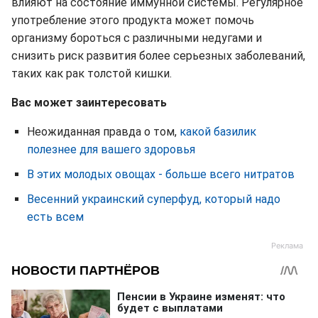
влияют на состояние иммунной системы. Регулярное
употребление этого продукта может помочь
организму бороться с различными недугами и
снизить риск развития более серьезных заболеваний,
таких как рак толстой кишки.
Вас может заинтересовать
Неожиданная правда о том,
какой базилик
полезнее для вашего здоровья
В этих молодых овощах - больше всего нитратов
Весенний украинский суперфуд, который надо
есть всем