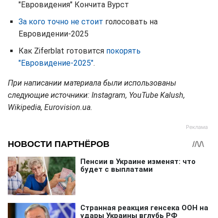
"Евровидения" Кончита Вурст
За кого точно не стоит
голосовать на
Евровидении-2025
Как Ziferblat готовится
покорять
"Евровидение-2025"
.
При написании материала были использованы
следующие источники: Instagram, YouTube Kalush,
Wikipedia, Eurovision.ua.