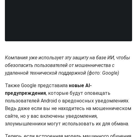
Компания уже использует эту защиту на базе ИИ, чтобы
обезопасить пользователей от мошенничества с
удаленной технической поддержкой (фото: Google)
Также Google представила
новые AI-
предупреждения
, которые будут оповещать
пользователей Android о вредоносных уведомлениях.
Ведь даже если вы не находитесь на мошенническом
сайте, но у вас включены уведомления,
злоумышленники могут использовать их для обмана.
Теперь, если встроенная модель машинного обучения