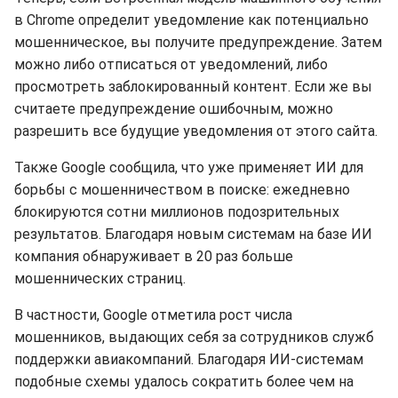
в Chrome определит уведомление как потенциально
мошенническое, вы получите предупреждение. Затем
можно либо отписаться от уведомлений, либо
просмотреть заблокированный контент. Если же вы
считаете предупреждение ошибочным, можно
разрешить все будущие уведомления от этого сайта.
Также Google сообщила, что уже применяет ИИ для
борьбы с мошенничеством в поиске: ежедневно
блокируются сотни миллионов подозрительных
результатов. Благодаря новым системам на базе ИИ
компания обнаруживает в 20 раз больше
мошеннических страниц.
В частности, Google отметила рост числа
мошенников, выдающих себя за сотрудников служб
поддержки авиакомпаний. Благодаря ИИ-системам
подобные схемы удалось сократить более чем на