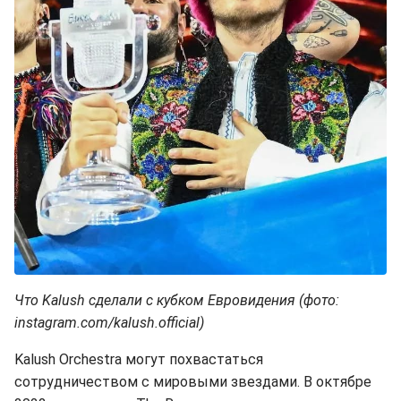
Что Kalush сделали с кубком Евровидения (фото:
instagram.com/kalush.official)
Kalush Orchestra могут похвастаться
сотрудничеством с мировыми звездами. В октябре