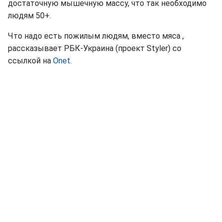
достаточную мышечную массу, что так необходимо
людям 50+.
Что надо есть пожилым людям, вместо мяса ,
рассказывает РБК-Украина (проект Styler) со
ссылкой на
Onet
.