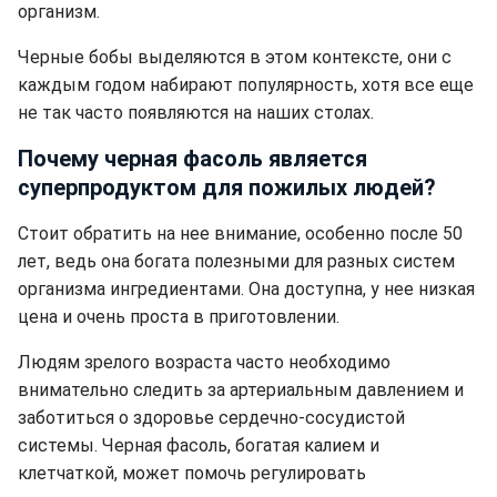
организм.
Черные бобы выделяются в этом контексте, они с
каждым годом набирают популярность, хотя все еще
не так часто появляются на наших столах.
Почему черная фасоль является
суперпродуктом для пожилых людей?
Стоит обратить на нее внимание, особенно после 50
лет, ведь она богата полезными для разных систем
организма ингредиентами. Она доступна, у нее низкая
цена и очень проста в приготовлении.
Людям зрелого возраста часто необходимо
внимательно следить за артериальным давлением и
заботиться о здоровье сердечно-сосудистой
системы. Черная фасоль, богатая калием и
клетчаткой, может помочь регулировать