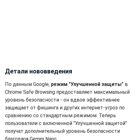
Детали нововведения
По данным Google,
режим "Улучшенной защиты"
в
Chrome Safe Browsing предоставляет максимальный
уровень безопасности - он вдвое эффективнее
защищает от фишинга и других интернет-угроз по
сравнению со стандартным режимом. Теперь
пользователи с включенной "Улучшенной защитой"
получат дополнительный уровень безопасности
благодаря Gemini Nano.