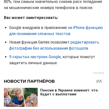
80%, тем самым значительно снизив риск попадания
на мошеннические номера телефонов в поиске.
Вас может заинтересовать:
Google внедрила в приложение
на iPhone функцию
для понимания сложных текстов
Новая функция Gemini позволяет
редактировать
фотографии без использования фотошопа
9 скрытых настроек Google
, которые помогут
защитить личные данные