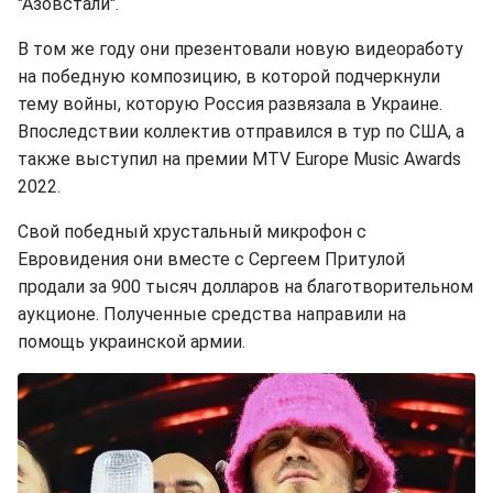
"Азовстали".
В том же году они презентовали новую видеоработу
на победную композицию, в которой подчеркнули
тему войны, которую Россия развязала в Украине.
Впоследствии коллектив отправился в тур по США, а
также выступил на премии MTV Europe Music Awards
2022.
Свой победный хрустальный микрофон с
Евровидения они вместе с Сергеем Притулой
продали за 900 тысяч долларов на благотворительном
аукционе. Полученные средства направили на
помощь украинской армии.