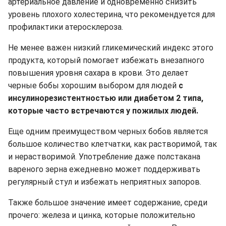
артериальное давление и одновременно снизить
уровень плохого холестерина, что рекомендуется для
профилактики атеросклероза.
Не менее важен низкий гликемический индекс этого
продукта, который помогает избежать внезапного
повышения уровня сахара в крови. Это делает
черные бобы хорошим выбором для людей
с
инсулинорезистентностью или диабетом 2 типа,
которые часто встречаются у пожилых людей.
Еще одним преимуществом черных бобов является
большое количество клетчатки, как растворимой, так
и нерастворимой. Употребление даже полстакана
вареного зерна ежедневно может поддерживать
регулярный стул и избежать неприятных запоров.
Также большое значение имеет содержание, среди
прочего: железа и цинка, которые положительно