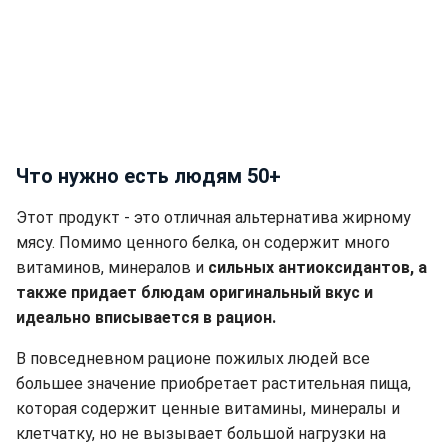
Что нужно есть людям 50+
Этот продукт - это отличная альтернатива жирному
мясу. Помимо ценного белка, он содержит много
витаминов, минералов и
сильных антиоксидантов, а
также придает блюдам оригинальный вкус и
идеально вписывается в рацион.
В повседневном рационе пожилых людей все
большее значение приобретает растительная пища,
которая содержит ценные витамины, минералы и
клетчатку, но не вызывает большой нагрузки на