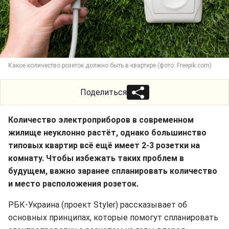
Какое количество розеток должно быть в квартире (фото: Freepik.com)
Поделиться
Количество электроприборов в современном
жилище неуклонно растёт, однако большинство
типовых квартир всё ещё имеет 2-3 розетки на
комнату. Чтобы избежать таких проблем в
будущем, важно заранее спланировать количество
и место расположения розеток.
РБК-Украина (проект Styler) рассказывает об
основных принципах, которые помогут спланировать