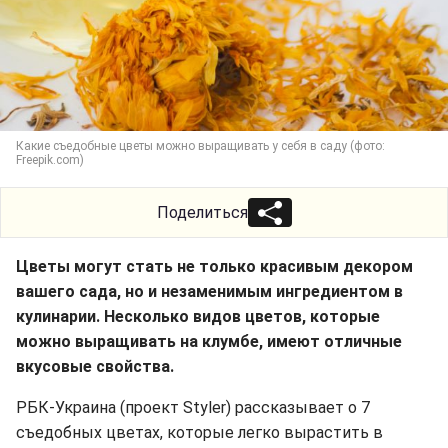
Какие съедобные цветы можно выращивать у себя в саду (фото:
Freepik.com)
Поделиться
Цветы могут стать не только красивым декором
вашего сада, но и незаменимым ингредиентом в
кулинарии. Несколько видов цветов, которые
можно выращивать на клумбе, имеют отличные
вкусовые свойства.
РБК-Украина (проект Styler) рассказывает о 7
съедобных цветах, которые легко вырастить в