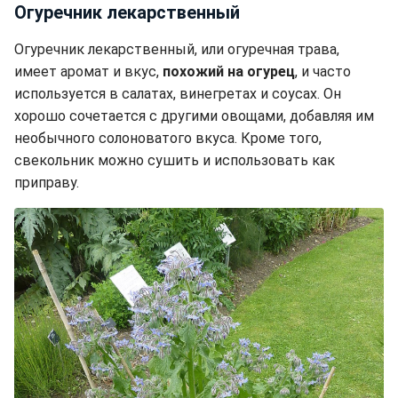
Огуречник лекарственный
Огуречник лекарственный, или огуречная трава,
имеет аромат и вкус,
похожий на огурец
, и часто
используется в салатах, винегретах и соусах. Он
хорошо сочетается с другими овощами, добавляя им
необычного солоноватого вкуса. Кроме того,
свекольник можно сушить и использовать как
приправу.