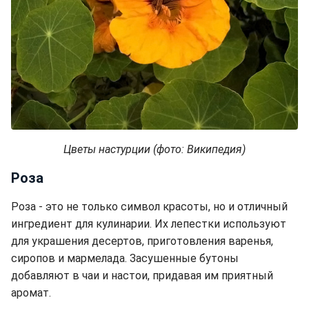
Цветы настурции (фото: Википедия)
Роза
Роза - это не только символ красоты, но и отличный
ингредиент для кулинарии. Их лепестки используют
для украшения десертов, приготовления варенья,
сиропов и мармелада. Засушенные бутоны
добавляют в чаи и настои, придавая им приятный
аромат.