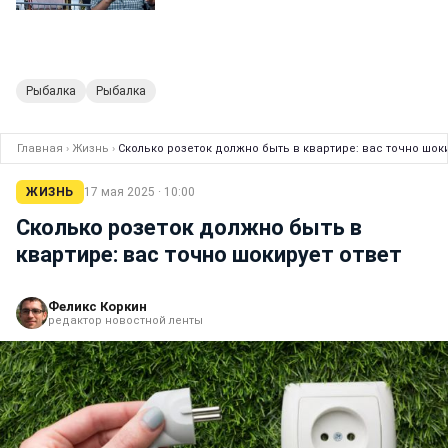
Рыбалка
Рыбалка
Главная
›
Жизнь
›
Сколько розеток должно быть в квартире: вас точно шоки
ЖИЗНЬ
17 мая 2025 · 10:00
Сколько розеток должно быть в
квартире: вас точно шокирует ответ
Феликс Коркин
редактор новостной ленты