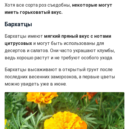
Хотя все сорта роз съедобны,
некоторые могут
иметь горьковатый вкус.
Бархатцы
Бархатцы имеют
мягкий пряный вкус с нотами
цитрусовых
и могут быть использованы для
десертов и салатов. Они часто украшают клумбы,
ведь хорошо растут и не требуют особого ухода.
Бархатцы высаживают в открытый грунт после
последних весенних заморозков, а первые цветы
можно увидеть уже в июне.