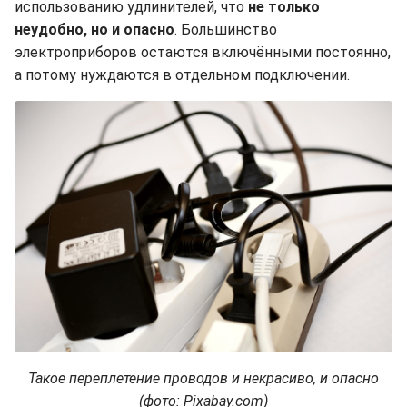
использованию удлинителей, что
не только
неудобно, но и опасно
. Большинство
электроприборов остаются включёнными постоянно,
а потому нуждаются в отдельном подключении.
Такое переплетение проводов и некрасиво, и опасно
(фото: Pixabay.com)