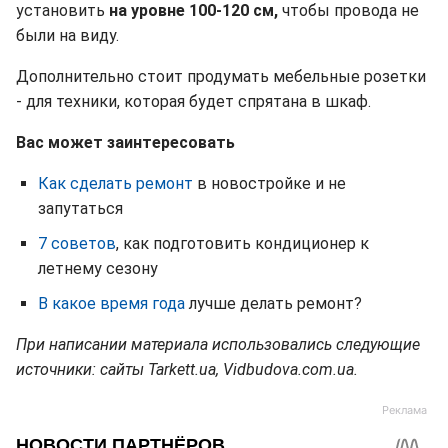
установить
на уровне 100-120 см,
чтобы провода не
были на виду.
Дополнительно стоит продумать мебельные розетки
- для техники, которая будет спрятана в шкаф.
Вас может заинтересовать
Как сделать ремонт
в новостройке и не
запутаться
7 советов
, как подготовить кондиционер к
летнему сезону
В какое время года
лучше делать ремонт?
При написании материала использовались следующие
источники: сайты Tarkett.ua, Vidbudova.com.ua.