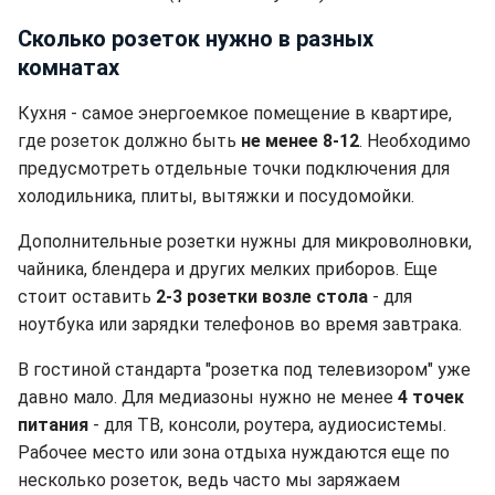
Сколько розеток нужно в разных
комнатах
Кухня - самое энергоемкое помещение в квартире,
где розеток должно быть
не менее 8-12
. Необходимо
предусмотреть отдельные точки подключения для
холодильника, плиты, вытяжки и посудомойки.
Дополнительные розетки нужны для микроволновки,
чайника, блендера и других мелких приборов. Еще
стоит оставить
2-3 розетки возле стола
- для
ноутбука или зарядки телефонов во время завтрака.
В гостиной стандарта "розетка под телевизором" уже
давно мало. Для медиазоны нужно не менее
4 точек
питания
- для ТВ, консоли, роутера, аудиосистемы.
Рабочее место или зона отдыха нуждаются еще по
несколько розеток, ведь часто мы заряжаем