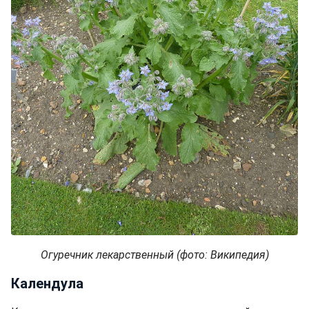
Огуречник лекарственный (фото: Википедия)
Календула