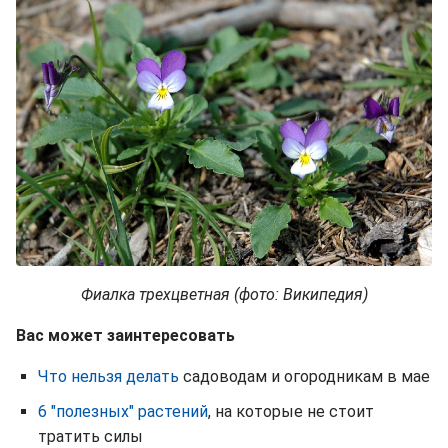
Фиалка трехцветная (фото: Википедия)
Вас может заинтересовать
Что нельзя делать
садоводам и огородникам в мае
6 "полезных" растений
, на которые не стоит
тратить силы