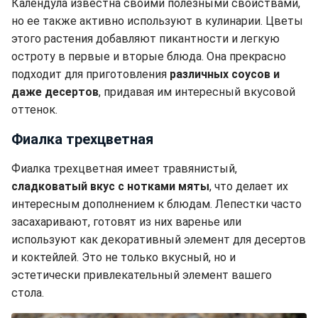
Календула известна своими полезными свойствами,
но ее также активно используют в кулинарии. Цветы
этого растения добавляют пикантности и легкую
остроту в первые и вторые блюда. Она прекрасно
подходит для приготовления
различных соусов и
даже десертов
, придавая им интересный вкусовой
оттенок.
Фиалка трехцветная
Фиалка трехцветная имеет травянистый,
сладковатый вкус с нотками мяты
, что делает их
интересным дополнением к блюдам. Лепестки часто
засахаривают, готовят из них варенье или
используют как декоративный элемент для десертов
и коктейлей. Это не только вкусный, но и
эстетически привлекательный элемент вашего
стола.