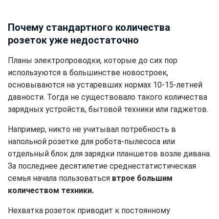
Почему стандартного количества
розеток уже недостаточно
Планы электропроводки, которые до сих пор
используются в большинстве новостроек,
основываются на устаревших нормах 10-15-летней
давности. Тогда не существовало такого количества
зарядных устройств, бытовой техники или гаджетов.
Например, никто не учитывал потребность в
напольной розетке для робота-пылесоса или
отдельный блок для зарядки планшетов возле дивана.
За последнее десятилетие среднестатистическая
семья начала пользоваться
втрое большим
количеством техники.
Нехватка розеток приводит к постоянному