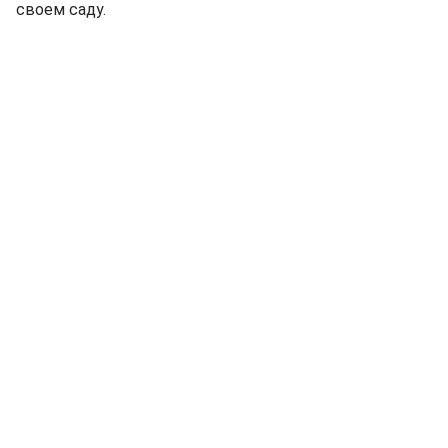
своем саду.