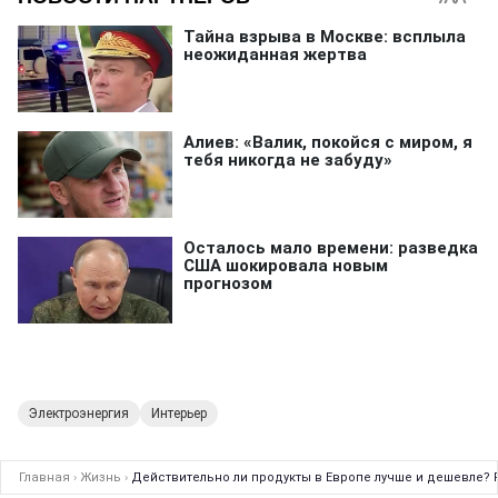
Электроэнергия
Интерьер
Главная
›
Жизнь
›
Действительно ли продукты в Европе лучше и дешевле? 