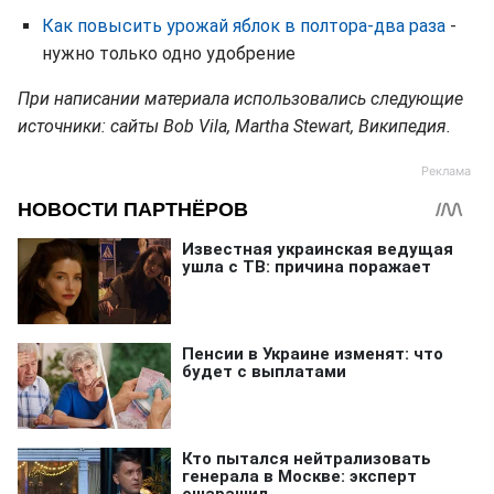
Как повысить урожай яблок в полтора-два раза
-
нужно только одно удобрение
При написании материала использовались следующие
источники: сайты Bob Vila, Martha Stewart, Википедия.