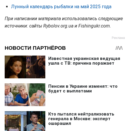
Лунный календарь рыбалки на май 2025 года
При написании материала использовались следующие
источники: сайты Rybolov.org.ua и Fishingukr.com.