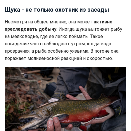
Щука - не только охотник из засады
Несмотря на общее мнение, она может
активно
преследовать добычу
. Иногда щука выгоняет рыбу
на мелководье, где ее легко поймать. Такое
поведение часто наблюдают утром, когда вода
прозрачная, а рыба особенно уязвима. В погоне она
поражает молниеносной реакцией и скоростью.