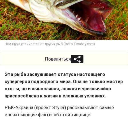
Чем щука отличается от других рыб (фото: Pixabay.com)
Поделиться
Эта рыба заслуживает статуса настоящего
супергероя подводного мира. Она не только мастер
охоты, но и выносливая, ловкая и чрезвычайно
приспособлена к жизни в сложных условиях.
РБК-Украина (проект Styler) рассказывает самые
впечатляющие факты об этой хищнице.