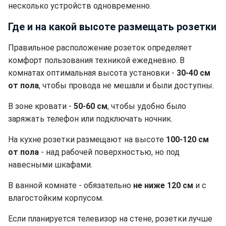
несколько устройств одновременно.
Где и на какой высоте размещать розетки
Правильное расположение розеток определяет
комфорт пользования техникой ежедневно. В
комнатах оптимальная высота установки -
30-40 см
от пола
, чтобы провода не мешали и были доступны.
В зоне кровати -
50-60 см
, чтобы удобно было
заряжать телефон или подключать ночник.
На кухне розетки размещают на высоте
100-120 см
от пола
- над рабочей поверхностью, но под
навесными шкафами.
В ванной комнате - обязательно
не ниже 120 см
и с
влагостойким корпусом.
Если планируется телевизор на стене, розетки лучше