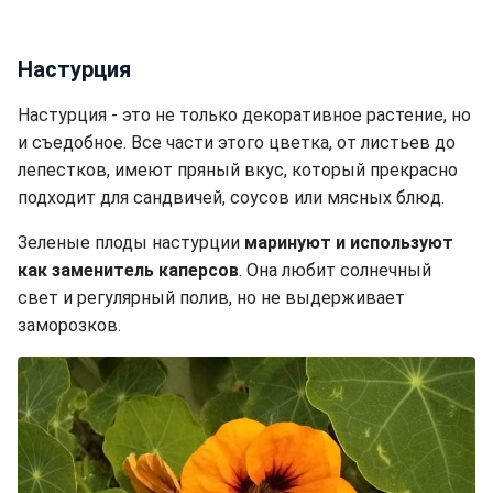
Настурция
Настурция - это не только декоративное растение, но
и съедобное. Все части этого цветка, от листьев до
лепестков, имеют пряный вкус, который прекрасно
подходит для сандвичей, соусов или мясных блюд.
Зеленые плоды настурции
маринуют и используют
как заменитель каперсов
. Она любит солнечный
свет и регулярный полив, но не выдерживает
заморозков.