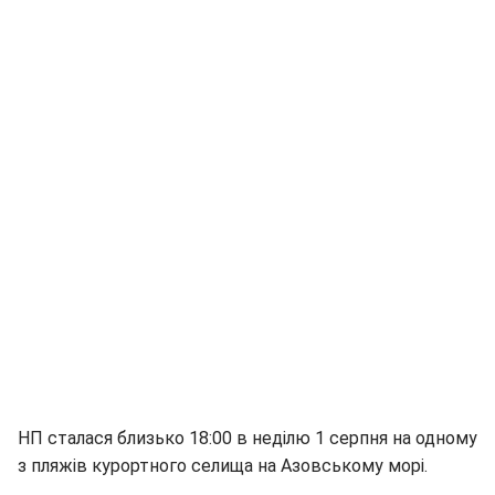
НП сталася близько 18:00 в неділю 1 серпня на одному
з пляжів курортного селища на Азовському морі.