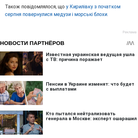
Також повідомлялося, що
у Кирилівку з початком
серпня повернулися медузи і морські блохи.