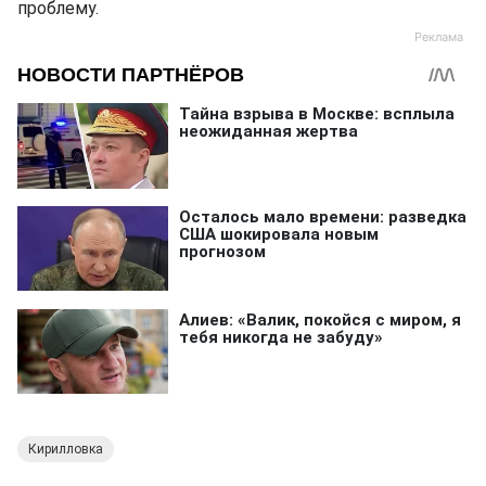
проблему.
Кирилловка