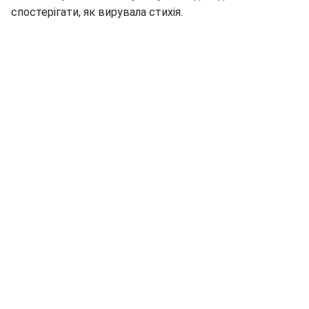
спостерігати, як вирувала стихія.