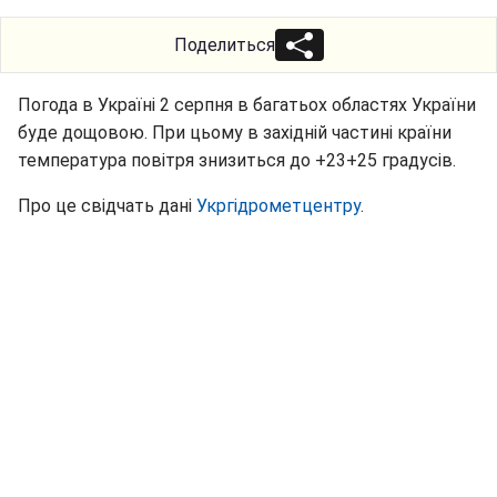
Поделиться
Погода в Україні 2 серпня в багатьох областях України
буде дощовою. При цьому в західній частині країни
температура повітря знизиться до +23+25 градусів.
Про це свідчать дані
Укргідрометцентру
.