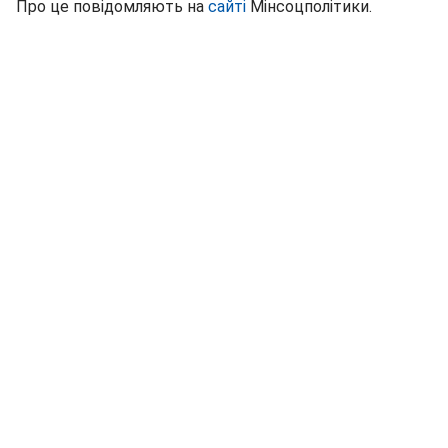
Про це повідомляють на
сайті
Мінсоцполітики.