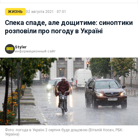
ЖИЗНЬ
02 августа 2021 · 07:01
Спека спаде, але дощитиме: синоптики
розповіли про погоду в Україні
Styler
информационный сайт
Фото: погода в Україні 2 серпня буде дощовою (Віталій Носач, РБК-
Україна)