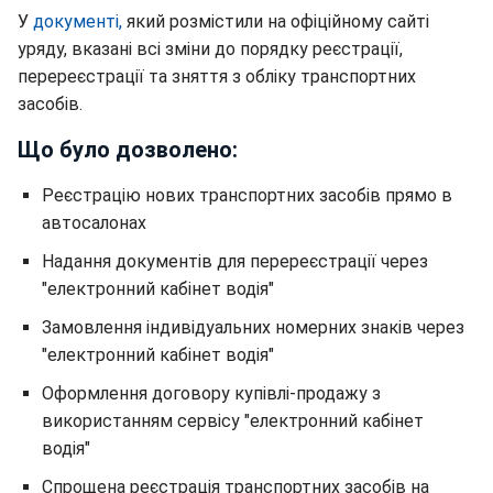
У
документі,
який розмістили на офіційному сайті
уряду, вказані всі зміни до порядку реєстрації,
перереєстрації та зняття з обліку транспортних
засобів.
Що було дозволено:
Реєстрацію нових транспортних засобів прямо в
автосалонах
Надання документів для перереєстрації через
"електронний кабінет водія"
Замовлення індивідуальних номерних знаків через
"електронний кабінет водія"
Оформлення договору купівлі-продажу з
використанням сервісу "електронний кабінет
водія"
Спрощена реєстрація транспортних засобів на