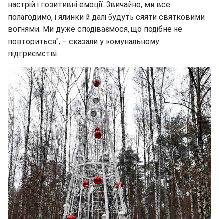
настрій і позитивні емоції. Звичайно, ми все
полагодимо, і ялинки й далі будуть сяяти святковими
вогнями. Ми дуже сподіваємося, що подібне не
повториться", – сказали у комунальному
підприємстві.