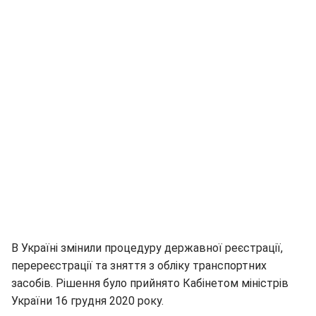
В Україні змінили процедуру державної реєстрації,
перереєстрації та зняття з обліку транспортних
засобів. Рішення було прийнято Кабінетом міністрів
України 16 грудня 2020 року.