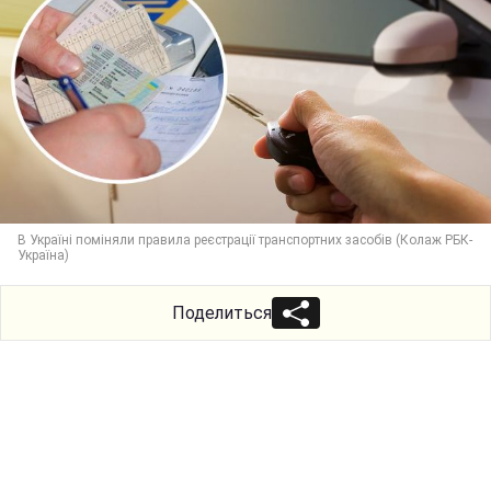
В Україні поміняли правила реєстрації транспортних засобів (Колаж РБК-
Україна)
Поделиться