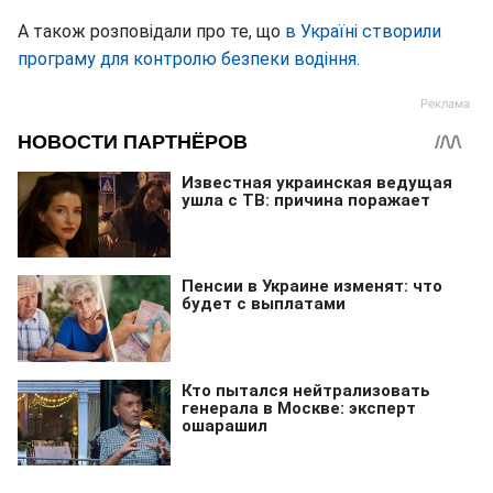
А також розповідали про те, що
в Україні створили
програму для контролю безпеки водіння.