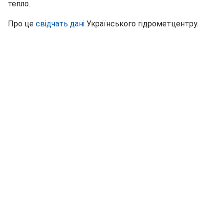
тепло.
Про це
свідчать дані
Українського гідрометцентру.