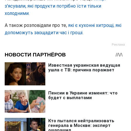
з'ясували, які продукти потрібно їсти тільки
холодними.
А також розповідали про те,
які є кухонні хитрощі, які
допоможуть заощадити час і гроші.