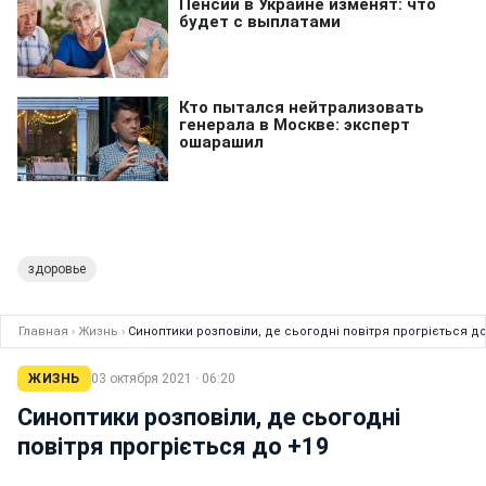
здоровье
Главная
›
Жизнь
›
Синоптики розповіли, де сьогодні повітря прогріється до
ЖИЗНЬ
03 октября 2021 · 06:20
Синоптики розповіли, де сьогодні
повітря прогріється до +19