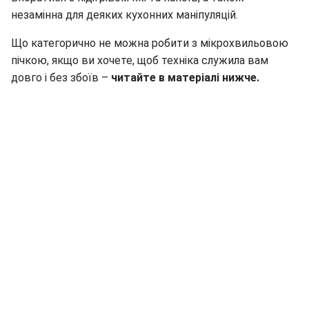
незамінна для деяких кухонних маніпуляцій.
Що категорично не можна робити з мікрохвильовою
пічкою, якщо ви хочете, щоб техніка служила вам
довго і без збоїв –
читайте в матеріалі нижче.