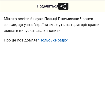
Поделиться
Міністр освіти й науки Польщі Пшемислав Чарнек
заявив, що учні з України зможуть на території країни
скласти випускні шкільні іспити.
Про це повідомляє
"Польське радіо"
.