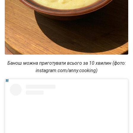
Банош можна приготувати всього за 10 хвилин (фото:
instagram.com/anny.cooking)