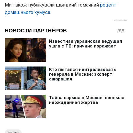
Ми також публікували швидкий і смачний
рецепт
домашнього хумуса.