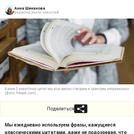
Анна Шиканова
редактор ленты новостей
Какие 5 известных цитат мы всю жизнь говорим и трактуем неправильно
(фото: freepik.com)
Поделиться
Мы ежедневно используем фразы, кажущиеся
классическими цитатами, даже не подозревая, что