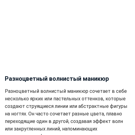
Разноцветный волнистый маникюр
Разноцветный волнистый маникюр сочетает в себе
несколько ярких или пастельных оттенков, которые
создают струящиеся линии или абстрактные фигуры
на ногтях. Он часто сочетает разные цвета, плавно
переходящие один в другой, создавая эффект волн
или закругленных линий, напоминающих