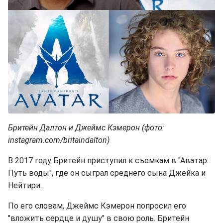
Бритейн Далтон и Джеймс Кэмерон (фото:
instagram.com/britaindalton)
В 2017 году Бритейн приступил к съемкам в "Аватар:
Путь воды", где он сыграл среднего сына Джейка и
Нейтири.
По его словам, Джеймс Кэмерон попросил его
"вложить сердце и душу" в свою роль. Бритейн