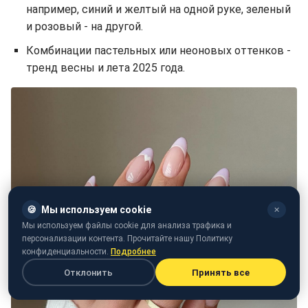
например, синий и желтый на одной руке, зеленый
и розовый - на другой.
Комбинации пастельных или неоновых оттенков -
тренд весны и лета 2025 года.
🍪
Мы используем cookie
✕
Мы используем файлы cookie для анализа трафика и
персонализации контента. Прочитайте нашу Политику
конфиденциальности.
Подробнее
Отклонить
Принять все