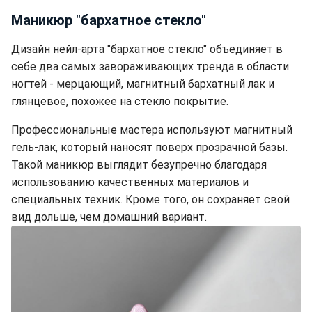
Маникюр "бархатное стекло"
Дизайн нейл-арта "бархатное стекло" объединяет в
себе два самых завораживающих тренда в области
ногтей - мерцающий, магнитный бархатный лак и
глянцевое, похожее на стекло покрытие.
Профессиональные мастера используют магнитный
гель-лак, который наносят поверх прозрачной базы.
Такой маникюр выглядит безупречно благодаря
использованию качественных материалов и
специальных техник. Кроме того, он сохраняет свой
вид дольше, чем домашний вариант.