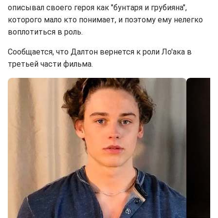
описывал своего героя как "бунтаря и грубияна",
которого мало кто понимает, и поэтому ему нелегко
воплотиться в роль.
Сообщается, что Далтон вернется к роли Ло'ака в
третьей части фильма.