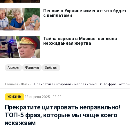
Актеры
Фильмы
Звёзды
Главная
›
Жизнь
›
Прекратите цитировать неправильно! ТОП-5 фраз, кото
ЖИЗНЬ
28 апреля 2025 · 08:00
Прекратите цитировать неправильно!
ТОП-5 фраз, которые мы чаще всего
искажаем