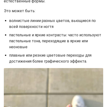
естественные формы.
Это может быть:
волнистые линии разных цветов, вьющиеся по
всей поверхности ногтя
пастельные и яркие контрасты: часто используют
пастельные тона, переходящие в яркие или
неоновые
плавные или резкие цветовые переходы для
достижения более графического эффекта.