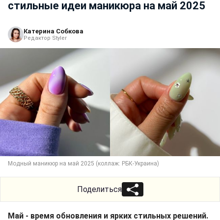
стильные идеи маникюра на май 2025
Катерина Собкова
Редактор Styler
Модный маникюр на май 2025 (коллаж: РБК-Украина)
Поделиться
Май - время обновления и ярких стильных решений.