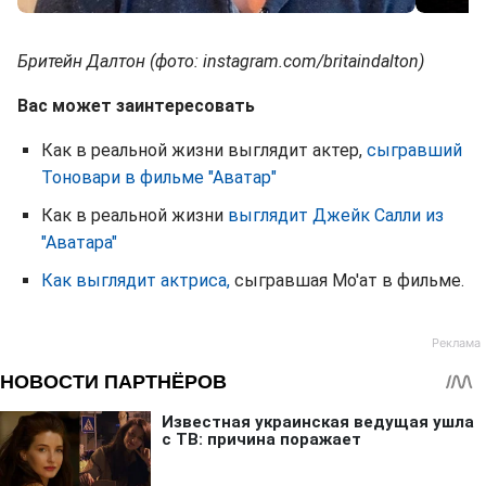
Бритейн Далтон (фото: instagram.com/britaindalton)
Вас может заинтересовать
Как в реальной жизни выглядит актер,
сыгравший
Тоновари в фильме "Аватар"
Как в реальной жизни
выглядит Джейк Салли из
"Аватара"
Как выглядит актриса,
сыгравшая Мо'ат в фильме.