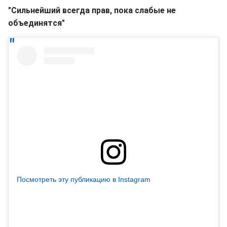
"Сильнейший всегда прав, пока слабые не
объединятся"
Посмотреть эту публикацию в Instagram