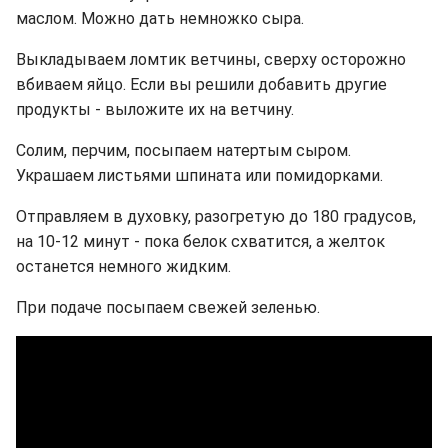
маслом. Можно дать немножко сыра.
Выкладываем ломтик ветчины, сверху осторожно
вбиваем яйцо. Если вы решили добавить другие
продукты - выложите их на ветчину.
Солим, перчим, посыпаем натертым сыром.
Украшаем листьями шпината или помидорками.
Отправляем в духовку, разогретую до 180 градусов,
на 10-12 минут - пока белок схватится, а желток
останется немного жидким.
При подаче посыпаем свежей зеленью.