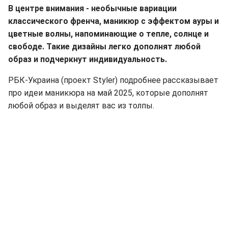
В центре внимания - необычные вариации
классического френча, маникюр с эффектом ауры и
цветные волны, напоминающие о тепле, солнце и
свободе. Такие дизайны легко дополнят любой
образ и подчеркнут индивидуальность.
РБК-Украина (проект Styler) подробнее рассказывает
про идеи маникюра на май 2025, которые дополнят
любой образ и выделят вас из толпы.