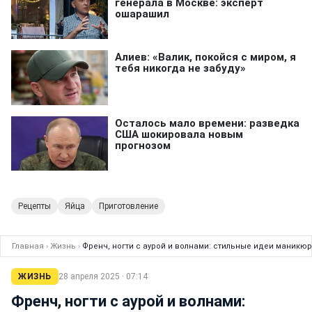
Рецепты
Яйца
Приготовление
Главная
›
Жизнь
›
Френч, ногти с аурой и волнами: стильные идеи маникюр
ЖИЗНЬ
28 апреля 2025 · 07:14
Френч, ногти с аурой и волнами: