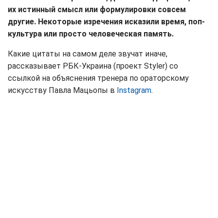
их истинный смысл или формулировки совсем
другие. Некоторые изречения исказили время, поп-
культура или просто человеческая память.
Какие цитаты на самом деле звучат иначе,
рассказывает РБК-Украина (проект Styler) со
ссылкой на объяснения тренера по ораторскому
искусству Павла Мацьопы в
Instagram
.