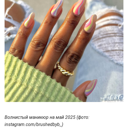
Волнистый маникюр на май 2025 (фото:
instagram.com/brushedbyb_)