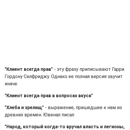
"Клиент всегда прав"
- эту фразу приписывают Гарри
Гордону Селфриджу. Однако ее полная версия звучит
иначе:
"Клиент всегда прав в вопросах вкуса"
"Хлеба и зрелищ"
- выражение, пришедшее к нам из
древних времен. Ювенал писал:
"Народ, который когда-то вручал власть и легионы,