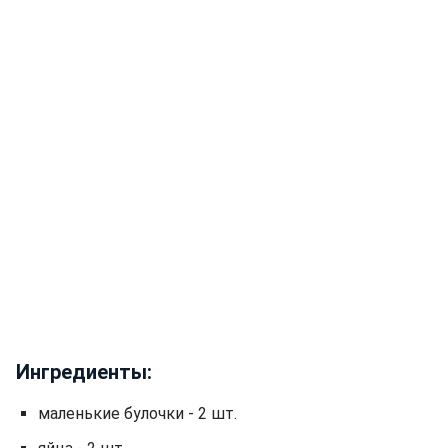
Ингредиенты:
маленькие булочки - 2 шт.