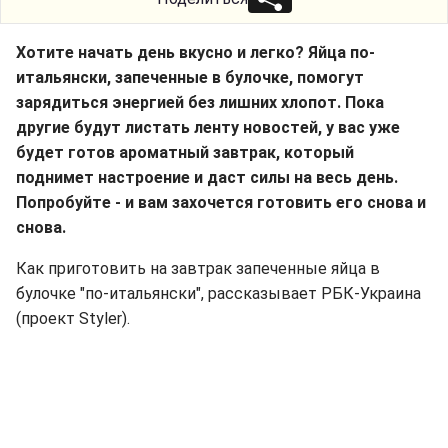
Хотите начать день вкусно и легко? Яйца по-
итальянски, запеченные в булочке, помогут
зарядиться энергией без лишних хлопот. Пока
другие будут листать ленту новостей, у вас уже
будет готов ароматный завтрак, который
поднимет настроение и даст силы на весь день.
Попробуйте - и вам захочется готовить его снова и
снова.
Как приготовить на завтрак запеченные яйца в
булочке "по-итальянски", рассказывает РБК-Украина
(проект Styler).