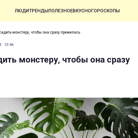
ЛЮДИ
ТРЕНДЫ
ПОЛЕЗНОЕ
ВКУСНО
ГОРОСКОПЫ
садить монстеру, чтобы она сразу прижилась
 · 13:46
дить монстеру, чтобы она сразу