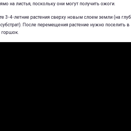
мо на листья, поскольку они могут получить ожоги.
е 3-4-летние растения сверху новым слоем земли (на глуб
субстрат). После перемещения растение нужно поселить в
 горшок.