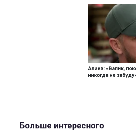
Больше интересного