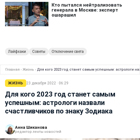
Лайфхаки
Советы
Отключение света
Главная
›
Жизнь
›
Для кого 2023 год станет самым успешным: астрологи на
ЖИЗНЬ
23 декабря 2022 · 06:29
Для кого 2023 год станет самым
успешным: астрологи назвали
счастливчиков по знаку Зодиака
Анна Шиканова
редактор ленты новостей