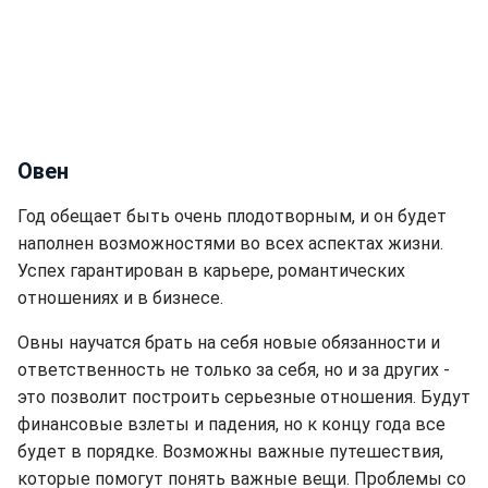
Овен
Год обещает быть очень плодотворным, и он будет
наполнен возможностями во всех аспектах жизни.
Успех гарантирован в карьере, романтических
отношениях и в бизнесе.
Овны научатся брать на себя новые обязанности и
ответственность не только за себя, но и за других -
это позволит построить серьезные отношения. Будут
финансовые взлеты и падения, но к концу года все
будет в порядке. Возможны важные путешествия,
которые помогут понять важные вещи. Проблемы со