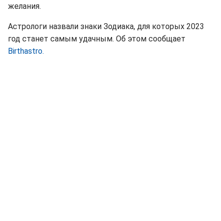
желания.
Астрологи назвали знаки Зодиака, для которых 2023
год станет самым удачным. Об этом сообщает
Birthastro.