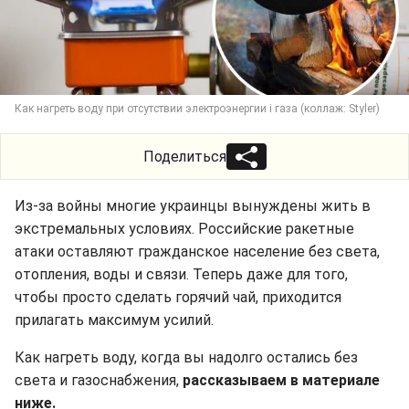
Как нагреть воду при отсутствии электроэнергии і газа (коллаж: Styler)
Поделиться
Из-за войны многие украинцы вынуждены жить в
экстремальных условиях. Российские ракетные
атаки оставляют гражданское население без света,
отопления, воды и связи. Теперь даже для того,
чтобы просто сделать горячий чай, приходится
прилагать максимум усилий.
Как нагреть воду, когда вы надолго остались без
света и газоснабжения,
рассказываем в материале
ниже.