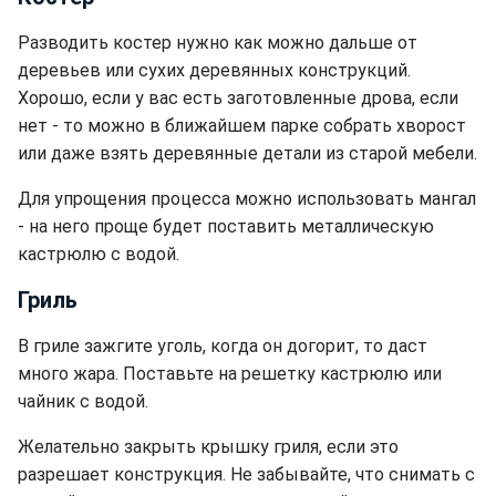
Разводить костер нужно как можно дальше от
деревьев или сухих деревянных конструкций.
Хорошо, если у вас есть заготовленные дрова, если
нет - то можно в ближайшем парке собрать хворост
или даже взять деревянные детали из старой мебели.
Для упрощения процесса можно использовать мангал
- на него проще будет поставить металлическую
кастрюлю с водой.
Гриль
В гриле зажгите уголь, когда он догорит, то даст
много жара. Поставьте на решетку кастрюлю или
чайник с водой.
Желательно закрыть крышку гриля, если это
разрешает конструкция. Не забывайте, что снимать с