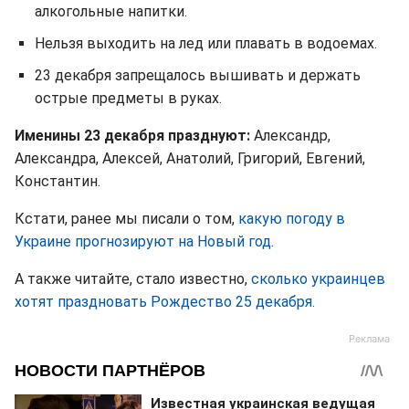
алкогольные напитки.
Нельзя выходить на лед или плавать в водоемах.
23 декабря запрещалось вышивать и держать
острые предметы в руках.
Именины 23 декабря празднуют:
Александр,
Александра, Алексей, Анатолий, Григорий, Евгений,
Константин.
Кстати, ранее мы писали о том,
какую погоду в
Украине прогнозируют на Новый год.
А также читайте, стало известно,
сколько украинцев
хотят праздновать Рождество 25 декабря.