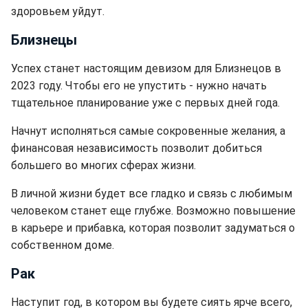
здоровьем уйдут.
Близнецы
Успех станет настоящим девизом для Близнецов в
2023 году. Чтобы его не упустить - нужно начать
тщательное планирование уже с первых дней года.
Начнут исполняться самые сокровенные желания, а
финансовая независимость позволит добиться
большего во многих сферах жизни.
В личной жизни будет все гладко и связь с любимым
человеком станет еще глубже. Возможно повышение
в карьере и прибавка, которая позволит задуматься о
собственном доме.
Рак
Наступит год, в котором вы будете сиять ярче всего,