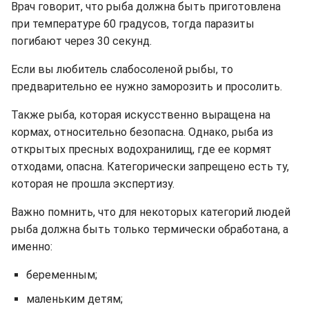
Врач говорит, что рыба должна быть приготовлена
при температуре 60 градусов, тогда паразиты
погибают через 30 секунд.
Если вы любитель слабосоленой рыбы, то
предварительно ее нужно заморозить и просолить.
Также рыба, которая искусственно выращена на
кормах, относительно безопасна. Однако, рыба из
открытых пресных водохранилищ, где ее кормят
отходами, опасна. Категорически запрещено есть ту,
которая не прошла экспертизу.
Важно помнить, что для некоторых категорий людей
рыба должна быть только термически обработана, а
именно:
беременным;
маленьким детям;