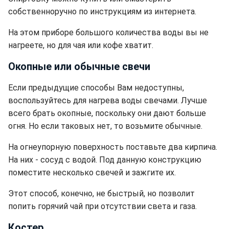
собственноручно по инструкциям из интернета.
На этом приборе большого количества воды вы не
нагреете, но для чая или кофе хватит.
Окопные или обычные свечи
Если предыдущие способы Вам недоступны,
воспользуйтесь для нагрева воды свечами. Лучше
всего брать окопные, поскольку они дают больше
огня. Но если таковых нет, то возьмите обычные.
На огнеупорную поверхность поставьте два кирпича.
На них - сосуд с водой. Под данную конструкцию
поместите несколько свечей и зажгите их.
Этот способ, конечно, не быстрый, но позволит
попить горячий чай при отсутствии света и газа.
Костер