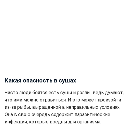
Какая опасность в сушах
Часто люди боятся есть суши и роллы, ведь думают,
что ими можно отравиться. И это может произойти
из-за рыбы, выращенной в неправильных условиях.
Она в свою очередь содержит паразитические
инфекции, которые вредны для организма.