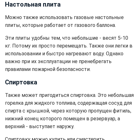
Настольная плита
Можно также использовать газовые настольные
плиты, которые работает от газового баллона.
Эти плиты удобны тем, что небольшие - весят 5-10
кг. Потому их просто перемещать. Также они легки в
использовании и быстро нагревают воду. Однако
важно при их эксплуатации не пренебрегать
правилами пожарной безопасности.
Спиртовка
Также может пригодиться спиртовка. Это небольшая
горелка для жидкого топлива, содержащая сосуд для
спирта с крышкой, через которую пропущен фитиль,
нижний конец которого помещен в резервуар, а
верхний - выступает наружу.
Спиртовку можно купить или смастерить