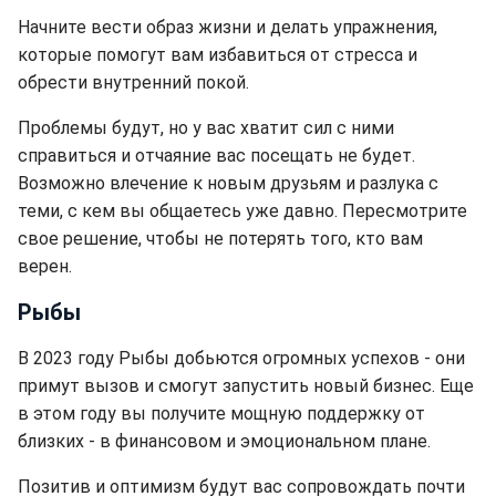
Начните вести образ жизни и делать упражнения,
которые помогут вам избавиться от стресса и
обрести внутренний покой.
Проблемы будут, но у вас хватит сил с ними
справиться и отчаяние вас посещать не будет.
Возможно влечение к новым друзьям и разлука с
теми, с кем вы общаетесь уже давно. Пересмотрите
свое решение, чтобы не потерять того, кто вам
верен.
Рыбы
В 2023 году Рыбы добьются огромных успехов - они
примут вызов и смогут запустить новый бизнес. Еще
в этом году вы получите мощную поддержку от
близких - в финансовом и эмоциональном плане.
Позитив и оптимизм будут вас сопровождать почти