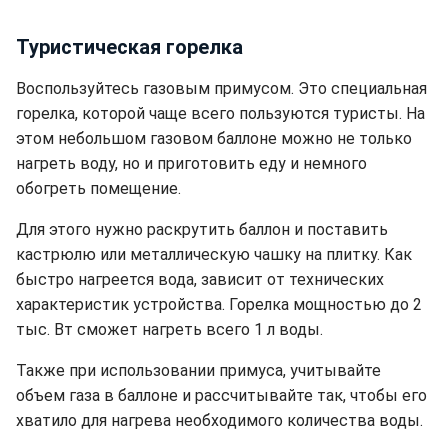
Туристическая горелка
Воспользуйтесь газовым примусом.
Это специальная
горелка, которой чаще всего пользуются туристы. На
этом небольшом газовом баллоне можно не только
нагреть воду, но и приготовить еду и немного
обогреть помещение.
Для этого нужно раскрутить баллон и поставить
кастрюлю или металлическую чашку на плитку. Как
быстро нагреется вода, зависит от технических
характеристик устройства. Горелка мощностью до 2
тыс. Вт сможет нагреть всего 1 л воды.
Также при использовании примуса, учитывайте
объем газа в баллоне и рассчитывайте так, чтобы его
хватило для нагрева необходимого количества воды.