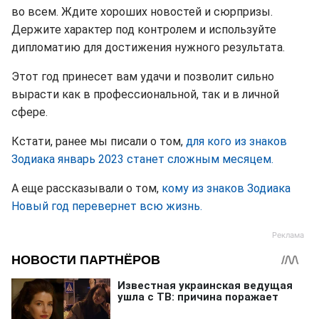
во всем. Ждите хороших новостей и сюрпризы.
Держите характер под контролем и используйте
дипломатию для достижения нужного результата.
Этот год принесет вам удачи и позволит сильно
вырасти как в профессиональной, так и в личной
сфере.
Кстати, ранее мы писали о том,
для кого из знаков
Зодиака январь 2023 станет сложным месяцем.
А еще рассказывали о том,
кому из знаков Зодиака
Новый год перевернет всю жизнь.