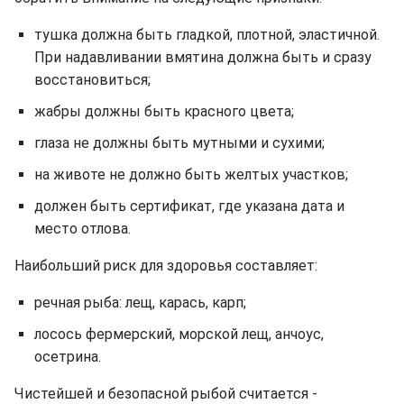
тушка должна быть гладкой, плотной, эластичной.
При надавливании вмятина должна быть и сразу
восстановиться;
жабры должны быть красного цвета;
глаза не должны быть мутными и сухими;
на животе не должно быть желтых участков;
должен быть сертификат, где указана дата и
место отлова.
Наибольший риск для здоровья составляет:
речная рыба: лещ, карась, карп;
лосось фермерский, морской лещ, анчоус,
осетрина.
Чистейшей и безопасной рыбой считается -