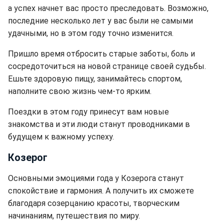
а успех начнет вас просто преследовать. Возможно,
последние несколько лет у вас были не самыми
удачными, но в этом году точно изменится.
Пришло время отбросить старые заботы, боль и
сосредоточиться на новой странице своей судьбы.
Ешьте здоровую пищу, занимайтесь спортом,
наполните свою жизнь чем-то ярким.
Поездки в этом году принесут вам новые
знакомства и эти люди станут проводниками в
будущем к важному успеху.
Козерог
Основными эмоциями года у Козерога станут
спокойствие и гармония. А получить их сможете
благодаря созерцанию красоты, творческим
начинаниям, путешествия по миру.