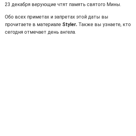
23 декабря верующие чтят память святого Мины.
Обо всех приметах и запретах этой даты вы
прочитаете в материале
Styler.
Также вы узнаете, кто
сегодня отмечает день ангела.