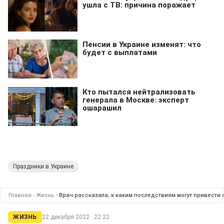
Праздники в Украине
Главная
›
Жизнь
›
Врач рассказала, к каким последствиям могут привести 
ЖИЗНЬ
22 декабря 2022 · 22:22