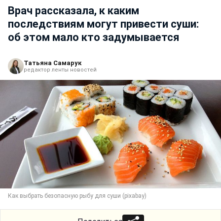
Врач рассказала, к каким
последствиям могут привести суши:
об этом мало кто задумывается
Татьяна Самарук
редактор ленты новостей
Как выбрать безопасную рыбу для суши (pixabay)