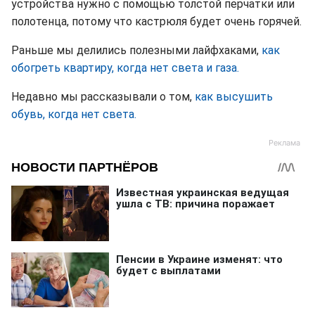
устройства нужно с помощью толстой перчатки или
полотенца, потому что кастрюля будет очень горячей.
Раньше мы делились полезными лайфхаками,
как
обогреть квартиру, когда нет света и газа.
Недавно мы рассказывали о том,
как высушить
обувь, когда нет света.