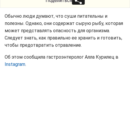
Поделиться
Обычно люди думают, что суши питательны и
полезны. Однако, они содержат сырую рыбу, которая
может представлять опасность для организма.
Следует знать, как правильно ее хранить и готовить,
чтобы предотвратить отравление.
Об этом сообщила гастроэнтеролог Алла Курилец в
Instagram
.