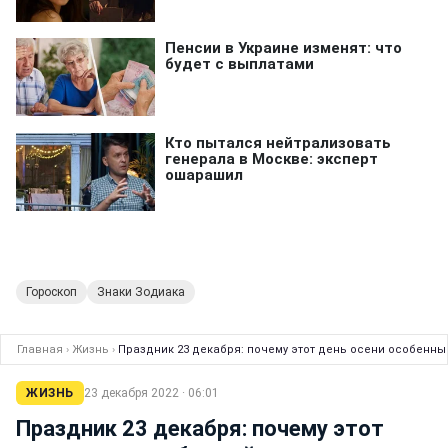
Гороскоп
Знаки Зодиака
Главная
›
Жизнь
›
Праздник 23 декабря: почему этот день осени особенный
ЖИЗНЬ
23 декабря 2022 · 06:01
Праздник 23 декабря: почему этот