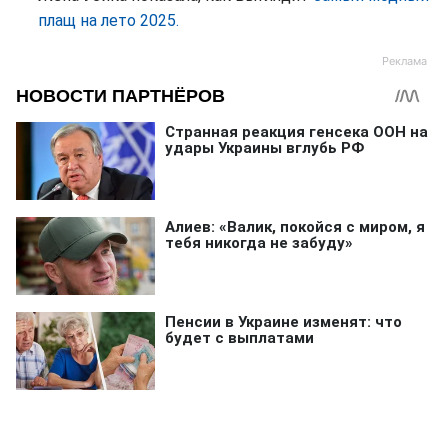
плащ на лето 2025.