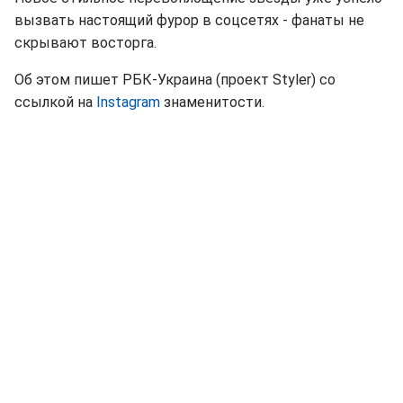
вызвать настоящий фурор в соцсетях - фанаты не
скрывают восторга.
Об этом пишет РБК-Украина (проект Styler) со
ссылкой на
Instagram
знаменитости.