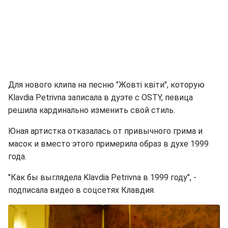
Для нового клипа на песню "Жовті квіти", которую
Klavdia Petrivna записала в дуэте с OSTY, певица
решила кардинально изменить свой стиль.
Юная артистка отказалась от привычного грима и
масок и вместо этого примерила образ в духе 1999
года.
"Как бы выглядела Klavdia Petrivna в 1999 году", -
подписала видео в соцсетях Клавдия.