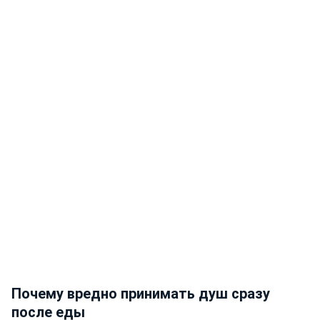
Почему вредно принимать душ сразу
после еды