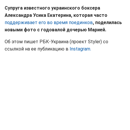
Супруга известного украинского боксера
Александра Усика Екатерина, которая часто
поддерживает его во время поединков
, поделилась
новыми фото с годовалой дочерью Марией.
Об этом пишет РБК-Украина (проект Styler) со
ссылкой на ее публикацию в
Instagram.