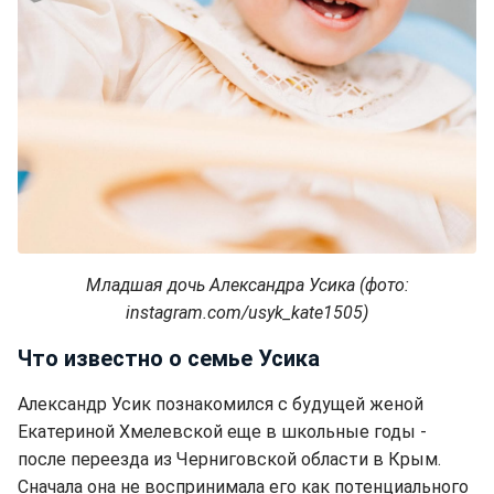
Младшая дочь Александра Усика (фото:
instagram.com/usyk_kate1505)
Что известно о семье Усика
Александр Усик познакомился с будущей женой
Екатериной Хмелевской еще в школьные годы -
после переезда из Черниговской области в Крым.
Сначала она не воспринимала его как потенциального