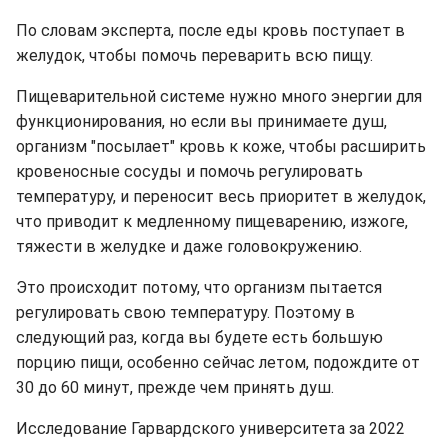
По словам эксперта, после еды кровь поступает в
желудок, чтобы помочь переварить всю пищу.
Пищеварительной системе нужно много энергии для
функционирования, но если вы принимаете душ,
организм "посылает" кровь к коже, чтобы расширить
кровеносные сосуды и помочь регулировать
температуру, и переносит весь приоритет в желудок,
что приводит к медленному пищеварению, изжоге,
тяжести в желудке и даже головокружению
.
Это происходит потому, что организм пытается
регулировать свою температуру. Поэтому в
следующий раз, когда вы будете есть большую
порцию пищи, особенно сейчас летом, подождите от
30 до 60 минут, прежде чем принять душ.
Исследование Гарвардского университета за 2022