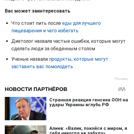
Вас может заинтересовать
Что стоит пить после
еды для лучшего
пищеварения и чего избегать
Диетолог назвала частые ошибки, которые могут
сделать люди за обеденным столом
Ученые назвали
продукты, которые могут
заставить вас помолодеть