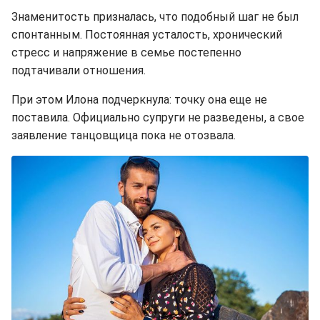
Знаменитость призналась, что подобный шаг не был
спонтанным. Постоянная усталость, хронический
стресс и напряжение в семье постепенно
подтачивали отношения.
При этом Илона подчеркнула: точку она еще не
поставила. Официально супруги не разведены, а свое
заявление танцовщица пока не отозвала.