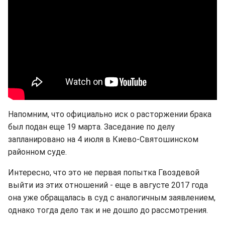
Напомним, что официально иск о расторжении брака
был подан еще 19 марта. Заседание по делу
запланировано на 4 июля в Киево-Святошинском
районном суде.
Интересно, что это не первая попытка Гвоздевой
выйти из этих отношений - еще в августе 2017 года
она уже обращалась в суд с аналогичным заявлением,
однако тогда дело так и не дошло до рассмотрения.