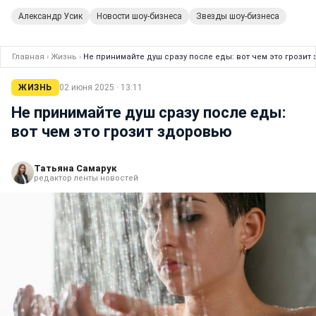
Александр Усик
Новости шоу-бизнеса
Звезды шоу-бизнеса
Главная
›
Жизнь
›
Не принимайте душ сразу после еды: вот чем это грозит
ЖИЗНЬ
02 июня 2025 · 13:11
Не принимайте душ сразу после еды:
вот чем это грозит здоровью
Татьяна Самарук
редактор ленты новостей