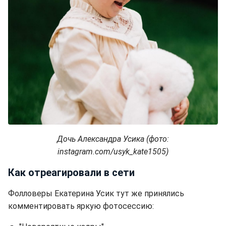
Дочь Александра Усика (фото:
instagram.com/usyk_kate1505)
Как отреагировали в сети
Фолловеры Екатерина Усик тут же принялись
комментировать яркую фотосессию: