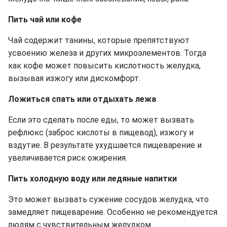
Пить чай или кофе
Чай содержит танины, которые препятствуют
усвоению железа и других микроэлементов. Тогда
как кофе может повысить кислотность желудка,
вызывая изжогу или дискомфорт.
Ложиться спать или отдыхать лежа
Если это сделать после еды, то может вызвать
рефлюкс (заброс кислоты в пищевод), изжогу и
вздутие. В результате ухудшается пищеварение и
увеличивается риск ожирения.
Пить холодную воду или ледяные напитки
Это может вызвать сужение сосудов желудка, что
замедляет пищеварение. Особенно не рекомендуется
людям с чувствительным желудком.