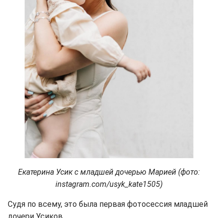
Екатерина Усик с младшей дочерью Марией (фото:
instagram.com/usyk_kate1505)
Судя по всему, это была первая фотосессия младшей
дочери Усиков.