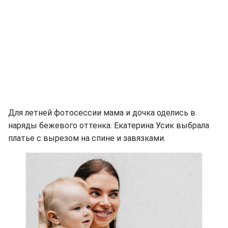
Для летней фотосессии мама и дочка оделись в
наряды бежевого оттенка. Екатерина Усик выбрала
платье с вырезом на спине и завязками.