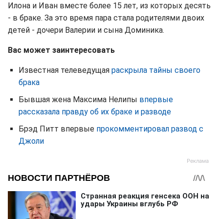
Илона и Иван вместе более 15 лет, из которых десять
- в браке. За это время пара стала родителями двоих
детей - дочери Валерии и сына Доминика.
Вас может заинтересовать
Известная телеведущая
раскрыла тайны своего
брака
Бывшая жена Максима Нелипы
впервые
рассказала правду об их браке и разводе
Брэд Питт впервые
прокомментировал развод с
Джоли