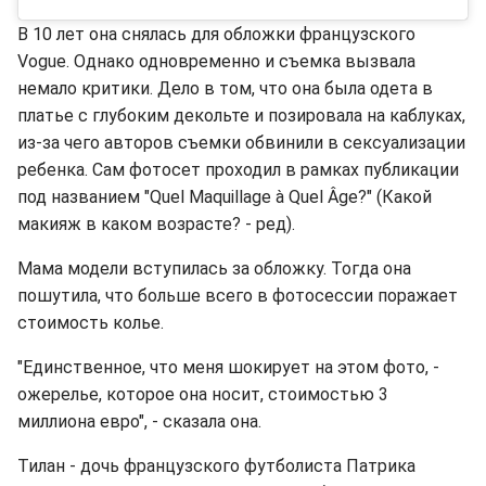
В 10 лет она снялась для обложки французского
Vogue. Однако одновременно и съемка вызвала
немало критики. Дело в том, что она была одета в
платье с глубоким декольте и позировала на каблуках,
из-за чего авторов съемки обвинили в сексуализации
ребенка. Сам фотосет проходил в рамках публикации
под названием "Quel Maquillage à Quel Âge?" (Какой
макияж в каком возрасте? - ред).
Мама модели вступилась за обложку. Тогда она
пошутила, что больше всего в фотосессии поражает
стоимость колье.
"Единственное, что меня шокирует на этом фото, -
ожерелье, которое она носит, стоимостью 3
миллиона евро", - сказала она.
Тилан - дочь французского футболиста Патрика