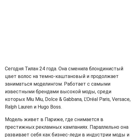
Сегодня Тилан 24 года. Она сменила блондинистый
цвет волос на темно-каштановый и продолжает
заниматься моделингом. Работает с самыми
известными брендами высокой моды, среди
которых Miu Miu, Dolce & Gabbana, L'Oréal Paris, Versace,
Ralph Lauren и Hugo Boss.
Модель живет в Париже, где снимается в
престижных рекламных кампаниях. Параллельно она
развивает себя как бизнес-леди в индустрии моды и