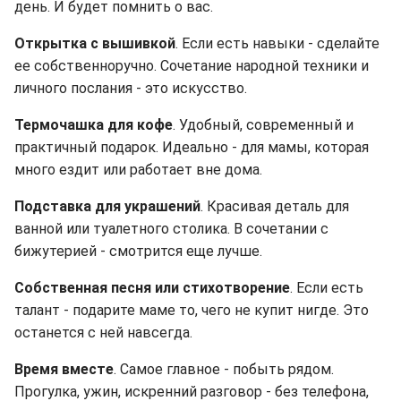
день. И будет помнить о вас.
Открытка с вышивкой
. Если есть навыки - сделайте
ее собственноручно. Сочетание народной техники и
личного послания - это искусство.
Термочашка для кофе
. Удобный, современный и
практичный подарок. Идеально - для мамы, которая
много ездит или работает вне дома.
Подставка для украшений
. Красивая деталь для
ванной или туалетного столика. В сочетании с
бижутерией - смотрится еще лучше.
Собственная песня или стихотворение
. Если есть
талант - подарите маме то, чего не купит нигде. Это
останется с ней навсегда.
Время вместе
. Самое главное - побыть рядом.
Прогулка, ужин, искренний разговор - без телефона,