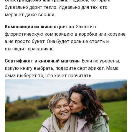
буквально дарит тепло. Идеально для тех, кто
мерзнет даже весной.
Композиция из живых цветов
. Закажите
флористическую композицию в коробке или корзине,
а не просто букет. Она будет дольше стоять и
выглядит празднично.
Сертификат в книжный магазин
. Если не уверены,
какую книгу выбрать, подарите сертификат. Мама
сама выберет то, что хочет прочитать.