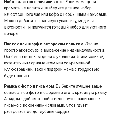
Набор элитного чая или кофе
. Если мама ценит
ароматные напитки, выберите для нее набор
качественного чая или кофе с необычными вкусами.
Можно добавить красивую упаковку, мед или
вкусности - и получится готовый набор для уютного
вечера.
Платок или шарф с авторским принтом
. Это не
просто аксессуар, а выражение индивидуальности.
Особенно ценны модели с украинской символикой,
аутентичным орнаментом или современной
иллюстрацией. Такой подарок мама с гордостью
будет носить.
Рамка с фото и письмом
. Выберите лучшее ваше
совместное фото и оформите его в красивую рамку.
А рядом - добавьте собственноручно написанное
письмо с искренними словами. Этот "дуэт"
растрогает ее до глубины сердца.