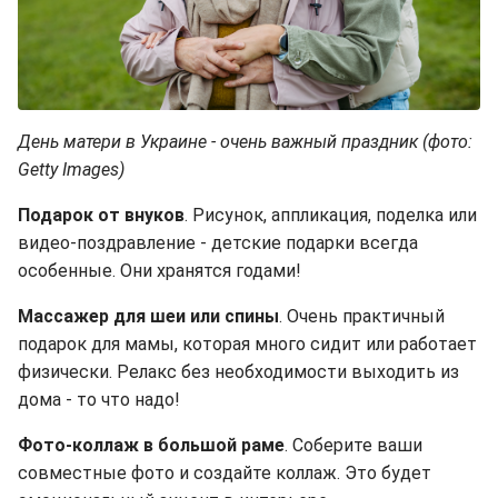
День матери в Украине - очень важный праздник (фото:
Getty Images)
Подарок от внуков
. Рисунок, аппликация, поделка или
видео-поздравление - детские подарки всегда
особенные. Они хранятся годами!
Массажер для шеи или спины
. Очень практичный
подарок для мамы, которая много сидит или работает
физически. Релакс без необходимости выходить из
дома - то что надо!
Фото-коллаж в большой раме
. Соберите ваши
совместные фото и создайте коллаж. Это будет