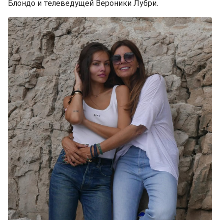
Блондо и телеведущей Вероники Лубри.