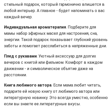
стильный подарок, который гармонично впишется в
любой интерьер. А главное - будет напоминать о вас
каждый вечер.
Индивидуальная ароматерапия
. Подберите для
мамы набор эфирных масел для настроения, сна,
энергии. Такой подарок показывает глубокий уровень
заботы и помогает расслабиться в напряженные дни.
Плед с рукавами
. Уютный аксессуар для долгих
вечеров с книгой или фильмом. Комфорт в каждом
движении - и символическое объятие даже на
расстоянии.
Книга любимого автора
. Если мама любит читать,
подарите ей новую книгу от любимого автора или
литературную новинку. Это всегда уместно, особенно
если вы знаете ее литературные вкусы.