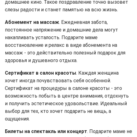
домашнее кино. Такое поздравление точно вызовет
слезы радости и станет памятью на всю жизнь.
Абонемент на массаж
. Ежедневная забота,
постоянное напряжение и домашние дела могут
накапливать усталость. Подарите маме
восстановление и релакс в виде абонемента на
массаж - это действительно полезный подарок для
здоровья и душевного отдыха.
Сертификат в салон красоты
. Каждая женщина
хочет иногда почувствовать себя особенной.
Сертификат на процедуры в салоне красоты - это
возможность побыть в центре внимания, отдохнуть
и получить эстетическое удовольствие. Идеальный
выбор для тех, кто хочет подарить не вещь, а
ощущения.
Билеты на спектакль или концерт
. Подарите маме не