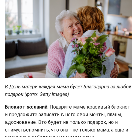
В День матери каждая мама будет благодарна за любой
подарок (фото: Getty Images)
Блокнот желаний
. Подарите маме красивый блокнот
и предложите записать в него свои мечты, планы,
вдохновение. Это будет не только подарок, но и
стимул вспомнить, что она - не только мама, а еще и