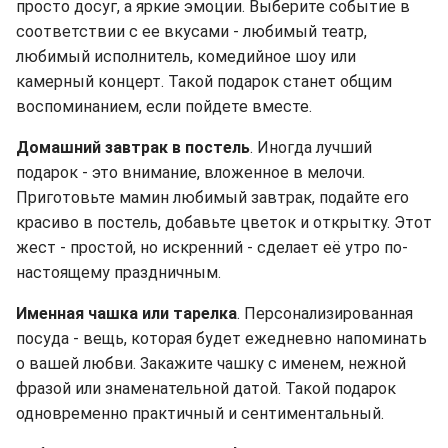
просто досуг, а яркие эмоции. Выберите событие в
соответствии с ее вкусами - любимый театр,
любимый исполнитель, комедийное шоу или
камерный концерт. Такой подарок станет общим
воспоминанием, если пойдете вместе.
Домашний завтрак в постель
. Иногда лучший
подарок - это внимание, вложенное в мелочи.
Приготовьте мамин любимый завтрак, подайте его
красиво в постель, добавьте цветок и открытку. Этот
жест - простой, но искренний - сделает её утро по-
настоящему праздничным.
Именная чашка или тарелка
. Персонализированная
посуда - вещь, которая будет ежедневно напоминать
о вашей любви. Закажите чашку с именем, нежной
фразой или знаменательной датой. Такой подарок
одновременно практичный и сентиментальный.