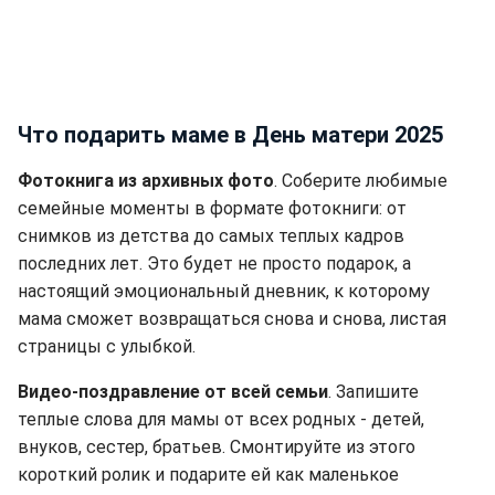
Что подарить маме в День матери 2025
Фотокнига из архивных фото
. Соберите любимые
семейные моменты в формате фотокниги: от
снимков из детства до самых теплых кадров
последних лет. Это будет не просто подарок, а
настоящий эмоциональный дневник, к которому
мама сможет возвращаться снова и снова, листая
страницы с улыбкой.
Видео-поздравление от всей семьи
. Запишите
теплые слова для мамы от всех родных - детей,
внуков, сестер, братьев. Смонтируйте из этого
короткий ролик и подарите ей как маленькое