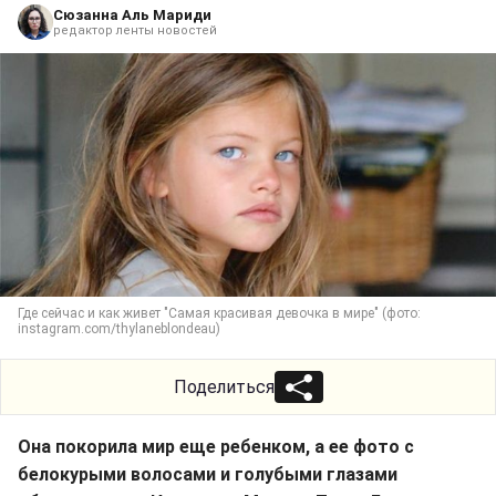
Сюзанна Аль Мариди
редактор ленты новостей
Где сейчас и как живет "Самая красивая девочка в мире" (фото:
instagram.com/thylaneblondeau)
Поделиться
Она покорила мир еще ребенком, а ее фото с
белокурыми волосами и голубыми глазами