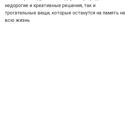
недорогие и креативные решения, так и
трогательные вещи, которые останутся на память на
всю жизнь.