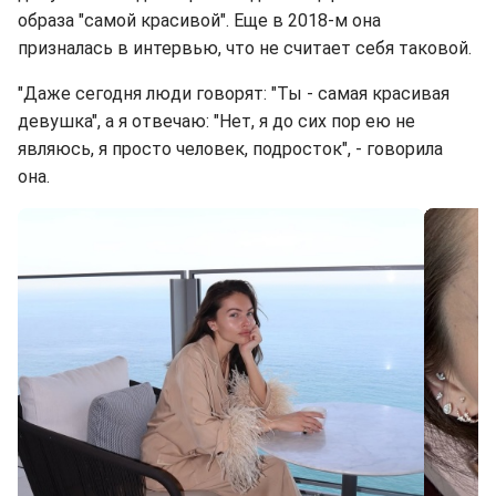
образа "самой красивой". Еще в 2018-м она
призналась в интервью, что не считает себя таковой.
"Даже сегодня люди говорят: "Ты - самая красивая
девушка", а я отвечаю: "Нет, я до сих пор ею не
являюсь, я просто человек, подросток", - говорила
она.