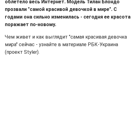
облетело весь Интернет. Модель Тилан Блондо
прозвали "самой красивой девочкой в мире". С
годами она сильно изменилась - сегодня ее красота
поражает по-новому.
Чем живет и как выглядит "самая красивая девочка
мира" сейчас - узнайте в материале РБК-Украина
(проект Styler).