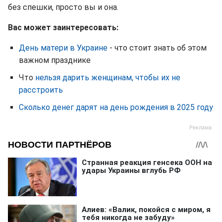
без спешки, просто вы и она.
Вас может заинтересовать:
День матери в Украине
- что стоит знать об этом
важном празднике
Что
нельзя дарить женщинам, чтобы их не
расстроить
Сколько денег дарят на день рождения в 2025 году