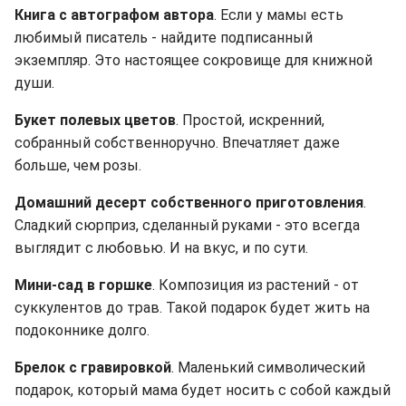
Книга с автографом автора
. Если у мамы есть
любимый писатель - найдите подписанный
экземпляр. Это настоящее сокровище для книжной
души.
Букет полевых цветов
. Простой, искренний,
собранный собственноручно. Впечатляет даже
больше, чем розы.
Домашний десерт собственного приготовления
.
Сладкий сюрприз, сделанный руками - это всегда
выглядит с любовью. И на вкус, и по сути.
Мини-сад в горшке
. Композиция из растений - от
суккулентов до трав. Такой подарок будет жить на
подоконнике долго.
Брелок с гравировкой
. Маленький символический
подарок, который мама будет носить с собой каждый