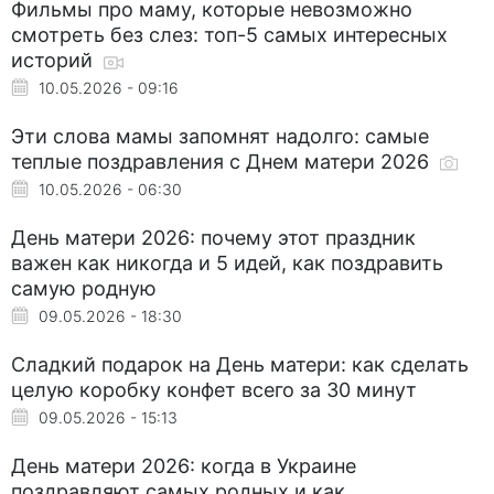
Фильмы про маму, которые невозможно
смотреть без слез: топ-5 самых интересных
историй
10.05.2026 - 09:16
Эти слова мамы запомнят надолго: самые
теплые поздравления с Днем матери 2026
10.05.2026 - 06:30
День матери 2026: почему этот праздник
важен как никогда и 5 идей, как поздравить
самую родную
09.05.2026 - 18:30
Сладкий подарок на День матери: как сделать
целую коробку конфет всего за 30 минут
09.05.2026 - 15:13
День матери 2026: когда в Украине
поздравляют самых родных и как