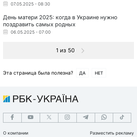
07.05.2025 - 08:30
День матери 2025: когда в Украине нужно
поздравить самых родных
06.05.2025 - 07:00
1 из 50
Эта страница была полезна?
ДА
НЕТ
О компании
Разместить рекламу