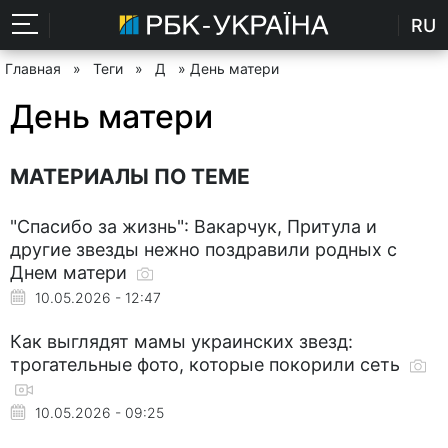
RU
Главная
»
Теги
»
Д
» День матери
День матери
МАТЕРИАЛЫ ПО ТЕМЕ
"Спасибо за жизнь": Вакарчук, Притула и
другие звезды нежно поздравили родных с
Днем матери
10.05.2026 - 12:47
Как выглядят мамы украинских звезд:
трогательные фото, которые покорили сеть
10.05.2026 - 09:25