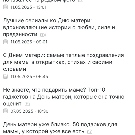
11.05.2025 - 13:01
Лучшие сериалы ко Дню матери:
вдохновляющие истории о любви, силе и
преданности
11.05.2025 - 09:01
С Днем матери: самые теплые поздравления
для мамы в открытках, стихах и своими
словами
11.05.2025 - 06:45
Не знаете, что подарить маме? Топ-10
гаджетов на День матери, которые она точно
оценит
07.05.2025 - 18:30
День матери уже близко. 50 подарков для
мамы, у которой уже все есть