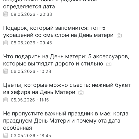
определяется дата
08.05.2026 - 20:33
Подарок, который запомнится: топ-5
украшений со смыслом на День матери
08.05.2026 - 09:45
Что подарить на День матери: 5 аксессуаров,
которые выглядят дорого и стильно
06.05.2026 - 10:28
Цветы, которые можно съесть: нежный букет
из зефира на День Матери
05.05.2026 - 11:15
Не пропустите важный праздник в мае: когда
празднуем День Матери и почему эта дата
особенная
03.05.2026 - 18:45