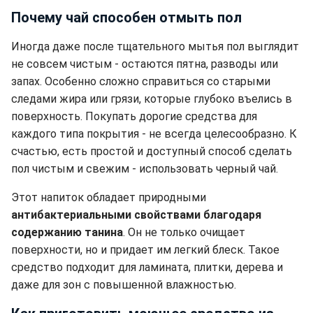
Почему чай способен отмыть пол
Иногда даже после тщательного мытья пол выглядит
не совсем чистым - остаются пятна, разводы или
запах. Особенно сложно справиться со старыми
следами жира или грязи, которые глубоко въелись в
поверхность. Покупать дорогие средства для
каждого типа покрытия - не всегда целесообразно. К
счастью, есть простой и доступный способ сделать
пол чистым и свежим - использовать черный чай.
Этот напиток обладает природными
антибактериальными свойствами благодаря
содержанию танина
. Он не только очищает
поверхности, но и придает им легкий блеск. Такое
средство подходит для ламината, плитки, дерева и
даже для зон с повышенной влажностью.