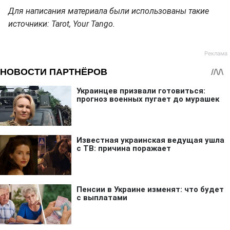
Для написания материала были использованы такие
источники: Tarot, Your Tango.