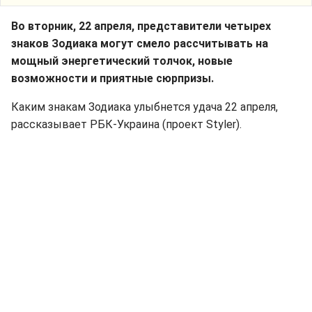
Во вторник, 22 апреля, представители четырех
знаков Зодиака могут смело рассчитывать на
мощный энергетический толчок, новые
возможности и приятные сюрпризы.
Каким знакам Зодиака улыбнется удача 22 апреля,
рассказывает РБК-Украина (проект Styler).