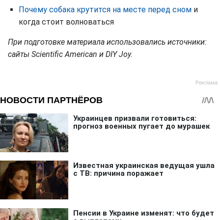
Почему собака крутится на месте перед сном
и
когда стоит волноваться
При подготовке материала использовались источники:
сайты Scientific American и DIY Joy.