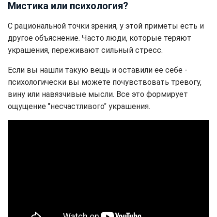
Мистика или психология?
С рациональной точки зрения, у этой приметы есть и
другое объяснение. Часто люди, которые теряют
украшения, переживают сильный стресс.
Если вы нашли такую вещь и оставили ее себе -
психологически вы можете почувствовать тревогу,
вину или навязчивые мысли. Все это формирует
ощущение "несчастливого" украшения.