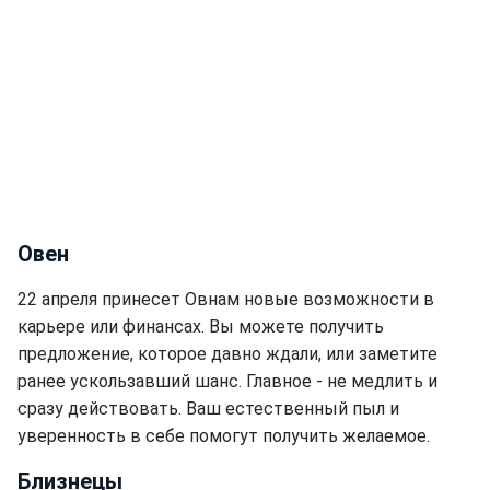
Овен
22 апреля принесет Овнам новые возможности в
карьере или финансах. Вы можете получить
предложение, которое давно ждали, или заметите
ранее ускользавший шанс. Главное - не медлить и
сразу действовать. Ваш естественный пыл и
уверенность в себе помогут получить желаемое.
Близнецы