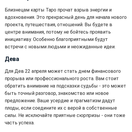
Близнецам карты Таро прочат взрыв энергии и
вдохновения. Это прекрасный день для начала нового
проекта, путешествия, отношений. Вы будете в
центре внимания, потому не бойтесь проявить
инициативу. Особенно благоприятными будут
встречи с новыми людьми и неожиданные идеи.
Дева
Для Дев 22 апреля может стать днем ​​финансового
прорыва или профессионального роста. Вам стоит
обратить внимание на подсказки судьбы - это может
быть точный разговор, знакомство или новое
предложение. Ваше усердие и прагматизм дадут
плоды, если соедините их с верой в собственные
силы. Не исключайте приятные сюрпризы - они тоже
часть успеха.