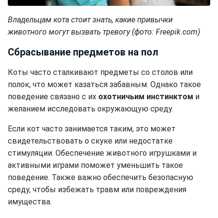
Владельцам кота стоит знать, какие привычки
животного могут вызвать тревогу (фото: Freepik.com)
Сбрасывание предметов на пол
Коты часто сталкивают предметы со столов или
полок, что может казаться забавным. Однако такое
поведение связано с их
охотничьим инстинктом
и
желанием исследовать окружающую среду.
Если кот часто занимается таким, это может
свидетельствовать о скуке или недостатке
стимуляции. Обеспечение животного игрушками и
активными играми поможет уменьшить такое
поведение. Также важно обеспечить безопасную
среду, чтобы избежать травм или повреждения
имущества.