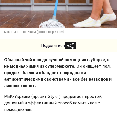
Как отмыть пол чаем (фото: Freepik.com)
Поделиться
Обычный чай иногда лучший помощник в уборке, а
не модная химия из супермаркета. Он очищает пол,
придает блеск и обладает природными
антисептическими свойствами - все без разводов и
лишних хлопот.
РБК-Украина (проект Styler) предлагает простой,
дешевый и эффективный способ помыть пол с
помощью чая.