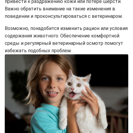
привести к раздражению кожи или потере шерсти.
Важно обратить внимание на такие изменения в
поведении и проконсультироваться с ветеринаром.
Возможно, понадобится изменить рацион или условия
содержания животного. Обеспечение комфортной
среды и регулярный ветеринарный осмотр помогут
избежать подобных проблем.