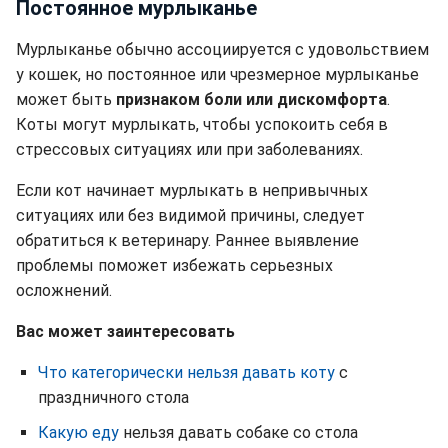
Постоянное мурлыканье
Мурлыканье обычно ассоциируется с удовольствием
у кошек, но постоянное или чрезмерное мурлыканье
может быть
признаком боли или дискомфорта
.
Коты могут мурлыкать, чтобы успокоить себя в
стрессовых ситуациях или при заболеваниях.
Если кот начинает мурлыкать в непривычных
ситуациях или без видимой причины, следует
обратиться к ветеринару. Раннее выявление
проблемы поможет избежать серьезных
осложнений.
Вас может заинтересовать
Что категорически нельзя давать коту
с
праздничного стола
Какую еду
нельзя давать собаке со стола