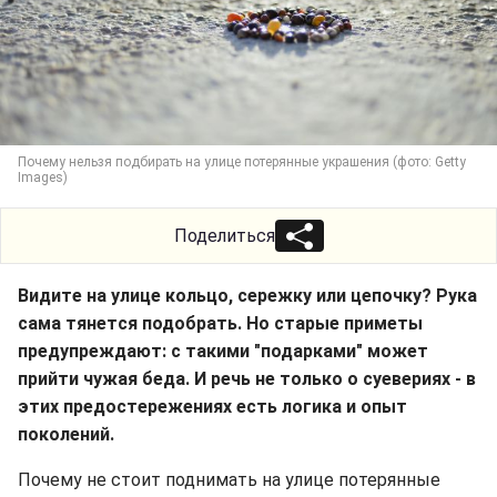
Почему нельзя подбирать на улице потерянные украшения (фото: Getty
Images)
Поделиться
Видите на улице кольцо, сережку или цепочку? Рука
сама тянется подобрать. Но старые приметы
предупреждают: с такими "подарками" может
прийти чужая беда. И речь не только о суевериях - в
этих предостережениях есть логика и опыт
поколений.
Почему не стоит поднимать на улице потерянные