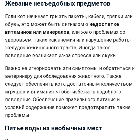
Жевание несъедобных предметов
Если кот начинает грызть пакеты, кабели, тряпки или
обувь, это может быть сигналом о
недостатке
витаминов или минералов
, или же о проблемах со
здоровьем, таких как анемия или нарушение работы
желудочно-кишечного тракта. Иногда такое
поведение возникает из-за стресса или скуки.
Важно не игнорировать эти симптомы и обратиться к
ветеринару для обследования животного. Также
следует обеспечить кота достаточным количеством
игрушек и внимания, чтобы избежать подобного
поведения. Обеспечение правильного питания и
условий содержания поможет предотвратить такие
проблемы.
Питье воды из необычных мест