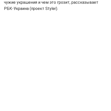
чужие украшения и чем это грозит, рассказывает
РБК-Украина (проект Styler).