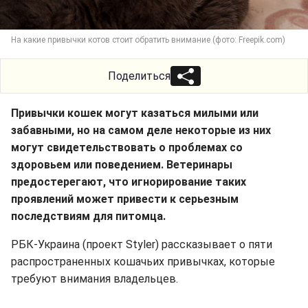
На какие привычки котов стоит обратить внимание (фото: Freepik.com)
Поделиться
Привычки кошек могут казаться милыми или
забавными, но на самом деле некоторые из них
могут свидетельствовать о проблемах со
здоровьем или поведением. Ветеринары
предостерегают, что игнорирование таких
проявлений может привести к серьезным
последствиям для питомца.
РБК-Украина (проект Styler) рассказывает о пяти
распространенных кошачьих привычках, которые
требуют внимания владельцев.