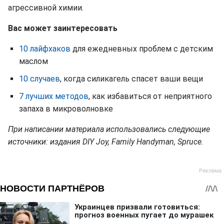
агрессивной химии.
Вас может заинтересовать
10 лайфхаков
для ежедневных проблем с детским
маслом
10 случаев
, когда силикагель спасет ваши вещи
7 лучших методов
, как избавиться от неприятного
запаха в микроволновке
При написании материала использовались следующие
источники: издания DIY Joy, Family Handyman, Spruce.