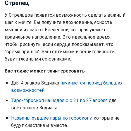
Стрелец
У Стрельцов появится возможность сделать важный
шаг к мечте. Вы получите вдохновение, ясность
мыслей и знак от Вселенной, которая укажет
правильное направление. Это идеальное время,
чтобы рискнуть, если сердце подсказывает, что
"время пришло". Ваш оптимизм и решительность
будут главными союзниками.
Вас также может заинтересовать
Для 4 знаков Зодиака
начинается период больших
возможностей
Таро-гороскоп на неделю с 21 по 27 апреля
для
всех знаков Зодиака
Названы худшие пары по гороскопу
, которые не
будут счастливы вместе.