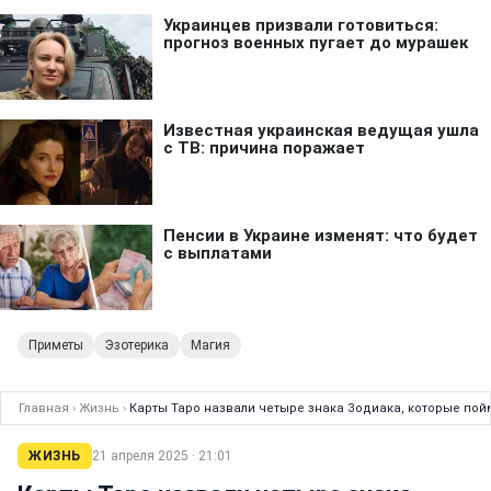
Приметы
Эзотерика
Магия
Главная
›
Жизнь
›
Карты Таро назвали четыре знака Зодиака, которые пойм
ЖИЗНЬ
21 апреля 2025 · 21:01