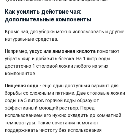
Как усилить действие чая:
дополнительные компоненты
Кроме чая, для уборки можно использовать и другие
натуральные средства.
Например,
уксус или лимонная кислота
помогают
убрать жир и добавить блеска. На 1 литр воды
достаточно 1 столовой ложки любого из этих
компонентов.
Пищевая сода
- еще один доступный вариант для
борьбы со сложными пятнами. Две столовые ложки
соды на 5 литров горячей воды образуют
эффективный моющий раствор. Перед
использованием его нужно охладить до комнатной
температуры. Такие сочетания помогают
поддерживать чистоту без использования