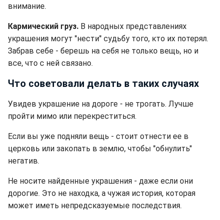
внимание.
Кармический груз.
В народных представлениях
украшения могут "нести" судьбу того, кто их потерял.
Забрав себе - берешь на себя не только вещь, но и
все, что с ней связано.
Что советовали делать в таких случаях
Увидев украшение на дороге - не трогать. Лучше
пройти мимо или перекреститься.
Если вы уже подняли вещь - стоит отнести ее в
церковь или закопать в землю, чтобы "обнулить"
негатив.
Не носите найденные украшения - даже если они
дорогие. Это не находка, а чужая история, которая
может иметь непредсказуемые последствия.