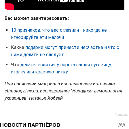
Вас может заинтересовать:
10 признаков, что вас сглазили - никогда не
игнорируйте эти мелочи
Какие
подарки могут принести несчастье и что с
ними делать не следует
Что
делать, если вы у порога нашли пуговицу,
иголку или красную нитку
При написании материала использованы источники:
ethnology.lviv.ua, исследование "Народная демонология
украинцев" Натальи Хобзей