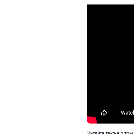
Читайте также о том