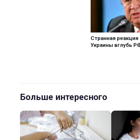
Больше интересного