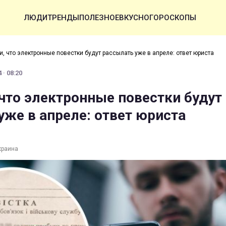
ЛЮДИ
ТРЕНДЫ
ПОЛЕЗНОЕ
ВКУСНО
ГОРОСКОПЫ
и, что электронные повестки будут рассылать уже в апреле: ответ юриста
 · 08:20
 что электронные повестки будут
уже в апреле: ответ юриста
краина