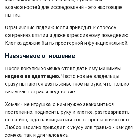
возможностей для исследований - это настоящая
пытка.
Ограничение подвижности приводит к стрессу,
ожирению, апатии и даже агрессивному поведению.
Клетка должна быть просторной и функциональной.
Навязчивое отношение
После покупки хомячка стоит дать ему минимум
неделю на адаптацию.
Часто новые владельцы
сразу пытаются взять животное на руки, что только
вызывает страх и недоверие.
Хомяк - не игрушка, с ним нужно знакомиться
постепенно: подносить руку к клетке, разговаривать
спокойно, ждать инициативы со стороны животного.
Любое насилие приводит к укусу или травме - как для
хомяка, так и для человека.