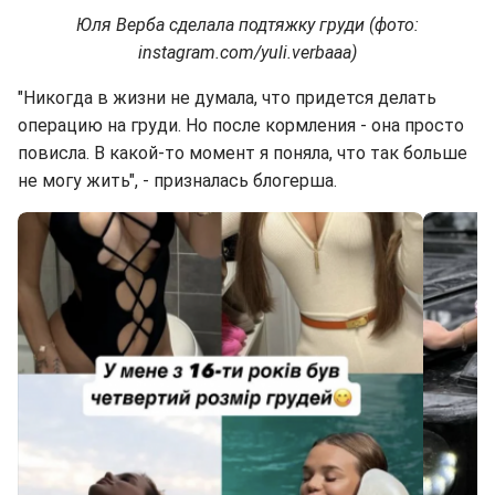
Юля Верба сделала подтяжку груди (фото:
instagram.com/yuli.verbaaa)
"Никогда в жизни не думала, что придется делать
операцию на груди. Но после кормления - она просто
повисла. В какой-то момент я поняла, что так больше
не могу жить", - призналась блогерша.