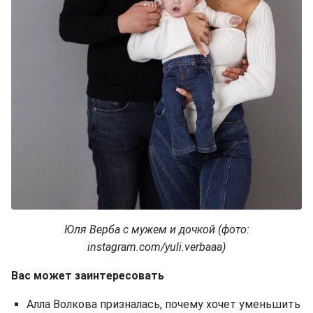
Юля Верба с мужем и дочкой (фото:
instagram.com/yuli.verbaaa)
Вас может заинтересовать
Алла Волкова призналась, почему хочет уменьшить