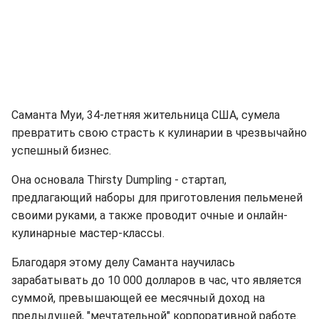
Саманта Муи, 34-летняя жительница США, сумела
превратить свою страсть к кулинарии в чрезвычайно
успешный бизнес.
Она основала Thirsty Dumpling - стартап,
предлагающий наборы для приготовления пельменей
своими руками, а также проводит очные и онлайн-
кулинарные мастер-классы.
Благодаря этому делу Саманта научилась
зарабатывать до 10 000 долларов в час, что является
суммой, превышающей ее месячный доход на
предыдущей, "мечтательной" корпоративной работе.