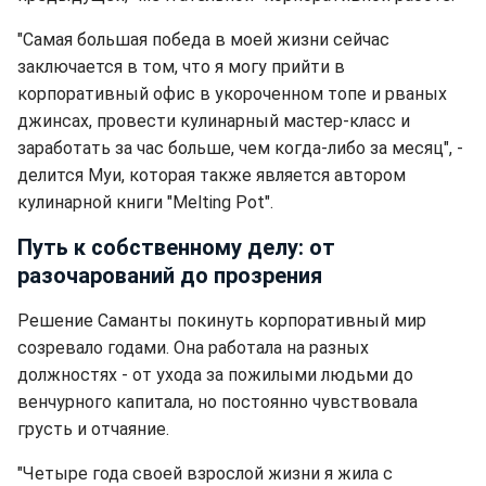
"Самая большая победа в моей жизни сейчас
заключается в том, что я могу прийти в
корпоративный офис в укороченном топе и рваных
джинсах, провести кулинарный мастер-класс и
заработать за час больше, чем когда-либо за месяц", -
делится Муи, которая также является автором
кулинарной книги "Melting Pot".
Путь к собственному делу: от
разочарований до прозрения
Решение Саманты покинуть корпоративный мир
созревало годами. Она работала на разных
должностях - от ухода за пожилыми людьми до
венчурного капитала, но постоянно чувствовала
грусть и отчаяние.
"Четыре года своей взрослой жизни я жила с