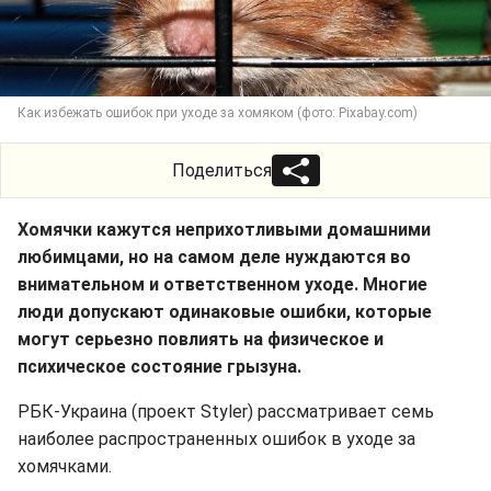
Как избежать ошибок при уходе за хомяком (фото: Pixabay.com)
Поделиться
Хомячки кажутся неприхотливыми домашними
любимцами, но на самом деле нуждаются во
внимательном и ответственном уходе. Многие
люди допускают одинаковые ошибки, которые
могут серьезно повлиять на физическое и
психическое состояние грызуна.
РБК-Украина (проект Styler) рассматривает семь
наиболее распространенных ошибок в уходе за
хомячками.