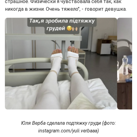
страшное. Физически я чувствовала себя так, как
никогда в жизни. Очень тяжело", - говорит девушка.
Юля Верба сделала подтяжку груди (фото:
instagram.com/yuli.verbaaa)