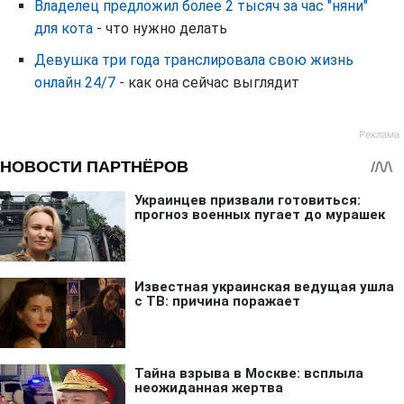
Владелец предложил более 2 тысяч за час "няни"
для кота
- что нужно делать
Девушка три года транслировала свою жизнь
онлайн 24/7
- как она сейчас выглядит