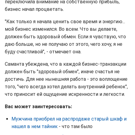
переключила внимание на собственную прибыль,
бизнес начал процветать.
"Как только я начала ценить свое время и энергию...
мой бизнес изменился. Во всем. Что вы делаете,
должен быть здоровый обмен. Если я чувствую, что
даю больше, но не получаю от этого, чего хочу, я не
буду счастливой", - отмечает она.
Саманта убеждена, что в каждой бизнес-транзакции
должен быть "здоровый обмен", иначе счастья не
достичь. Для нее нынешняя работа - это воплощение
того, "чего всегда хотел делать внутренний ребенок",
что приносит ей ощущение искренности и легкости.
Вас может заинтересовать:
Мужчина приобрел на распродаже старый шкаф и
нашел в нем тайник
- что там было