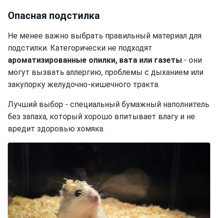
Опасная подстилка
Не менее важно выбрать правильный материал для
подстилки. Категорически не подходят
ароматизированные опилки, вата или газеты
- они
могут вызвать аллергию, проблемы с дыханием или
закупорку желудочно-кишечного тракта.
Лучший выбор - специальный бумажный наполнитель
без запаха, который хорошо впитывает влагу и не
вредит здоровью хомяка.