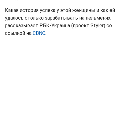
Какая история успеха у этой женщины и как ей
удалось столько зарабатывать на пельменях,
рассказывает РБК-Украина (проект Styler) со
ссылкой на
CBNC
.