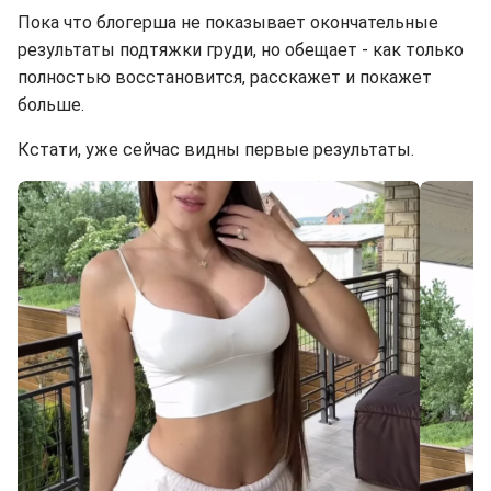
Пока что блогерша не показывает окончательные
результаты подтяжки груди, но обещает - как только
полностью восстановится, расскажет и покажет
больше.
Кстати, уже сейчас видны первые результаты.