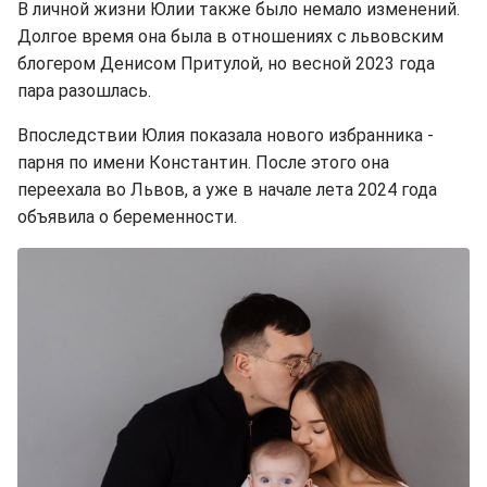
В личной жизни Юлии также было немало изменений.
Долгое время она была в отношениях с львовским
блогером Денисом Притулой, но весной 2023 года
пара разошлась.
Впоследствии Юлия показала нового избранника -
парня по имени Константин. После этого она
переехала во Львов, а уже в начале лета 2024 года
объявила о беременности.