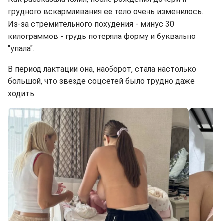
грудного вскармливания ее тело очень изменилось.
Из-за стремительного похудения - минус 30
килограммов - грудь потеряла форму и буквально
"упала".
В период лактации она, наоборот, стала настолько
большой, что звезде соцсетей было трудно даже
ходить.