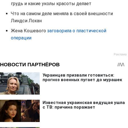
грудь и какие уколы красоты делает
Что на самом деле меняла в своей внешности
Линдси Лохан
Жена Кошевого
заговорила о
пластической
операции