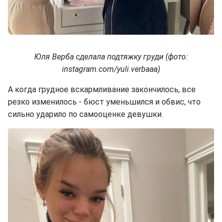
Юля Верба сделала подтяжку груди (фото:
instagram.com/yuli.verbaaa)
А когда грудное вскармливание закончилось, все
резко изменилось - бюст уменьшился и обвис, что
сильно ударило по самооценке девушки.