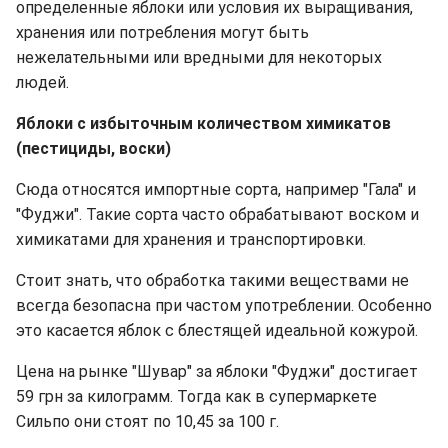
определенные яблоки или условия их выращивания,
хранения или потребления могут быть
нежелательными или вредными для некоторых
людей.
Яблоки с избыточным количеством химикатов
(пестициды, воски)
Сюда относятся импортные сорта, например "Гала" и
"Фуджи". Такие сорта часто обрабатывают воском и
химикатами для хранения и транспортировки.
Стоит знать, что обработка такими веществами не
всегда безопасна при частом употреблении. Особенно
это касается яблок с блестящей идеальной кожурой.
Цена на рынке "Шувар" за яблоки "Фуджи" достигает
59 грн за килограмм. Тогда как в супермаркете
Сильпо они стоят по 10,45 за 100 г.