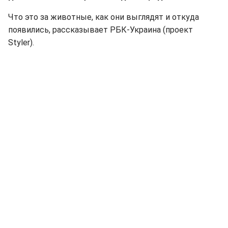
Что это за животные, как они выглядят и откуда
появились, рассказывает РБК-Украина (проект
Styler).