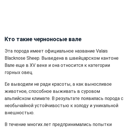
Кто такие черноносые вале
Эта порода имеет официальное название Valais
Blacknose Sheep. Выведена в швейцарском кантоне
Вале еще в XV веке и она относится к категории
горных овец.
Ее выводили не ради красоты, а как выносливое
животное, способное выживать в суровом
альпийском климате. В результате появилась порода с
необычайной устойчивостью к холоду и уникальной
внешностью.
В течение многих лет предпринимались попытки