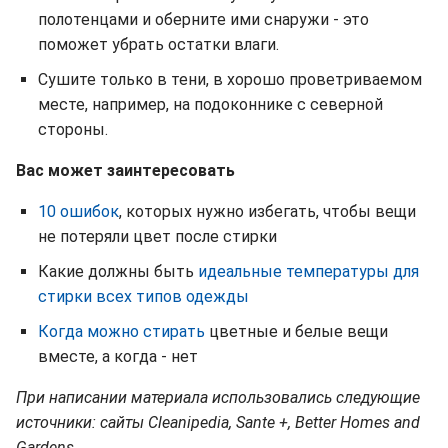
полотенцами и оберните ими снаружи - это
поможет убрать остатки влаги.
Сушите только в тени, в хорошо проветриваемом
месте, например, на подоконнике с северной
стороны.
Вас может заинтересовать
10 ошибок
, которых нужно избегать, чтобы вещи
не потеряли цвет после стирки
Какие должны быть
идеальные температуры для
стирки всех типов одежды
Когда можно стирать
цветные и белые вещи
вместе, а когда - нет
При написании материала использовались следующие
источники: сайты Cleanipedia, Sante +, Better Homes and
Gardens.