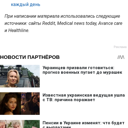
каждый день
При написании материала использовались следующие
источники: сайты Reddit, Medical news today, Аvance care
и Healthline.