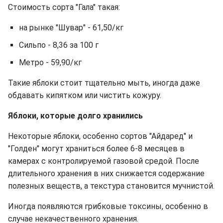
Стоимость сорта "Гала" такая:
на рынке "Шувар" - 61,50/кг
Сильпо - 8,36 за 100 г
Метро - 59,90/кг
Такие яблоки стоит тщательно мыть, иногда даже
обдавать кипятком или чистить кожуру.
Яблоки, которые долго хранились
Некоторые яблоки, особенно сортов "Айдаред" и
"Голден" могут храниться более 6-8 месяцев в
камерах с контролируемой газовой средой. После
длительного хранения в них снижается содержание
полезных веществ, а текстура становится мучнистой.
Иногда появляются грибковые токсины, особенно в
случае некачественного хранения.