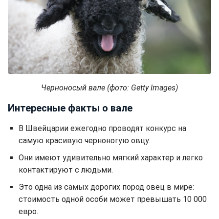
Черноносый вале (фото: Getty Images)
Интересные факты о вале
В Швейцарии ежегодно проводят конкурс на
самую красивую черноногую овцу.
Они имеют удивительно мягкий характер и легко
контактируют с людьми.
Это одна из самых дорогих пород овец в мире:
стоимость одной особи может превышать 10 000
евро.