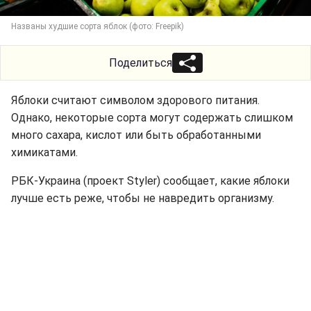
Названы худшие сорта яблок (фото: Freepik)
Поделиться
Яблоки считают символом здорового питания.
Однако, некоторые сорта могут содержать слишком
много сахара, кислот или быть обработанными
химикатами.
РБК-Украина (проект Styler) сообщает, какие яблоки
лучше есть реже, чтобы не навредить организму.