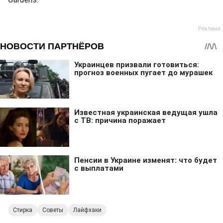
Стирка
Советы
Лайфхаки