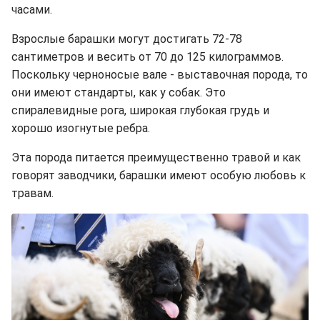
часами.
Взрослые барашки могут достигать 72-78
сантиметров и весить от 70 до 125 килограммов.
Поскольку черноносые вале - выставочная порода, то
они имеют стандарты, как у собак. Это
спиралевидные рога, широкая глубокая грудь и
хорошо изогнутые ребра.
Эта порода питается преимущественно травой и как
говорят заводчики, барашки имеют особую любовь к
травам.