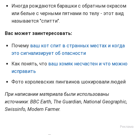
Иногда рождаются барашки с обратным окрасом
или белые с черными пятнами по телу - этот вид
называется "спитти".
Вас может заинтересовать:
Почему
ваш кот спит в странных местах и когда
это сигнализирует об опасности
Как понять, что
ваш хомяк несчастен и что можно
исправить
Фото королевских пингвинов шокировали людей
При написании материала были использованы
источники: BBC Earth, The Guardian, National Geographic,
Swissinfo, Modern Farmer.