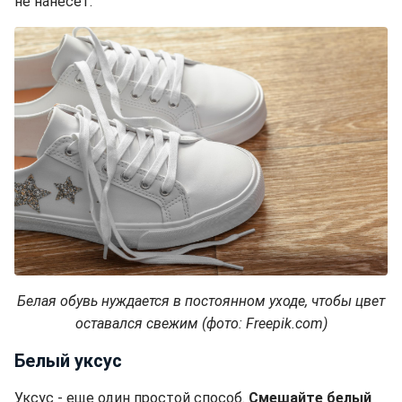
не нанесет.
Белая обувь нуждается в постоянном уходе, чтобы цвет
оставался свежим (фото: Freepik.com)
Белый уксус
Уксус - еще один простой способ.
Смешайте белый