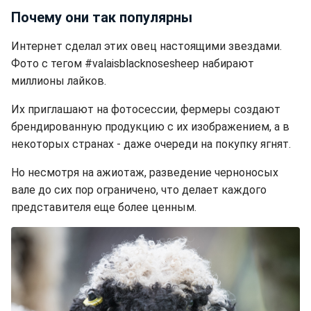
Почему они так популярны
Интернет сделал этих овец настоящими звездами.
Фото с тегом #valaisblacknosesheep набирают
миллионы лайков.
Их приглашают на фотосессии, фермеры создают
брендированную продукцию с их изображением, а в
некоторых странах - даже очереди на покупку ягнят.
Но несмотря на ажиотаж, разведение черноносых
вале до сих пор ограничено, что делает каждого
представителя еще более ценным.