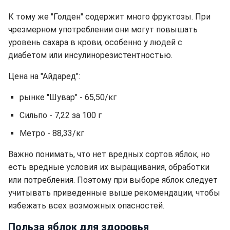
К тому же "Голден" содержит много фруктозы. При
чрезмерном употреблении они могут повышать
уровень сахара в крови, особенно у людей с
диабетом или инсулинорезистентностью.
Цена на "Айдаред":
рынке "Шувар" - 65,50/кг
Сильпо - 7,22 за 100 г
Метро - 88,33/кг
Важно понимать, что нет вредных сортов яблок, но
есть вредные условия их выращивания, обработки
или потребления. Поэтому при выборе яблок следует
учитывать приведенные выше рекомендации, чтобы
избежать всех возможных опасностей.
Польза яблок для здоровья