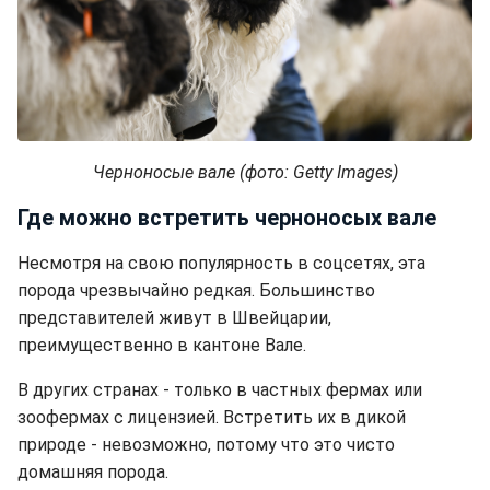
Черноносые вале (фото: Getty Images)
Где можно встретить черноносых вале
Несмотря на свою популярность в соцсетях, эта
порода чрезвычайно редкая. Большинство
представителей живут в Швейцарии,
преимущественно в кантоне Вале.
В других странах - только в частных фермах или
зоофермах с лицензией. Встретить их в дикой
природе - невозможно, потому что это чисто
домашняя порода.