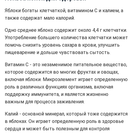
Яблоки богаты клетчаткой, витамином С и калием, а
также содержат мало калорий.
Одно среднее яблоко содержит около 4,4 г клетчатки.
Употребление большего количества клетчатки может
помочь снизить уровень сахара в крови, улучшить
пищеварение и дольше чувствовать сытость.
Витамин С - это незаменимое питательное вещество,
которое содержится во многих фруктах и овощах,
включая яблоки. Микроэлемент играет определенную
роль в различных функциях организма, включая
поддержку иммунитета, и является жизненно
важным для процесса заживления.
Калий - основной минерал, который тоже содержится
в яблоках. Он играет определенную роль в здоровье
сердца и может быть полезным для контроля