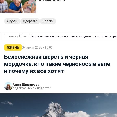
Фрукты
Здоровье
Яблоки
Главная
›
Жизнь
›
Белоснежная шерсть и черная мордочка: кто такие черно
ЖИЗНЬ
04 июня 2025 · 19:00
Белоснежная шерсть и черная
мордочка: кто такие черноносые вале
и почему их все хотят
Анна Шиканова
редактор ленты новостей