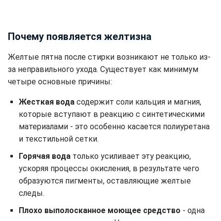
Почему появляется желтизна
Желтые пятна после стирки возникают не только из-
за неправильного ухода. Существует как минимум
четыре основные причины:
Жесткая вода
содержит соли кальция и магния,
которые вступают в реакцию с синтетическими
материалами - это особенно касается полиуретана
и текстильной сетки.
Горячая вода
только усиливает эту реакцию,
ускоряя процессы окисления, в результате чего
образуются пигменты, оставляющие желтые
следы.
Плохо выполосканное моющее средство
- одна