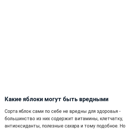
Какие яблоки могут быть вредными
Сорта яблок сами по себе не вредны для здоровья -
большинство из них содержит витамины, клетчатку,
антиоксиданты, полезные сахара и тому подобное. Но