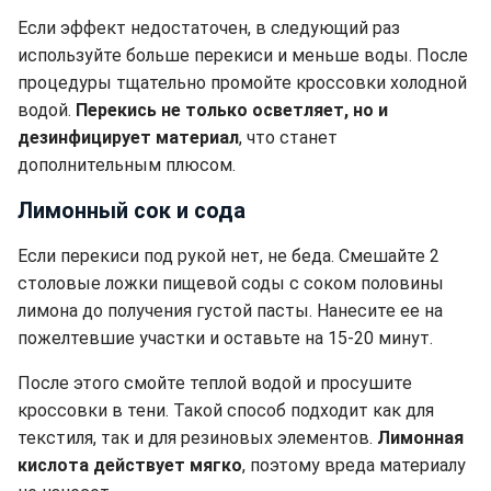
Если эффект недостаточен, в следующий раз
используйте больше перекиси и меньше воды. После
процедуры тщательно промойте кроссовки холодной
водой.
Перекись не только осветляет, но и
дезинфицирует материал
, что станет
дополнительным плюсом.
Лимонный сок и сода
Если перекиси под рукой нет, не беда. Смешайте 2
столовые ложки пищевой соды с соком половины
лимона до получения густой пасты. Нанесите ее на
пожелтевшие участки и оставьте на 15-20 минут.
После этого смойте теплой водой и просушите
кроссовки в тени. Такой способ подходит как для
текстиля, так и для резиновых элементов.
Лимонная
кислота действует мягко
, поэтому вреда материалу