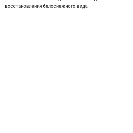
восстановления белоснежного вида.