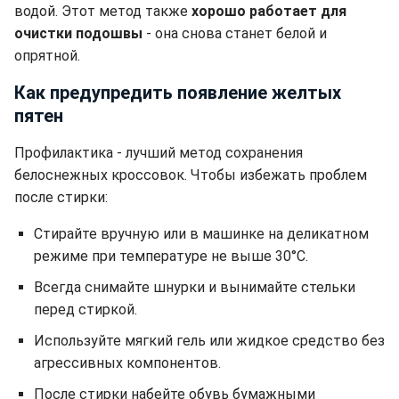
водой. Этот метод также
хорошо работает для
очистки подошвы
- она снова станет белой и
опрятной.
Как предупредить появление желтых
пятен
Профилактика - лучший метод сохранения
белоснежных кроссовок. Чтобы избежать проблем
после стирки:
Стирайте вручную или в машинке на деликатном
режиме при температуре не выше 30°C.
Всегда снимайте шнурки и вынимайте стельки
перед стиркой.
Используйте мягкий гель или жидкое средство без
агрессивных компонентов.
После стирки набейте обувь бумажными