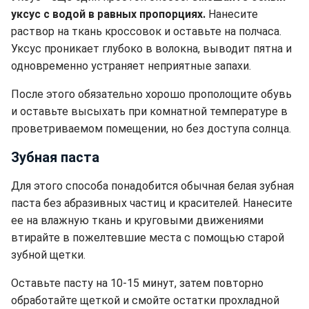
уксус с водой в равных пропорциях.
Нанесите
раствор на ткань кроссовок и оставьте на полчаса.
Уксус проникает глубоко в волокна, выводит пятна и
одновременно устраняет неприятные запахи.
После этого обязательно хорошо прополощите обувь
и оставьте высыхать при комнатной температуре в
проветриваемом помещении, но без доступа солнца.
Зубная паста
Для этого способа понадобится обычная белая зубная
паста без абразивных частиц и красителей. Нанесите
ее на влажную ткань и круговыми движениями
втирайте в пожелтевшие места с помощью старой
зубной щетки.
Оставьте пасту на 10-15 минут, затем повторно
обработайте щеткой и смойте остатки прохладной