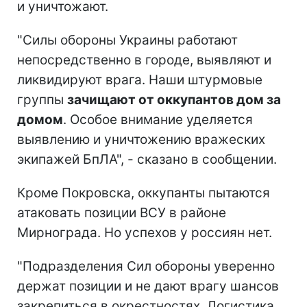
и уничтожают.
"Силы обороны Украины работают
непосредственно в городе, выявляют и
ликвидируют врага. Наши штурмовые
группы
зачищают от оккупантов дом за
домом
. Особое внимание уделяется
выявлению и уничтожению вражеских
экипажей БпЛА", - сказано в сообщении.
Кроме Покровска, оккупанты пытаются
атаковать позиции ВСУ в районе
Мирнограда. Но успехов у россиян нет.
"Подразделения Сил обороны уверенно
держат позиции и не дают врагу шансов
закрепиться в окрестностях. Логистика