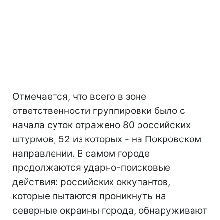
Отмечается, что всего в зоне
ответственности группировки было с
начала суток отражено 80 российских
штурмов, 52 из которых - на Покровском
направлении. В самом городе
продолжаются ударно-поисковые
действия: российских оккупантов,
которые пытаются проникнуть на
северные окраины города, обнаруживают