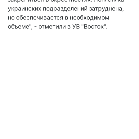
украинских подразделений затруднена,
но обеспечивается в необходимом
объеме", - отметили в УВ "Восток".