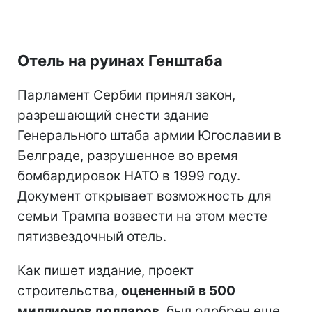
Отель на руинах Генштаба
Парламент Сербии принял закон,
разрешающий снести здание
Генерального штаба армии Югославии в
Белграде, разрушенное во время
бомбардировок НАТО в 1999 году.
Документ открывает возможность для
семьи Трампа возвести на этом месте
пятизвездочный отель.
Как пишет издание, проект
строительства,
оцененный в 500
миллионов долларов
, был одобрен еще