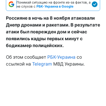
Понимай ситуацию на фронте из-за фактов, а
не слухов с
РБК-Украина в Google
Россияне в ночь на 8 ноября атаковали
Днепр дронами и ракетами. В результате
атаки был поврежден дом и сейчас
появились кадры первых минут с
бодикамер полицейских.
Об этом сообщает
РБК-Украина
со
ссылкой на
Telegram
МВД Украины.