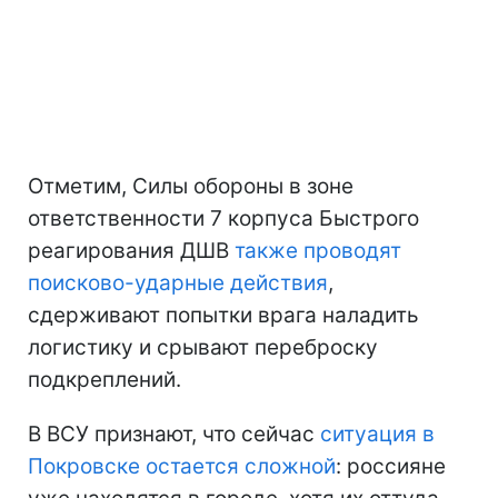
Отметим, Силы обороны в зоне
ответственности 7 корпуса Быстрого
реагирования ДШВ
также проводят
поисково-ударные действия
,
сдерживают попытки врага наладить
логистику и срывают переброску
подкреплений.
В ВСУ признают, что сейчас
ситуация в
Покровске остается сложной
: россияне