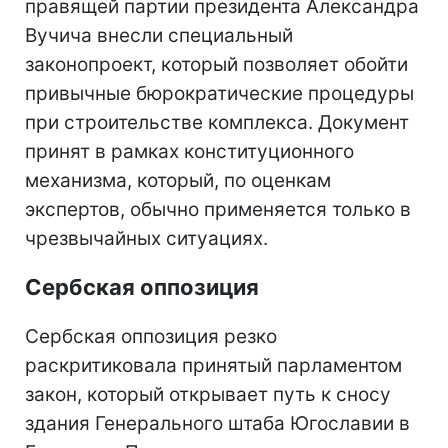
правящей партии президента Александра
Вучича внесли специальный
законопроект, который позволяет обойти
привычные бюрократические процедуры
при строительстве комплекса. Документ
принят в рамках конституционного
механизма, который, по оценкам
экспертов, обычно применяется только в
чрезвычайных ситуациях.
Сербская оппозиция
Сербская оппозиция резко
раскритиковала принятый парламентом
закон, который открывает путь к сносу
здания Генерального штаба Югославии в