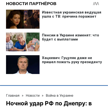
Главная
»
Новости
»
Война в Украине
Ночной удар РФ по Днепру: в