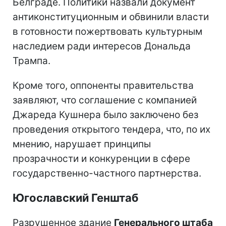
Белграде. Политики назвали документ
антиконституционным и обвинили власти
в готовности пожертвовать культурным
наследием ради интересов Дональда
Трампа.
Кроме того, оппоненты правительства
заявляют, что соглашение с компанией
Джареда Кушнера было заключено без
проведения открытого тендера, что, по их
мнению, нарушает принципы
прозрачности и конкуренции в сфере
государственно-частного партнерства.
Югославский Генштаб
Разрушенное здание
Генерального штаба