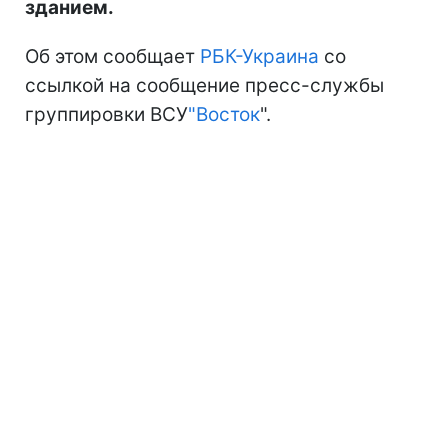
зданием.
Об этом сообщает
РБК-Украина
со
ссылкой на сообщение пресс-службы
группировки ВСУ
"Восток
".