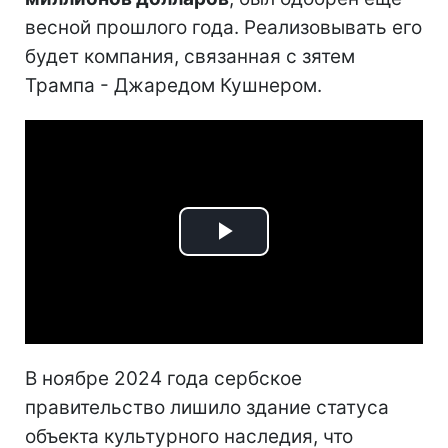
весной прошлого года. Реализовывать его
будет компания, связанная с зятем
Трампа - Джаредом Кушнером.
Play
Video
В ноябре 2024 года сербское
правительство лишило здание статуса
объекта культурного наследия, что