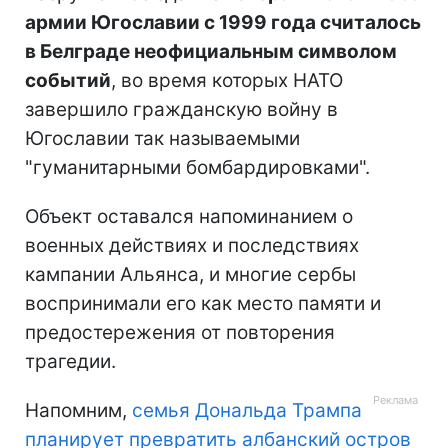
армии Югославии с 1999 года считалось
в Белграде неофициальным символом
событий
, во время которых НАТО
завершило гражданскую войну в
Югославии так называемыми
"гуманитарными бомбардировками".
Объект оставался напоминанием о
военных действиях и последствиях
кампании Альянса, и многие сербы
воспринимали его как место памяти и
предостережения от повторения
трагедии.
Напомним,
семья Дональда Трампа
планирует превратить албанский остров