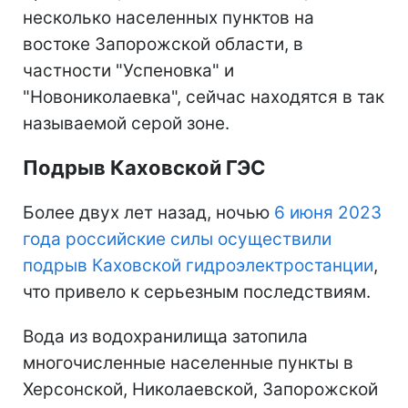
несколько населенных пунктов на
востоке Запорожской области, в
частности "Успеновка" и
"Новониколаевка", сейчас находятся в так
называемой серой зоне.
Подрыв Каховской ГЭС
Более двух лет назад, ночью
6 июня 2023
года российские силы осуществили
подрыв Каховской гидроэлектростанции
,
что привело к серьезным последствиям.
Вода из водохранилища затопила
многочисленные населенные пункты в
Херсонской, Николаевской, Запорожской