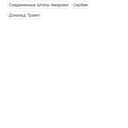
Соединенные Штаты Америки
Сербия
Дональд Трамп