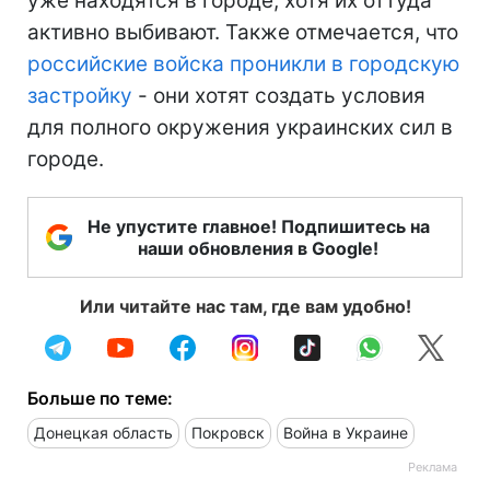
уже находятся в городе, хотя их оттуда
активно выбивают. Также отмечается, что
российские войска проникли в городскую
застройку
- они хотят создать условия
для полного окружения украинских сил в
городе.
Не упустите главное! Подпишитесь на
наши обновления в Google!
Или читайте нас там, где вам удобно!
Больше по теме:
Донецкая область
Покровск
Война в Украине