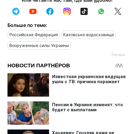
Больше по теме:
Российская Федерация
Каховське водосховище
Вооруженные силы Украины