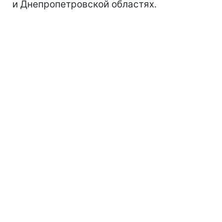
и Днепропетровской областях.