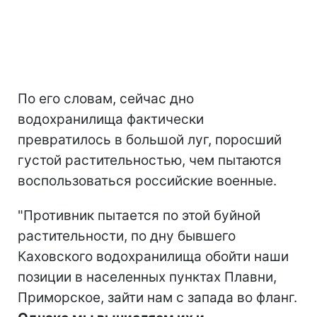
По его словам, сейчас дно
водохранилища фактически
превратилось в большой луг, поросший
густой растительностью, чем пытаются
воспользоваться российские военные.
"Противник пытается по этой буйной
растительности, по дну бывшего
Каховского водохранилища обойти наши
позиции в населенных пунктах Плавни,
Приморское, зайти нам с запада во фланг.