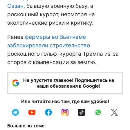
Сазан,
бывшую военную базу, в
роскошный курорт, несмотря на
экологические риски и критику.
Ранее
фермеры во Вьетнаме
заблокировали строительство
роскошного гольф-курорта Трампа из-за
споров о компенсации за землю.
Не упустите главное! Подпишитесь на
наши обновления в Google!
Или читайте нас там, где вам удобно!
Больше по теме: