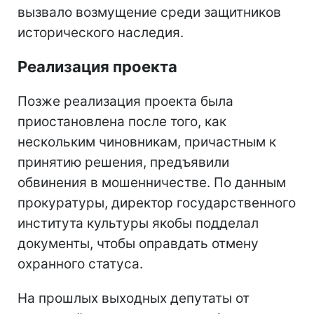
вызвало возмущение среди защитников
исторического наследия.
Реализация проекта
Позже реализация проекта была
приостановлена после того, как
нескольким чиновникам, причастным к
принятию решения, предъявили
обвинения в мошенничестве. По данным
прокуратуры, директор государственного
института культуры якобы подделал
документы, чтобы оправдать отмену
охранного статуса.
На прошлых выходных депутаты от