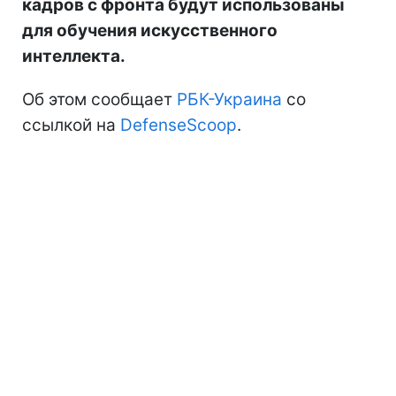
кадров с фронта будут использованы
для обучения искусственного
интеллекта.
Об этом сообщает
РБК-Украина
со
ссылкой на
DefenseScoop
.