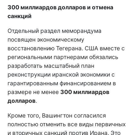
300 миллиардов долларов и отмена
санкций
Отдельный раздел меморандума
посвящен экономическому
восстановлению Тегерана. США вместе с
региональными партнерами обязались
разработать масштабный план
реконструкции иранской экономики с
гарантированным финансированием в
размере не менее
300 миллиардов
долларов
.
Кроме того, Вашингтон согласился
полностью отменить все виды первичных
и вторичных санкций против Ирана. Это