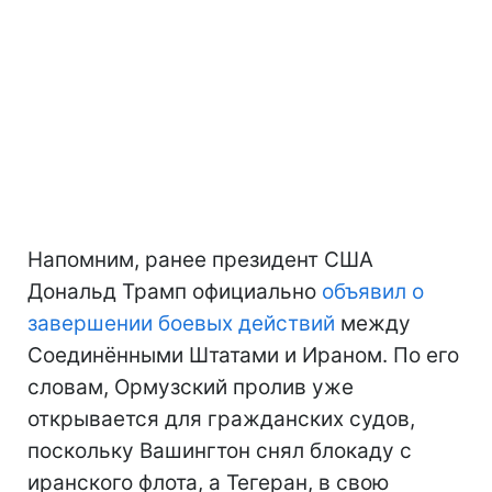
Напомним, ранее президент США
Дональд Трамп официально
объявил о
завершении боевых действий
между
Соединёнными Штатами и Ираном. По его
словам, Ормузский пролив уже
открывается для гражданских судов,
поскольку Вашингтон снял блокаду с
иранского флота, а Тегеран, в свою