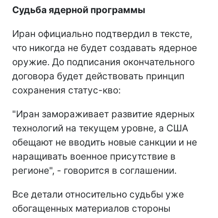
Судьба ядерной программы
Иран официально подтвердил в тексте,
что никогда не будет создавать ядерное
оружие. До подписания окончательного
договора будет действовать принцип
сохранения статус-кво:
"Иран замораживает развитие ядерных
технологий на текущем уровне, а США
обещают не вводить новые санкции и не
наращивать военное присутствие в
регионе", - говорится в соглашении.
Все детали относительно судьбы уже
обогащенных материалов стороны