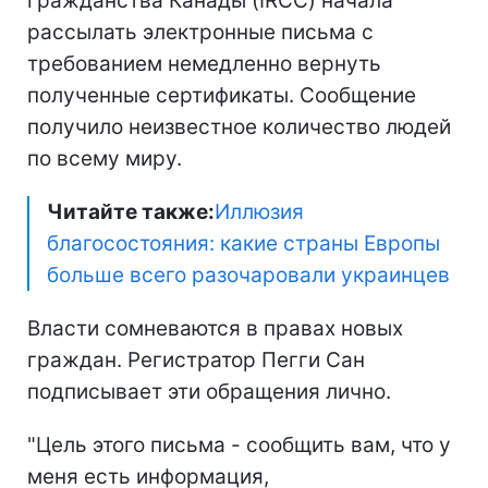
гражданства Канады (IRCC) начала
рассылать электронные письма с
требованием немедленно вернуть
полученные сертификаты. Сообщение
получило неизвестное количество людей
по всему миру.
Читайте также:
Иллюзия
благосостояния: какие страны Европы
больше всего разочаровали украинцев
Власти сомневаются в правах новых
граждан. Регистратор Пегги Сан
подписывает эти обращения лично.
"Цель этого письма - сообщить вам, что у
меня есть информация,