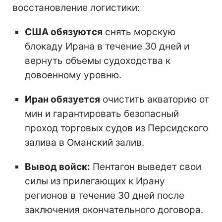
восстановление логистики:
США обязуются
снять морскую
блокаду Ирана в течение 30 дней и
вернуть объемы судоходства к
довоенному уровню.
Иран обязуется
очистить акваторию от
мин и гарантировать безопасный
проход торговых судов из Персидского
залива в Оманский залив.
Вывод войск:
Пентагон выведет свои
силы из прилегающих к Ирану
регионов в течение 30 дней после
заключения окончательного договора.