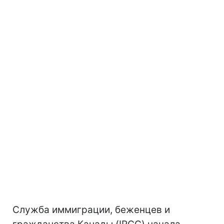
Служба иммиграции, беженцев и