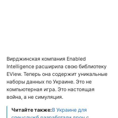
Вирджинская компания Enabled
Intelligence расширила свою библиотеку
EView. Теперь она содержит уникальные
наборы данных по Украине. Это не
компьютерная игра. Это настоящая
война, а не симуляция.
Читайте также:
В Украине для
спецслужб разработали дрон с