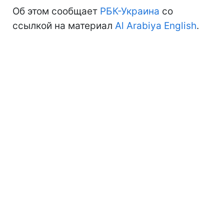
Об этом сообщает
РБК-Украина
со
ссылкой на материал
Al Arabiya English
.