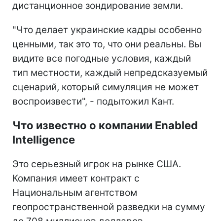
дистанционное зондирование земли.
"Что делает украинские кадры особенно
ценными, так это то, что они реальны. Вы
видите все погодные условия, каждый
тип местности, каждый непредсказуемый
сценарий, который симуляция не может
воспроизвести", - подытожил Кант.
Что известно о компании Enabled
Intelligence
Это серьезный игрок на рынке США.
Компания имеет контракт с
Национальным агентством
геопространственной разведки на сумму