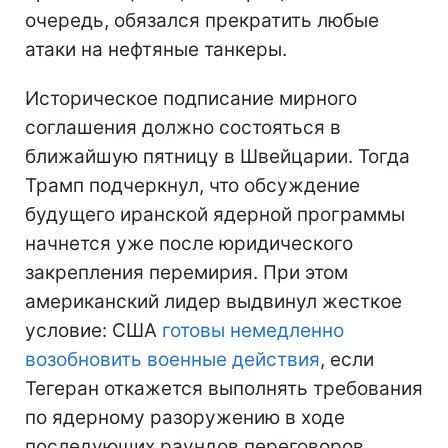
очередь, обязался прекратить любые
атаки на нефтяные танкеры.
Историческое подписание мирного
соглашения должно состояться в
ближайшую пятницу в Швейцарии. Тогда
Трамп подчеркнул, что обсуждение
будущего иранской ядерной программы
начнется уже после юридического
закрепления перемирия. При этом
американский лидер выдвинул жесткое
условие: США
готовы немедленно
возобновить военные действия
, если
Тегеран откажется выполнять требования
по ядерному разоружению в ходе
последующих раундов переговоров.