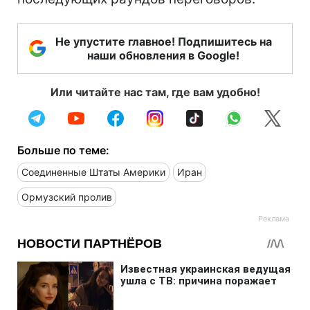
Не упустите главное! Подпишитесь на
наши обновления в Google!
Или читайте нас там, где вам удобно!
Больше по теме:
Соединенные Штаты Америки
Иран
Ормузский пролив