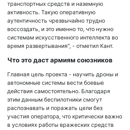
транспортных средств и наземную
активность. Такую оперативную
аутентичность чрезвычайно трудно
воссоздать, и это именно то, что нужно
системам искусственного интеллекта во
время развертывания", - отметил Кант.
Что это даст армиям союзников
Главная цель проекта - научить дроны и
автономные системы вести боевые
действия самостоятельно. Благодаря
этим данным беспилотники смогут
распознавать и поражать цели без
участия оператора, что критически важно
в условиях работы вражеских средств