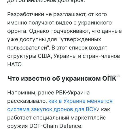
до 708 миллионов долларов.
Разработчики не разглашают, от кого
именно получают видео с украинского
фронта. Однако подчеркивают, что данные
уже доступны для "утвержденных
пользователей". В этот список входят
структуры США, Украины и стран-членов
НАТО.
Что известно об украинском ОПК
Напомним, ранее РБК-Украина
рассказывало,
как в Украине меняется
система закупок дронов для ВСУ
и как
работает специальный маркетплейс
оружия DOT-Chain Defence.