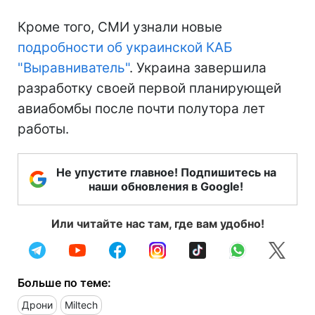
Кроме того, СМИ узнали новые
подробности об украинской КАБ
"Выравниватель"
. Украина завершила
разработку своей первой планирующей
авиабомбы после почти полутора лет
работы.
Не упустите главное! Подпишитесь на
наши обновления в Google!
Или читайте нас там, где вам удобно!
Больше по теме:
Дрони
Miltech