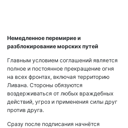
Немедленное перемирие и
разблокирование морских путей
Главным условием соглашений является
полное и постоянное прекращение огня
на всех фронтах, включая территорию
Ливана. Стороны обязуются
воздерживаться от любых враждебных
действий, угроз и применения силы друг
против друга.
Сразу после подписания начнётся