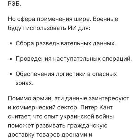
РЭБ.
Но сфера применения шире. Военные
будут использовать ИИ для:
Сбора разведывательных данных.
Проведения наступательных операций.
Обеспечения логистики в опасных
зонах.
Помимо армии, эти данные заинтересуют
и коммерческий сектор. Питер Кант
считает, что опыт украинской войны
поможет развивать гражданскую
доставку товаров дронами и