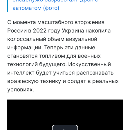
автоматом (фото)
С момента масштабного вторжения
России в 2022 году Украина накопила
колоссальный объем визуальной
информации. Теперь эти данные
становятся топливом для военных
технологий будущего. Искусственный
интеллект будет учиться распознавать
вражескую технику и солдат в реальных
условиях.