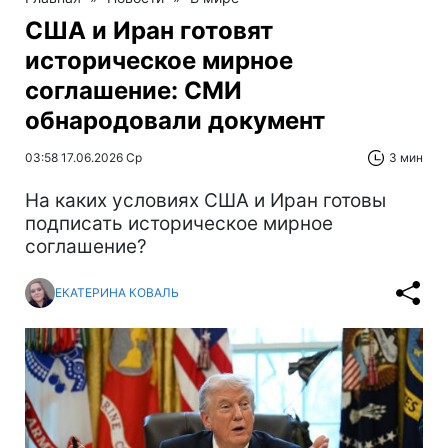
США и Иран готовят
историческое мирное
соглашение: СМИ
обнародовали документ
03:58 17.06.2026 Ср
3 мин
На каких условиях США и Иран готовы
подписать историческое мирное
соглашение?
ЕКАТЕРИНА КОВАЛЬ