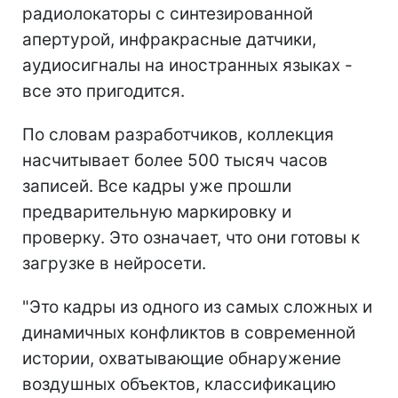
радиолокаторы с синтезированной
апертурой, инфракрасные датчики,
аудиосигналы на иностранных языках -
все это пригодится.
По словам разработчиков, коллекция
насчитывает более 500 тысяч часов
записей. Все кадры уже прошли
предварительную маркировку и
проверку. Это означает, что они готовы к
загрузке в нейросети.
"Это кадры из одного из самых сложных и
динамичных конфликтов в современной
истории, охватывающие обнаружение
воздушных объектов, классификацию