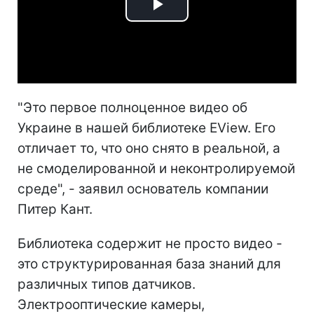
Play
Video
"Это первое полноценное видео об
Украине в нашей библиотеке EView. Его
отличает то, что оно снято в реальной, а
не смоделированной и неконтролируемой
среде", - заявил основатель компании
Питер Кант.
Библиотека содержит не просто видео -
это структурированная база знаний для
различных типов датчиков.
Электрооптические камеры,