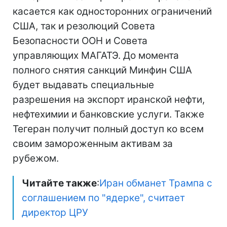
касается как односторонних ограничений
США, так и резолюций Совета
Безопасности ООН и Совета
управляющих МАГАТЭ. До момента
полного снятия санкций Минфин США
будет выдавать специальные
разрешения на экспорт иранской нефти,
нефтехимии и банковские услуги. Также
Тегеран получит полный доступ ко всем
своим замороженным активам за
рубежом.
Читайте также
:
Иран обманет Трампа с
соглашением по "ядерке", считает
директор ЦРУ