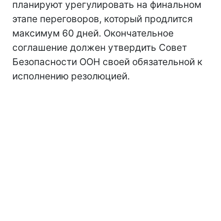
планируют урегулировать на финальном
этапе переговоров, который продлится
максимум 60 дней. Окончательное
соглашение должен утвердить Совет
Безопасности ООН своей обязательной к
исполнению резолюцией.