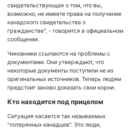
свидетельствующая о том, что вы,
возможно, не имеете права на получение
канадского свидетельства о
гражданстве", - говорится в официальном
сообщении.
Чиновники ссылаются на проблемы с
документами. Они утверждают, что
некоторые документы поступили не из
оригинальных источников. Теперь людям
предстоит заново доказать свои корни.
Кто находится под прицелом
Ситуация касается так называемых
"потерянных канадцев". Это люди,