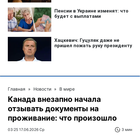
Главная
»
Новости
»
В мире
Канада внезапно начала
отзывать документы на
проживание: что произошло
03:25 17.06.2026 Ср
3 мин