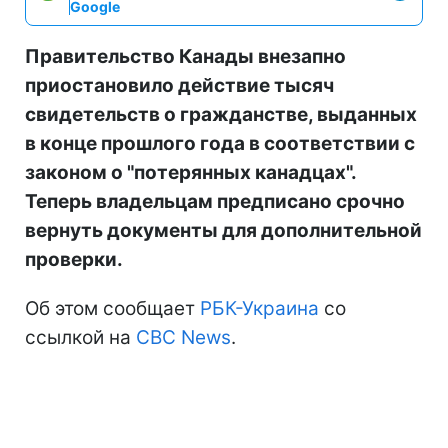
Google
Правительство Канады внезапно
приостановило действие тысяч
свидетельств о гражданстве, выданных
в конце прошлого года в соответствии с
законом о "потерянных канадцах".
Теперь владельцам предписано срочно
вернуть документы для дополнительной
проверки.
Об этом сообщает
РБК-Украина
со
ссылкой на
CBC News
.