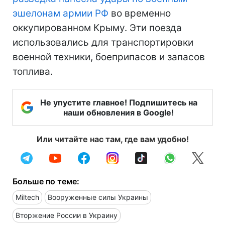
эшелонам армии РФ
во временно
оккупированном Крыму. Эти поезда
использовались для транспортировки
военной техники, боеприпасов и запасов
топлива.
Не упустите главное! Подпишитесь на
наши обновления в Google!
Или читайте нас там, где вам удобно!
Больше по теме:
Miltech
Вооруженные силы Украины
Вторжение России в Украину