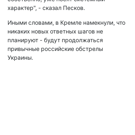
характер", - сказал Песков.
Иными словами, в Кремле намекнули, что
никаких новых ответных шагов не
планируют - будут продолжаться
привычные российские обстрелы
Украины.