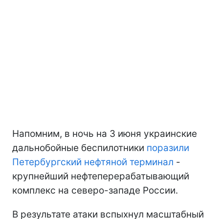
Напомним, в ночь на 3 июня украинские
дальнобойные беспилотники
поразили
Петербургский нефтяной терминал
-
крупнейший нефтеперерабатывающий
комплекс на северо-западе России.
В результате атаки вспыхнул масштабный