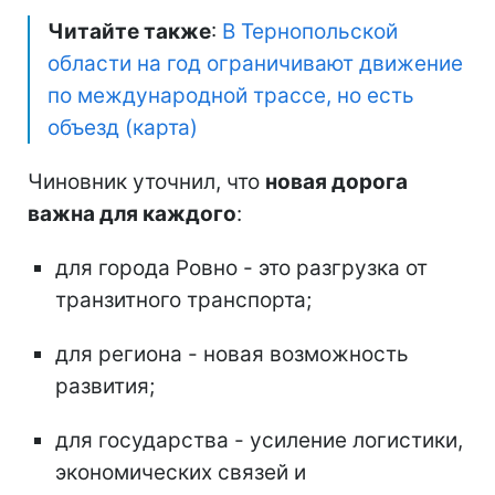
Читайте также
:
В Тернопольской
области на год ограничивают движение
по международной трассе, но есть
объезд (карта)
Чиновник уточнил, что
новая дорога
важна для каждого
:
для города Ровно - это разгрузка от
транзитного транспорта;
для региона - новая возможность
развития;
для государства - усиление логистики,
экономических связей и