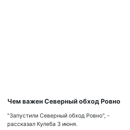
Чем важен Северный обход Ровно
"Запустили Северный обход Ровно", -
рассказал Кулеба 3 июня.