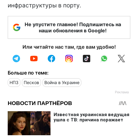
инфраструктуры в порту.
Не упустите главное! Подпишитесь на
наши обновления в Google!
Или читайте нас там, где вам удобно!
Больше по теме:
НПЗ
Песков
Война в Украине