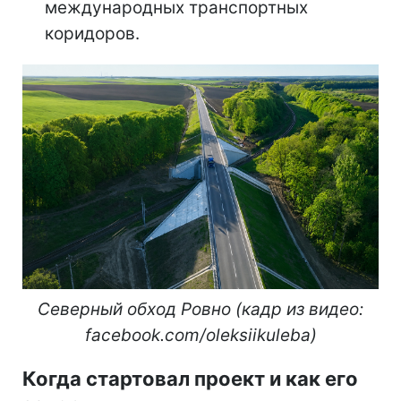
международных транспортных
коридоров.
Северный обход Ровно (кадр из видео:
facebook.com/oleksiikuleba)
Когда стартовал проект и как его