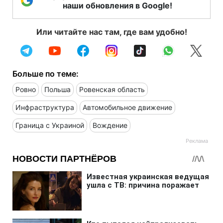
наши обновления в Google!
Или читайте нас там, где вам удобно!
Больше по теме:
Ровно
Польша
Ровенская область
Инфраструктура
Автомобильное движение
Граница с Украиной
Вождение