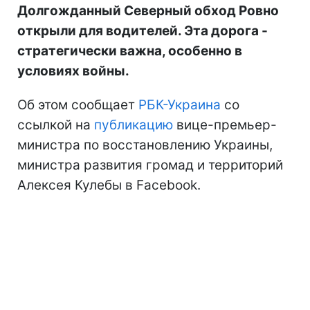
Долгожданный Северный обход Ровно
открыли для водителей. Эта дорога -
стратегически важна, особенно в
условиях войны.
Об этом сообщает
РБК-Украина
со
ссылкой на
публикацию
вице-премьер-
министра по восстановлению Украины,
министра развития громад и территорий
Алексея Кулебы в Facebook.