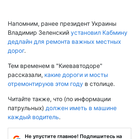
Напомним, ранее президент Украины
Владимир Зеленский
установил Кабмину
дедлайн для ремонта важных местных
дорог
.
Тем временем в "Киевавтодоре"
рассказали,
какие дороги и мосты
отремонтируюв этом году
в столице.
Читайте также, что (по информации
патрульных)
должен иметь в машине
каждый водитель
.
Не упустите главное! Подпишитесь на