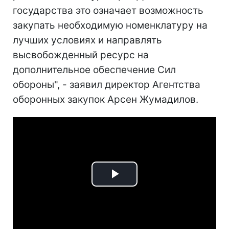
государства это означает возможность
закупать необходимую номенклатуру на
лучших условиях и направлять
высвобожденный ресурс на
дополнительное обеспечение Сил
обороны", - заявил директор Агентства
оборонных закупок Арсен Жумадилов.
Play
Video