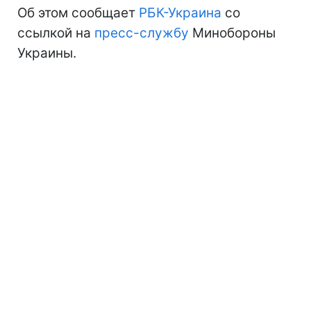
Об этом сообщает
РБК-Украина
со
ссылкой на
пресс-службу
Минобороны
Украины.