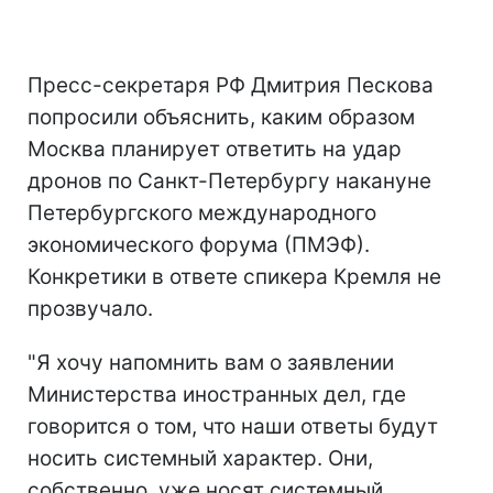
Пресс-секретаря РФ Дмитрия Пескова
попросили объяснить, каким образом
Москва планирует ответить на удар
дронов по Санкт-Петербургу накануне
Петербургского международного
экономического форума (ПМЭФ).
Конкретики в ответе спикера Кремля не
прозвучало.
"Я хочу напомнить вам о заявлении
Министерства иностранных дел, где
говорится о том, что наши ответы будут
носить системный характер. Они,
собственно, уже носят системный