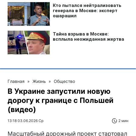
Главная
»
Жизнь
»
Общество
В Украине запустили новую
дорогу к границе с Польшей
(видео)
13:18 03.06.2026 Ср
2 мин
Масштабный дорожный проект стартовал