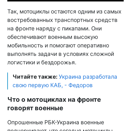
Так, мотоциклы остаются одним из самых
востребованных транспортных средств
на фронте наряду с пикапами. Они
обеспечивают военным высокую
мобильность и помогают оперативно
выполнять задачи в условиях сложной
логистики и бездорожья.
Читайте также:
Украина разработала
свою первую КАБ, - Федоров
Что о мотоциклах на фронте
говорят военные
Опрошенные РБК-Украина военные
подчеркивают, что сегодня мотоциклы,