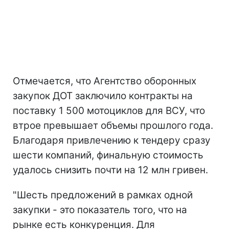
Отмечается, что Агентство оборонных
закупок ДОТ заключило контракты на
поставку 1 500 мотоциклов для ВСУ, что
втрое превышает объемы прошлого года.
Благодаря привлечению к тендеру сразу
шести компаний, финальную стоимость
удалось снизить почти на 12 млн гривен.
"Шесть предложений в рамках одной
закупки - это показатель того, что на
рынке есть конкуренция. Для