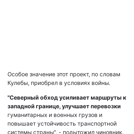
Особое значение этот проект, по словам
Кулебы, приобрел в условиях войны.
"Северный обход усиливает маршруты к
западной границе, улучшает перевозки
гуманитарных и военных грузов и
повышает устойчивость транспортной
системы страны", - подытожил чиновник.