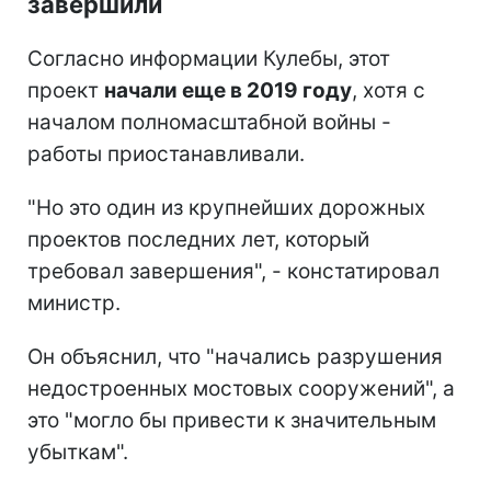
завершили
Согласно информации Кулебы, этот
проект
начали еще в 2019 году
, хотя с
началом полномасштабной войны -
работы приостанавливали.
"Но это один из крупнейших дорожных
проектов последних лет, который
требовал завершения", - констатировал
министр.
Он объяснил, что "начались разрушения
недостроенных мостовых сооружений", а
это "могло бы привести к значительным
убыткам".