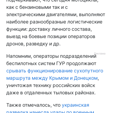
как с бензиновыми так и с
электрическими двигателями, выполняют
наиболее разнообразные логистические
функции: доставку личного состава,
выезд на боевые позиции операторов
дронов, разведку и др.
Напомним, операторы подразделений
беспилотных систем ГУР продолжают
срывать функционирование сухопутного
маршрута между Крымом и Донецком
,
уничтожая технику российских войск
даже в отдаленных тыловых районах.
Также отмечалось, что
украинская
разведка нанесла удары по военным