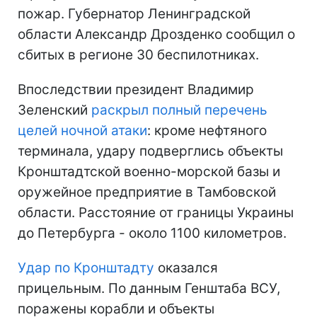
пожар. Губернатор Ленинградской
области Александр Дрозденко сообщил о
сбитых в регионе 30 беспилотниках.
Впоследствии президент Владимир
Зеленский
раскрыл полный перечень
целей ночной атаки
: кроме нефтяного
терминала, удару подверглись объекты
Кронштадтской военно-морской базы и
оружейное предприятие в Тамбовской
области. Расстояние от границы Украины
до Петербурга - около 1100 километров.
Удар по Кронштадту
оказался
прицельным. По данным Генштаба ВСУ,
поражены корабли и объекты