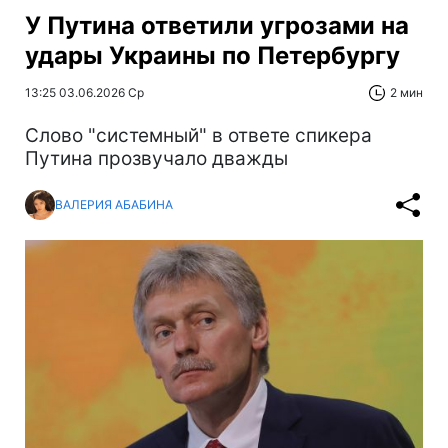
У Путина ответили угрозами на
удары Украины по Петербургу
13:25 03.06.2026 Ср
2 мин
Слово "системный" в ответе спикера
Путина прозвучало дважды
ВАЛЕРИЯ АБАБИНА