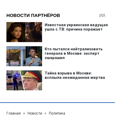
Главная
»
Новости
»
Политика