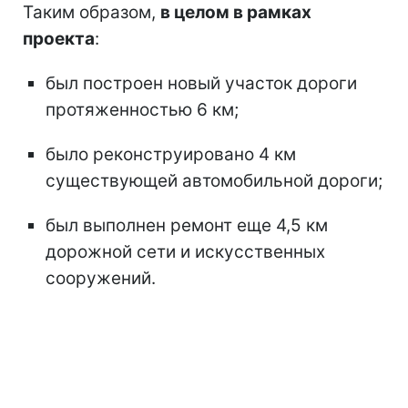
Таким образом,
в целом в рамках
проекта
:
был построен новый участок дороги
протяженностью 6 км;
было реконструировано 4 км
существующей автомобильной дороги;
был выполнен ремонт еще 4,5 км
дорожной сети и искусственных
сооружений.