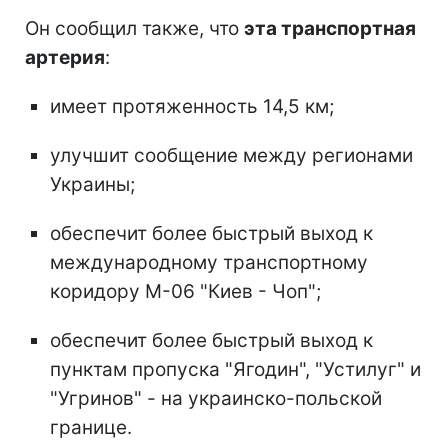
Он сообщил также, что
эта транспортная
артерия
:
имеет протяженность 14,5 км;
улучшит сообщение между регионами
Украины;
обеспечит более быстрый выход к
международному транспортному
коридору М-06 "Киев - Чоп";
обеспечит более быстрый выход к
пунктам пропуска "Ягодин", "Устилуг" и
"Угринов" - на украинско-польской
границе.