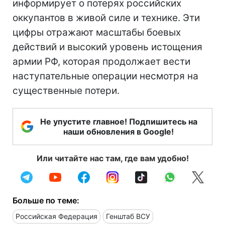
информирует о потерях российских
оккупантов в живой силе и технике. Эти
цифры отражают масштабы боевых
действий и высокий уровень истощения
армии РФ, которая продолжает вести
наступательные операции несмотря на
существенные потери.
Не упустите главное! Подпишитесь на
наши обновления в Google!
Или читайте нас там, где вам удобно!
Больше по теме:
Российская Федерация
Генштаб ВСУ