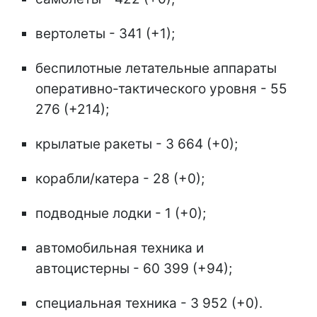
вертолеты - 341 (+1);
беспилотные летательные аппараты
оперативно-тактического уровня - 55
276 (+214);
крылатые ракеты - 3 664 (+0);
корабли/катера - 28 (+0);
подводные лодки - 1 (+0);
автомобильная техника и
автоцистерны - 60 399 (+94);
специальная техника - 3 952 (+0).