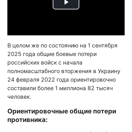
Play
Video
В целом же по состоянию на 1 сентября
2025 года общие боевые потери
российских войск с начала
полномасштабного вторжения в Украину
24 февраля 2022 года ориентировочно
составили более 1 миллиона 82 тысяч
человек.
Ориентировочные общие потери
противника: