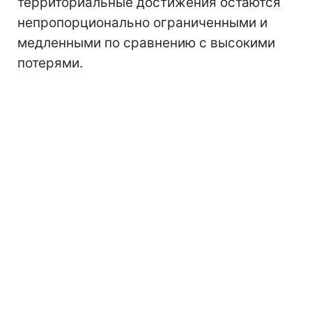
территориальные достижения остаются
непропорционально ограниченными и
медленными по сравнению с высокими
потерями.