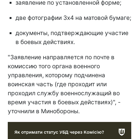
заявление по установленной форме;
две фотографии 3х4 на матовой бумаге;
документы, подтверждающие участие
в боевых действиях.
"Заявление направляется по почте в
комиссию того органа военного
управления, которому подчинена
воинская часть (где проходит или
проходил службу военнослужащий во
время участия в боевых действиях)", -
уточнили в Минобороны.