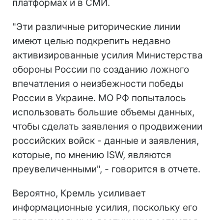
платформах и в СМИ.
"Эти различные риторические линии
имеют целью подкрепить недавно
активизированные усилия Министерства
обороны России по созданию ложного
впечатления о неизбежности победы
России в Украине. МО РФ попыталось
использовать большие объемы данных,
чтобы сделать заявления о продвижении
российских войск - данные и заявления,
которые, по мнению ISW, являются
преувеличенными", - говорится в отчете.
Вероятно, Кремль усиливает
информационные усилия, поскольку его