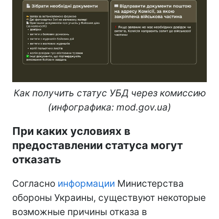
Как получить статус УБД через комиссию
(инфографика: mod.gov.ua)
При каких условиях в
предоставлении статуса могут
отказать
Согласно
информации
Министерства
обороны Украины, существуют некоторые
возможные причины отказа в