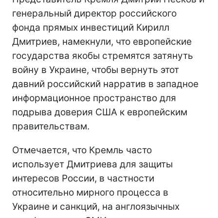
генеральный директор российского
фонда прямых инвестиций Кирилл
Дмитриев, намекнули, что европейские
государства якобы стремятся затянуть
войну в Украине, чтобы вернуть этот
давний российский нарратив в западное
информационное пространство для
подрыва доверия США к европейским
правительствам.
Отмечается, что Кремль часто
использует Дмитриева для защиты
интересов России, в частности
относительно мирного процесса в
Украине и санкций, на англоязычных