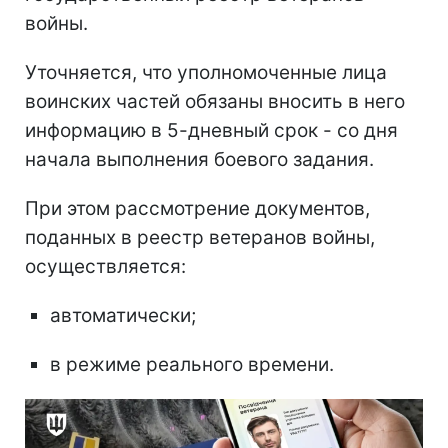
войны.
Уточняется, что уполномоченные лица
воинских частей обязаны вносить в него
информацию в 5-дневный срок - со дня
начала выполнения боевого задания.
При этом рассмотрение документов,
поданных в реестр ветеранов войны,
осуществляется:
автоматически;
в режиме реального времени.