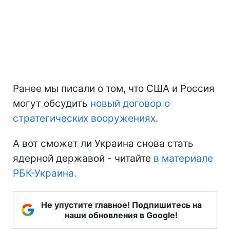
Ранее мы писали о том, что США и Россия
могут обсудить
новый договор о
стратегических вооружениях
.
А вот сможет ли Украина снова стать
ядерной державой - читайте
в материале
РБК-Украина.
Не упустите главное! Подпишитесь на
наши обновления в Google!