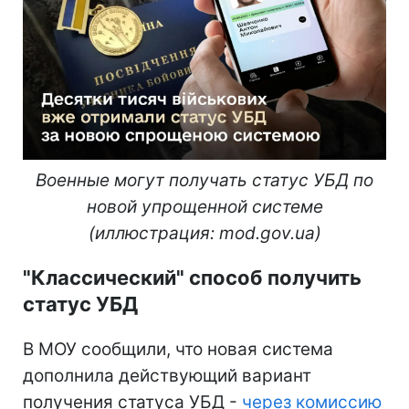
Военные могут получать статус УБД по
новой упрощенной системе
(иллюстрация: mod.gov.ua)
"Классический" способ получить
статус УБД
В МОУ сообщили, что новая система
дополнила действующий вариант
получения статуса УБД -
через комиссию