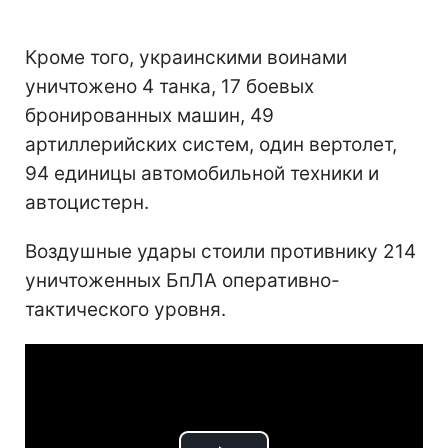
Кроме того, украинскими воинами
уничтожено 4 танка, 17 боевых
бронированных машин, 49
артиллерийских систем, один вертолет,
94 единицы автомобильной техники и
автоцистерн.
Воздушные удары стоили противнику 214
уничтоженных БпЛА оперативно-
тактического уровня.