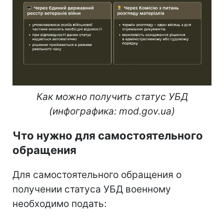
Как можно получить статус УБД
(инфографика: mod.gov.ua)
Что нужно для самостоятельного
обращения
Для самостоятельного обращения о
получении статуса УБД военному
необходимо подать: