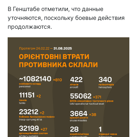
В Генштабе отметили, что данные
уточняются, поскольку боевые действия
продолжаются.