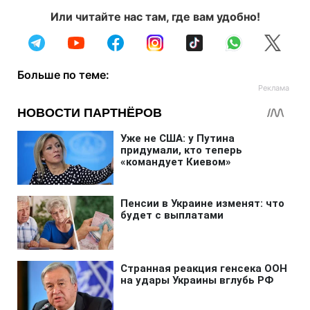
Или читайте нас там, где вам удобно!
Больше по теме: