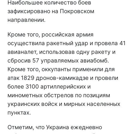
Наибольшее количество боев
зафиксировано на Покровском
направлении.
Кроме того, российская армия
осуществила ракетный удар и провела 41
авианалет, использовав одну ракету и
сбросив 57 управляемых авиабомб.
Кроме того, оккупанты применили для
атак 1829 дронов-камикадзе и провели
более 3100 артиллерийских и
минометных обстрелов по позициям
украинских войск и мирных населенных
пунктах.
Отметим, что Украина ежедневно