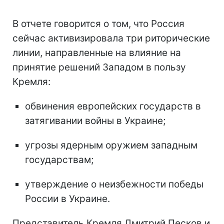
В отчете говорится о том, что Россия
сейчас активизировала три риторические
линии, направленные на влияние на
принятие решений Западом в пользу
Кремля:
обвинения европейских государств в
затягивании войны в Украине;
угрозы ядерным оружием западным
государствам;
утверждение о неизбежности победы
России в Украине.
Представитель Кремля Дмитрий Песков и