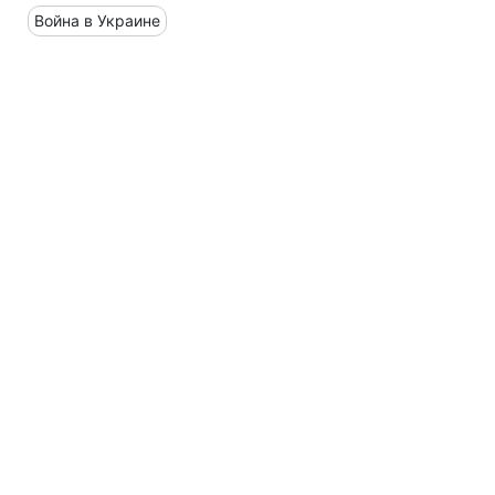
Война в Украине