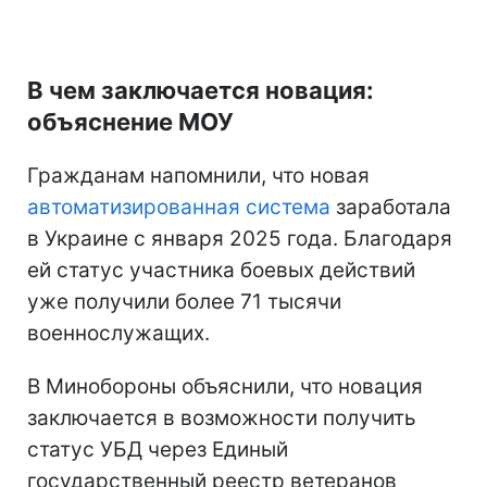
В чем заключается новация:
объяснение МОУ
Гражданам напомнили, что новая
автоматизированная система
заработала
в Украине с января 2025 года. Благодаря
ей статус участника боевых действий
уже получили более 71 тысячи
военнослужащих.
В Минобороны объяснили, что новация
заключается в возможности получить
статус УБД через Единый
государственный реестр ветеранов