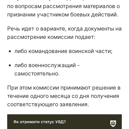
по вопросам рассмотрения материалов о
признании участником боевых действий.
Речь идет о варианте, когда документы на
рассмотрение комиссии подает:
либо командование воинской части;
либо военнослужащий -
самостоятельно.
При этом комиссии принимают решение в
течение одного месяца со дня получения
соответствующего заявления.